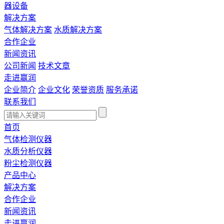
器设备
解决方案
气体解决方案
水质解决方案
合作企业
新闻资讯
公司新闻
技术文章
走进赢润
企业简介
企业文化
荣誉资质
服务承诺
联系我们
首页
气体检测仪器
水质分析仪器
粉尘检测仪器
产品中心
解决方案
合作企业
新闻资讯
走进赢润