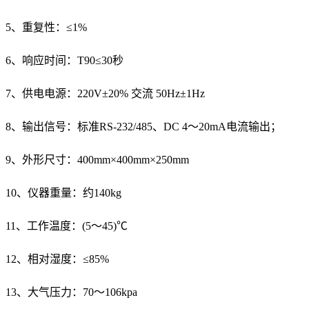
5、重复性：≤1%
6、响应时间：T90≤30秒
7、供电电源：220V±20% 交流 50Hz±1Hz
8、输出信号：标准RS-232/485、DC 4～20mA电流输出；
9、外形尺寸：400mm×400mm×250mm
10、仪器重量：约140kg
11、工作温度：(5～45)℃
12、相对湿度：≤85%
13、大气压力：70～106kpa