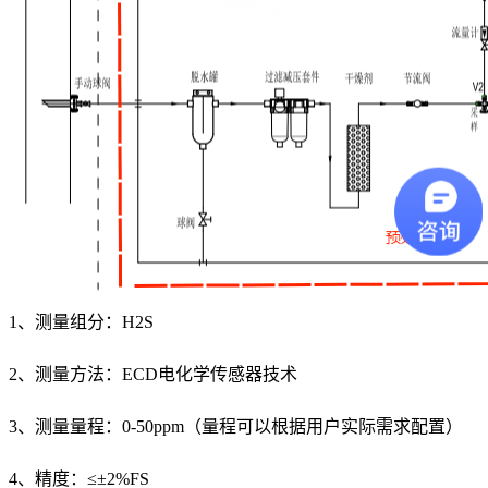
1、测量组分：H2S
2、测量方法：ECD电化学传感器技术
3、测量量程：0-50ppm（量程可以根据用户实际需求配置）
4、精度：≤±2%FS