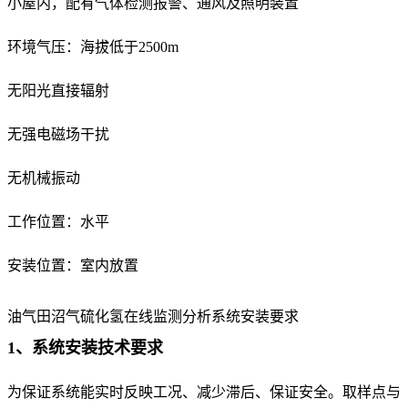
小屋内，配有气体检测报警、通风及照明装置
环境气压：海拔低于2500m
无阳光直接辐射
无强电磁场干扰
无机械振动
工作位置：水平
安装位置：室内放置
油气田沼气硫化氢在线监测分析系统安装要求
1、系统安装技术要求
为保证系统能实时反映工况、减少滞后、保证安全。取样点与