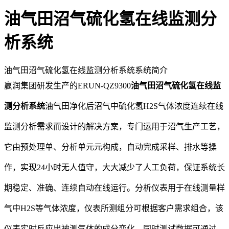
油气田沼气硫化氢在线监测分
析系统
油气田沼气硫化氢在线监测分析系统系统简介
赢润集团研发生产的ERUN-QZ9300
油气田沼气硫化氢在线监
测分析系统
油气田净化后沼气中硫化氢H2S气体浓度连续在线
监测分析需求而设计的解决方案，专门运用于沼气生产工艺，
它由预处理单、分析单元元构成，自动完成采样、排水等操
作，实现24小时无人值守，大大减少了人工负荷，保证系统长
期稳定、准确、连续自动在线运行。分析仪表用于在线测量样
气中H2S等气体浓度，仪表所测组分可根据客户需求组合，该
仪表实时反应出被测气体的成分变化。同时测试数据可通过