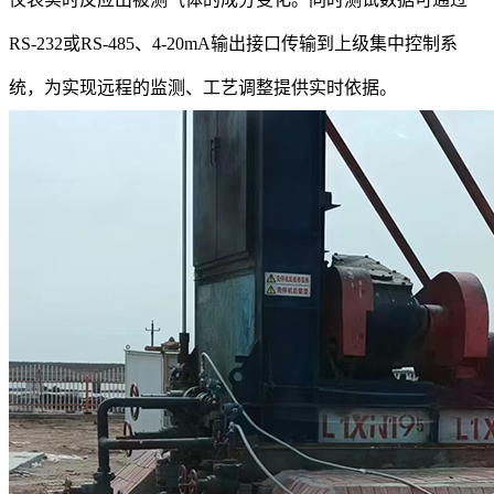
RS-232或RS-485、4-20mA输出接口传输到上级集中控制系
统，为实现远程的监测、工艺调整提供实时依据。