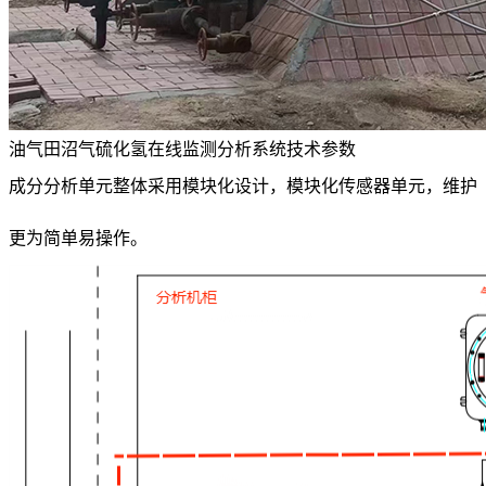
油气田沼气硫化氢在线监测分析系统技术参数
成分分析单元整体采用模块化设计，模块化传感器单元，维护
更为简单易操作。