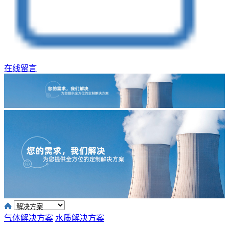
在线留言
气体解决方案
水质解决方案