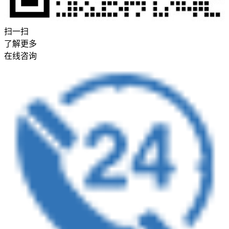
扫一扫
了解更多
在线咨询