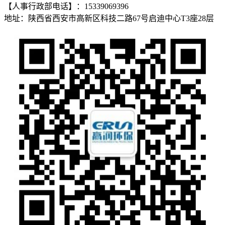
【人事行政部电话】：15339069396
地址：陕西省西安市高新区科技二路67号启迪中心T3座28层