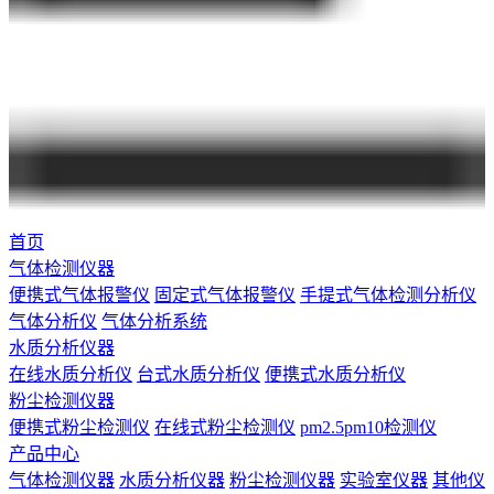
首页
气体检测仪器
便携式气体报警仪
固定式气体报警仪
手提式气体检测分析仪
气体分析仪
气体分析系统
水质分析仪器
在线水质分析仪
台式水质分析仪
便携式水质分析仪
粉尘检测仪器
便携式粉尘检测仪
在线式粉尘检测仪
pm2.5pm10检测仪
产品中心
气体检测仪器
水质分析仪器
粉尘检测仪器
实验室仪器
其他仪