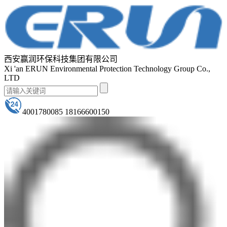
西安赢润环保科技集团有限公司
Xi 'an ERUN Environmental Protection Technology Group Co.,
LTD
4001780085 18166600150