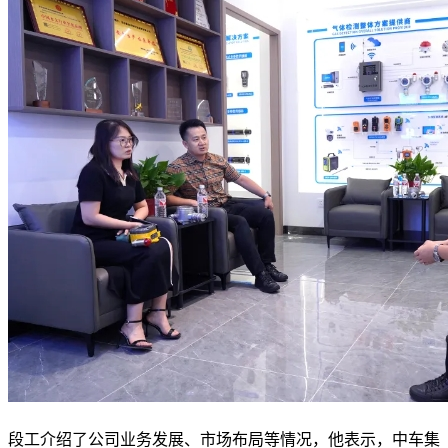
段工介绍了公司业务发展、市场布局等情况，他表示，中车集