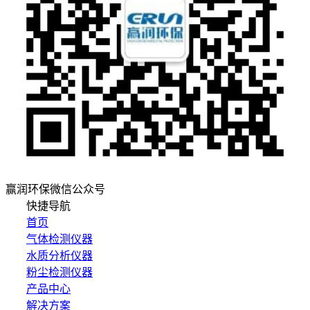
赢润环保微信公众号
快捷导航
首页
气体检测仪器
水质分析仪器
粉尘检测仪器
产品中心
解决方案