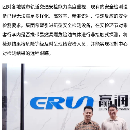
团对各地城市轨道交通安检能力高度重视，现有的安全检测设
备已经无法满足多样化、高效率、精准识别、快速反应的安全
检测要求。集团希望引进新型安全检测设备，在安检环节对乘
客行李内是否携带易燃易爆危险油气体进行非接触式探测，将
检测结果按危险等级及时呈现给安检人员，并能实现控制中心
对检测结果的远程跟踪。