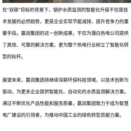
在“双碳”目标的背景下，锅炉水质监测的智能化升级不仅是技
术发展的必然趋势，更是企业实现节能减排、提升竞争力的重
要手段。赢润集团的这一创新成果，不仅为蒲白热电公司提供
了高效、可靠的解决方案，更为整个热电行业树立了智能化转
型的标杆。
展望未来，赢润集团将继续深耕环保科技领域，以技术创新为
驱动，为更多企业提供智能化、自动化的水质监测解决方案。
通过不断优化产品性能和服务质量，赢润集团致力于成为智慧
电厂建设的引领者，为推动中国工业的绿色转型贡献力量。