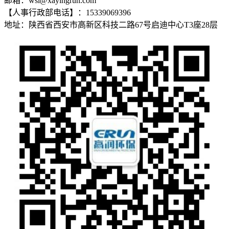
邮箱：wsl@xayingrun.com
【人事行政部电话】：15339069396
地址：陕西省西安市高新区科技二路67号启迪中心T3座28层