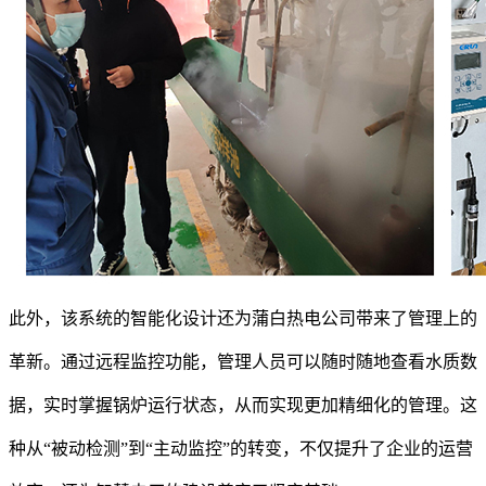
此外，该系统的智能化设计还为蒲白热电公司带来了管理上的
革新。通过远程监控功能，管理人员可以随时随地查看水质数
据，实时掌握锅炉运行状态，从而实现更加精细化的管理。这
种从“被动检测”到“主动监控”的转变，不仅提升了企业的运营