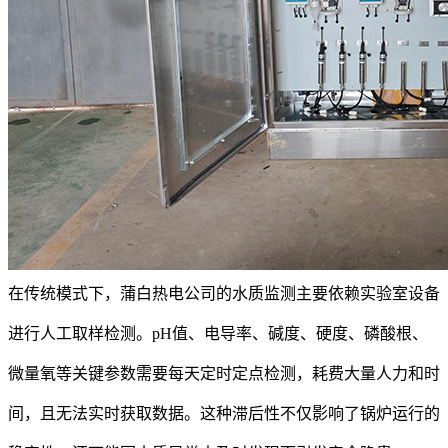
在传统模式下，蒲白热电公司的水质监测主要依赖实验室设备
进行人工取样检测。pH值、电导率、碱度、硬度、磷酸根、
微量氧等关键参数需要每天定时定点检测，耗费大量人力和时
间，且无法实时获取数据。这种滞后性不仅影响了锅炉运行的