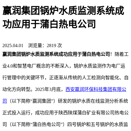
赢润集团锅炉水质监测系统成
功应用于蒲白热电公司
2025.04.01 浏览量：2819 次
赢润集团锅炉水质监测系统成功应用于蒲白热电公司
！随着工
业4.0和智慧电厂概念的不断深入，锅炉水质监测作为电厂运
行管理中的关键环节，正逐渐从传统的人工检测向智能化、自
动化方向转型。2025年3月底，
西安赢润环保科技集团有限公
司
（以下简称“赢润集团”）研发的锅炉水质在线监测分析系统
正式投入运行，成功应用于陕西陕煤蒲白矿业有限公司热电公
司（以下简称“蒲白热电公司”）四号锅炉和五号锅炉的水质监