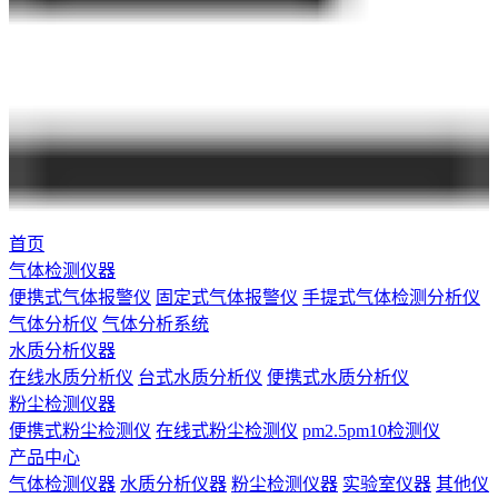
首页
气体检测仪器
便携式气体报警仪
固定式气体报警仪
手提式气体检测分析仪
气体分析仪
气体分析系统
水质分析仪器
在线水质分析仪
台式水质分析仪
便携式水质分析仪
粉尘检测仪器
便携式粉尘检测仪
在线式粉尘检测仪
pm2.5pm10检测仪
产品中心
气体检测仪器
水质分析仪器
粉尘检测仪器
实验室仪器
其他仪