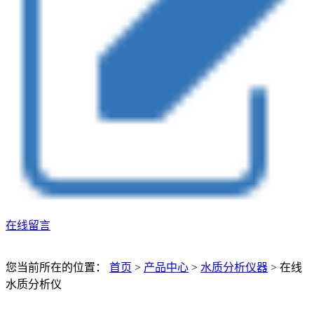
在线留言
您当前所在的位置：
首页
>
产品中心
>
水质分析仪器
>
在线
水质分析仪