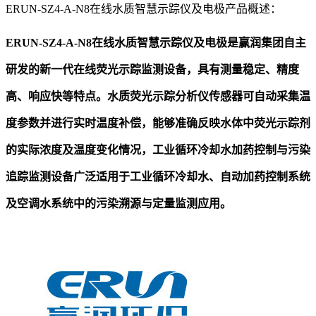
ERUN-SZ4-A-N8在线水质智慧示踪仪及电极产品概述：
ERUN-SZ4-A-N8
在线水质智慧示踪仪及电极
是赢润集团自主
研发的新一代在线荧光示踪监测设备，具有测量稳定、精度
高、响应快等特点。
水质荧光示踪分析仪传感器
可自动采集温
度参数并进行实时温度补偿，能够准确反映水体中荧光示踪剂
的实际浓度及温度变化情况，工业循环冷却水加药控制与污染
追踪监测设备广泛适用于工业循环冷却水、自动加药控制系统
及空调水系统中的污染溯源与定量监测应用。