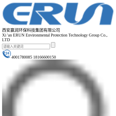
西安赢润环保科技集团有限公司
Xi 'an ERUN Environmental Protection Technology Group Co.,
LTD
4001780085 18166600150