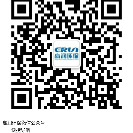
赢润环保微信公众号
快捷导航