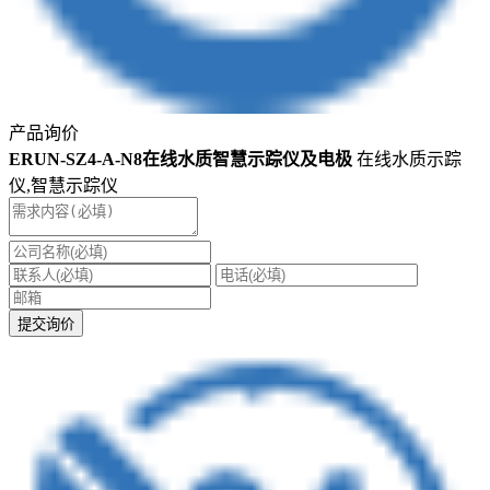
产品询价
ERUN-SZ4-A-N8在线水质智慧示踪仪及电极
在线水质示踪
仪,智慧示踪仪