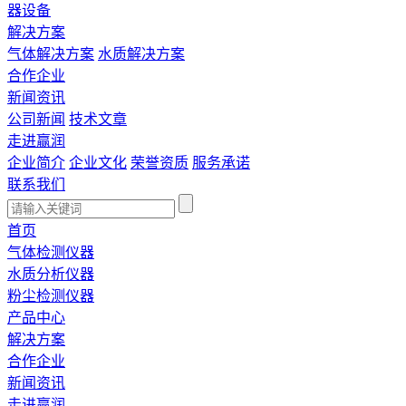
器设备
解决方案
气体解决方案
水质解决方案
合作企业
新闻资讯
公司新闻
技术文章
走进赢润
企业简介
企业文化
荣誉资质
服务承诺
联系我们
首页
气体检测仪器
水质分析仪器
粉尘检测仪器
产品中心
解决方案
合作企业
新闻资讯
走进赢润