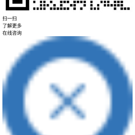
扫一扫
了解更多
在线咨询