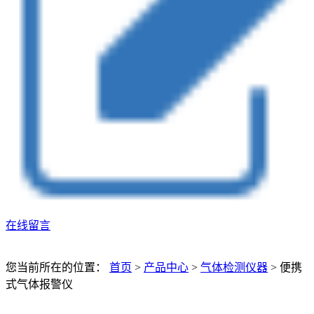
在线留言
您当前所在的位置：
首页
>
产品中心
>
气体检测仪器
>
便携
式气体报警仪