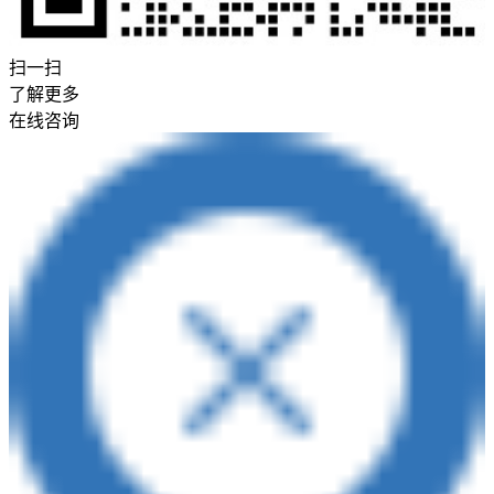
扫一扫
了解更多
在线咨询