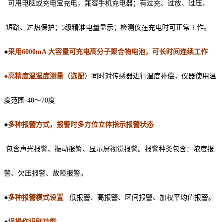
可用电脑或充电宝充电，兼容手机充电器；有过充、过放、过压、
短路、过热保护；
5
级精准电量显示；检测仪在充电时可正常工作。
●
采用
6000mA
大容量可充电高分子聚合物电池，可长时间连续工作
●
高精度温湿度测量（选配）
同时对传感器进行温度补偿，仪器使用温
度范围
-40
～
70
度
●
多种报警方式，报警时多方位立体指示报警状态
包含声光报警、振动报警、显示屏视觉报警。报警种类包含：浓度报
警、欠压报警、故障报警。
●
多种报警模式设置
低报警、高报警、区间报警、加权平均值报警。
●
误操作识别功能