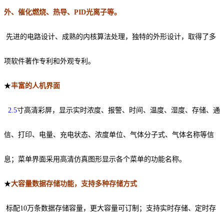
外、催化燃烧、热导、
PID
光离子等。
先进的电路设计、成熟的内核算法处理，
独特的外形设计，
取得了多
项软件著作专利和外观专利。
★
丰富的人机界面
2.5
寸高清彩屏，显示实时浓度、报警、时间、温度、湿度、存储、通
信、打印、电量、充电状态、浓度单位、气体分子式、气体名称等信
息；菜单界面采用高清仿真图形显示各个菜单的功能名称。
★
大容量数据存储功能，支持多种存储方式
标配
10
万条数据存储容量，更大容量可订制；支持实时存储、定时存