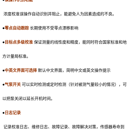
浓度校准误操作自动识别并阻止，能避免人为因素造成的不良。
●
零点自动跟踪
长期使用不受零点漂移影响
●
目标点多级校准
保证测量的线性度和精度，能同时符合国家标准和地
方计量局标准。
●
中英文界面可选择
默认中文界面，简明中文或英文操作提示
●
气泵开关
可以实时检测或定时检测（针对被测气量较小的情况），可
以把泵关闭以延长开机时间。
●
日志记录
记录校准日志、维修日志、故障记录、故障解决对策，传感器寿命到