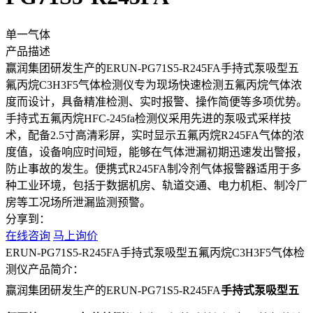
单一气体
产品描述
赢润集团研发生产的ERUN-PG71S5-R245FA手持式泵吸型五
氟丙烷C3H3F5气体检测仪专为现场快速检测五氟丙烷气体浓
度而设计，具备精准检测、实时报警、操作简便等多项优势。
手持式五氟丙烷HFC-245fa检测仪采用先进的泵吸式采样技
术，配备2.5寸高清彩屏，实时显示五氟丙烷R245FA气体的浓
度值，设备响应时间短，能够在气体泄漏初期迅速发出警报，
防止事故的发生。便携式R245FA制冷剂气体报警器适用于多
种工业环境，包括于数据机房、轨道交通、电力机柜、制冷厂
房等工况场所泄漏监测预警。
分享到：
在线咨询
马上询价
ERUN-PG71S5-R245FA手持式泵吸型五氟丙烷C3H3F5气体检
测仪产品简介：
赢润集团研发生产的ERUN-PG71S5-R245FA
手持式泵吸型五