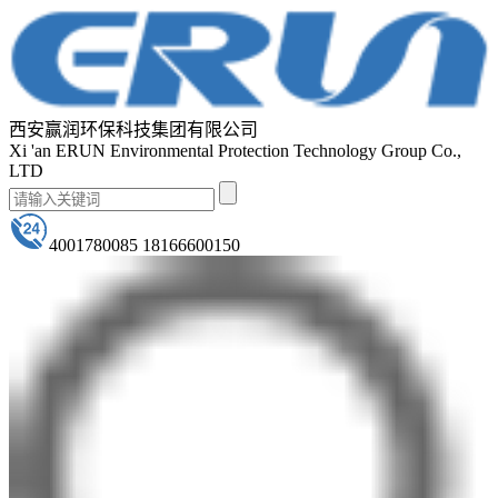
西安赢润环保科技集团有限公司
Xi 'an ERUN Environmental Protection Technology Group Co.,
LTD
4001780085 18166600150