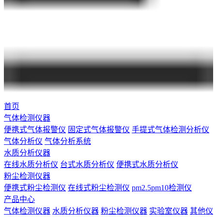
首页
气体检测仪器
便携式气体报警仪
固定式气体报警仪
手提式气体检测分析仪
气体分析仪
气体分析系统
水质分析仪器
在线水质分析仪
台式水质分析仪
便携式水质分析仪
粉尘检测仪器
便携式粉尘检测仪
在线式粉尘检测仪
pm2.5pm10检测仪
产品中心
气体检测仪器
水质分析仪器
粉尘检测仪器
实验室仪器
其他仪