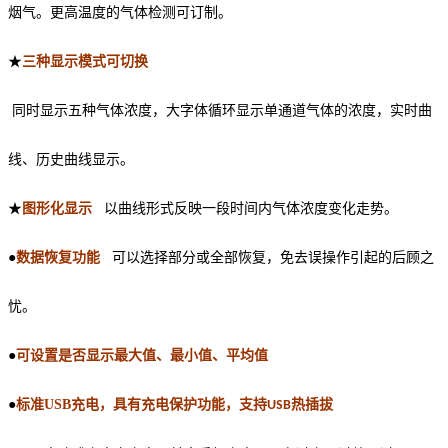
烟气。更高温度的气体检测可订制。
★
三种显示模式可切换
同时显示五种气体浓度，大字体循环显示单通道气体的浓度，实时曲
线、历史曲线显示。
★
图形化显示
以曲线形式反映一段时间内气体浓度变化走势。
●
数据恢复功能
可以选择部分或全部恢复，免去误操作引起的后顾之
忧。
●
可设置是否显示最大值、最小值、平均值
●
标准
USB
充电，具有充电保护功能，支持
热插拔
USB