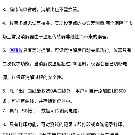
3、操作简单省时。消解比色不需换管。
4、具有多点无误差校准，实现设定点的零误差测量,完全消除了市
场上常见消解器由于温度传感器非线性而带来的误差。
5、
消解仪
具有定时提醒，可设定消解后自动关机功能，仪器具有
二次保护功能，当消解仪温度超过200度时，仪器会自己切断电
源，以保证消解过程的安全性。
6、
除了出厂曲线最多250条曲线外，用户可自行添加曲线3500
条，可标定曲线，并存储到仪器中。
7、具有USB接口，数据可传输到电脑。
8、具有打印功能，可对测试的记录立即打印或查询记录打印。