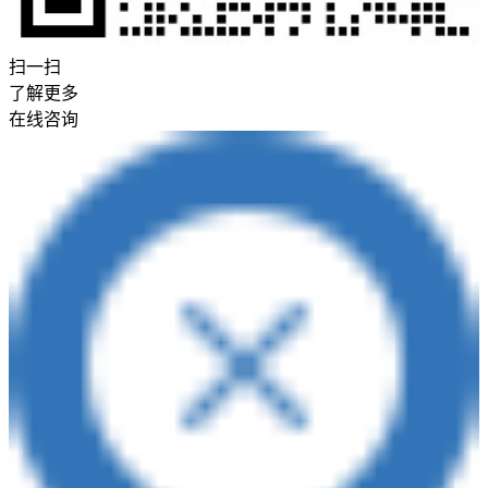
扫一扫
了解更多
在线咨询