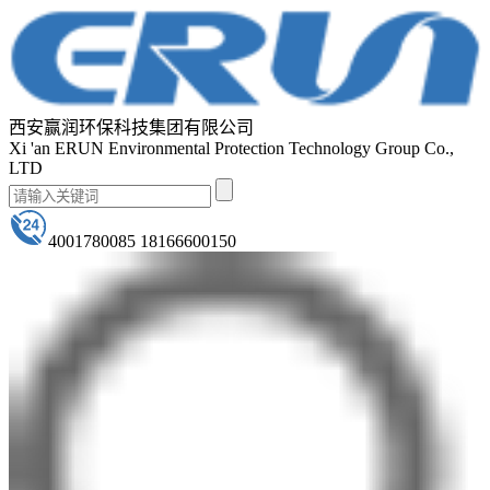
西安赢润环保科技集团有限公司
Xi 'an ERUN Environmental Protection Technology Group Co.,
LTD
4001780085 18166600150