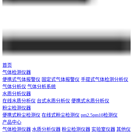
首页
气体检测仪器
便携式气体报警仪
固定式气体报警仪
手提式气体检测分析仪
气体分析仪
气体分析系统
水质分析仪器
在线水质分析仪
台式水质分析仪
便携式水质分析仪
粉尘检测仪器
便携式粉尘检测仪
在线式粉尘检测仪
pm2.5pm10检测仪
产品中心
气体检测仪器
水质分析仪器
粉尘检测仪器
实验室仪器
其他仪