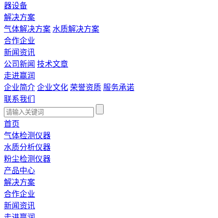
器设备
解决方案
气体解决方案
水质解决方案
合作企业
新闻资讯
公司新闻
技术文章
走进赢润
企业简介
企业文化
荣誉资质
服务承诺
联系我们
首页
气体检测仪器
水质分析仪器
粉尘检测仪器
产品中心
解决方案
合作企业
新闻资讯
走进赢润