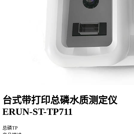
台式带打印总磷水质测定仪
ERUN-ST-TP711
总磷TP