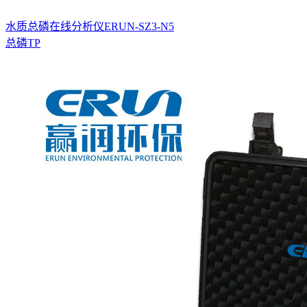
水质总磷在线分析仪ERUN-SZ3-N5
总磷TP