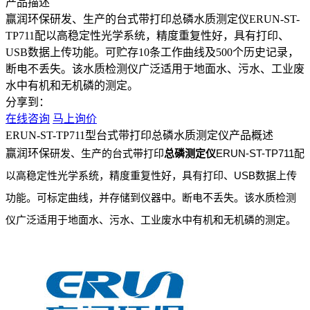
产品描述
赢润环保研发、生产的台式带打印总磷水质测定仪ERUN-ST-
TP711配以高稳定性光学系统，精度重复性好，具有打印、
USB数据上传功能。可贮存10条工作曲线及500个历史记录，
断电不丢失。该水质检测仪广泛适用于地面水、污水、工业废
水中有机和无机磷的测定。
分享到：
在线咨询
马上询价
ERUN-ST-TP711型台式带打印总磷水质测定仪产品概述
赢润环保
研发、生产的台式带打印
总磷测定仪
ERUN-ST-TP711配
以高稳定性光学系统，精度重复性好，具有打印、USB数据上传
功能。可标定曲线，并存储到仪器中。断电不丢失。该水质检测
仪广泛适用于地面水、污水、工业废水中有机和无机磷的测定。