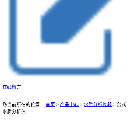
在线留言
您当前所在的位置：
首页
>
产品中心
>
水质分析仪器
>
台式
水质分析仪