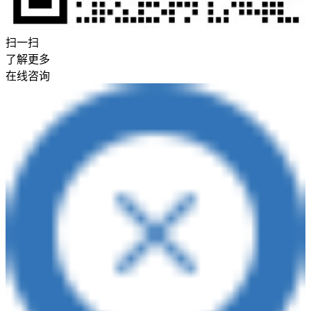
扫一扫
了解更多
在线咨询