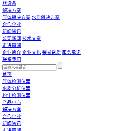
器设备
解决方案
气体解决方案
水质解决方案
合作企业
新闻资讯
公司新闻
技术文章
走进赢润
企业简介
企业文化
荣誉资质
服务承诺
联系我们
首页
气体检测仪器
水质分析仪器
粉尘检测仪器
产品中心
解决方案
合作企业
新闻资讯
走进赢润