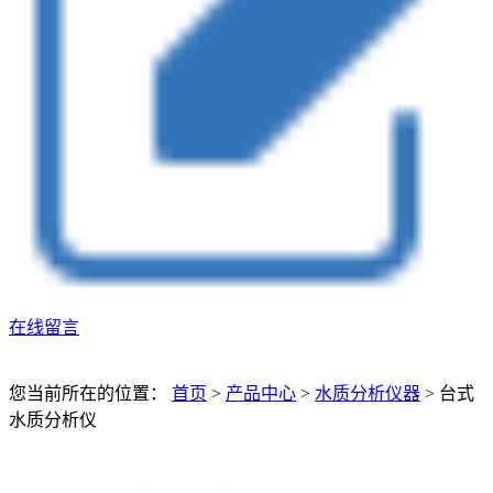
在线留言
您当前所在的位置：
首页
>
产品中心
>
水质分析仪器
>
台式
水质分析仪