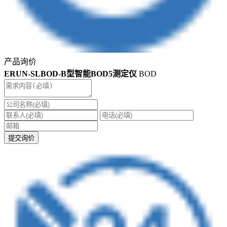
产品询价
ERUN-SLBOD-B型智能BOD5测定仪
BOD