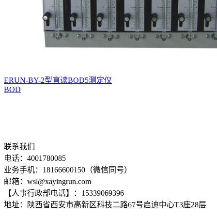
ERUN-BY-2型直读BOD5测定仪
BOD
联系我们
电话：4001780085
业务手机：18166600150（微信同号）
邮箱：wsl@xayingrun.com
【人事行政部电话】：15339069396
地址：陕西省西安市高新区科技二路67号启迪中心T3座28层