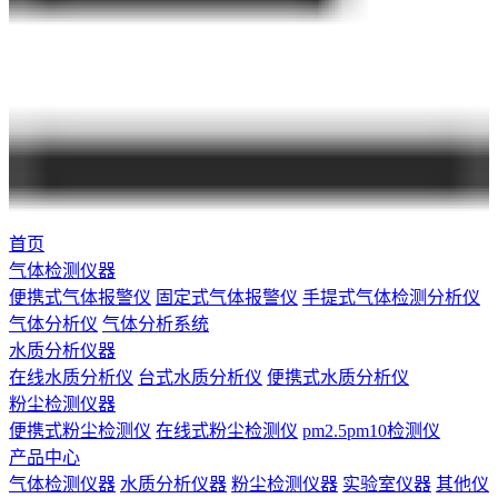
首页
气体检测仪器
便携式气体报警仪
固定式气体报警仪
手提式气体检测分析仪
气体分析仪
气体分析系统
水质分析仪器
在线水质分析仪
台式水质分析仪
便携式水质分析仪
粉尘检测仪器
便携式粉尘检测仪
在线式粉尘检测仪
pm2.5pm10检测仪
产品中心
气体检测仪器
水质分析仪器
粉尘检测仪器
实验室仪器
其他仪