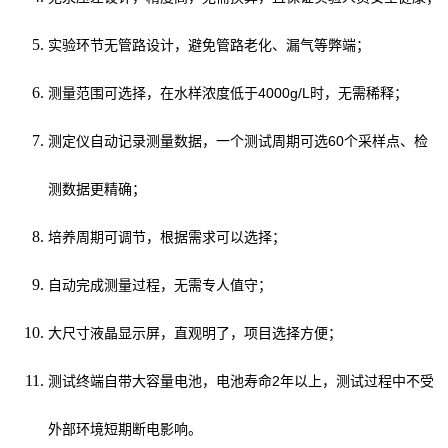
实验环节无管路设计，避免管路老化、漏气等弊端；
测量范围可选择，在水样浓度低于4000g/L时，无需稀释；
测定仪自动记录测量数据，一个测试周期可选60个采样点、检
测数据更精确；
培养周期可调节，根据需求可以选择；
自动完成测量过程，无需专人值守；
大尺寸液晶显示屏，直观明了，项目选择方便；
测试终端自带大容量电池，电池寿命2年以上，测试过程中不受
外部环境短期断电影响。