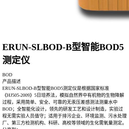
ERUN-SLBOD-B型智能BOD5
测定仪
BOD
产品描述
ERUN-SLBOD-B型智能BOD5测定仪是根据国家标准
《HJ505-2009》5日培养法，模拟自然界中有机物的生物降解
过程，采用简单、安全、可靠的无汞压差感测法测量水中
BOD；全智能化设计，领先的研发工艺和设计制造，实验过
程无需实验人员值守；适用于排污企业、环境监测、污水处理
厂、第三方检测机构、科研、高校等领域的生化需氧量测定。