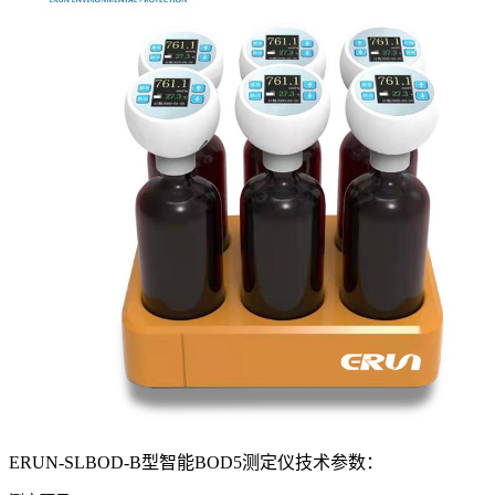
ERUN-SLBOD-B型智能BOD5测定仪技术参数：