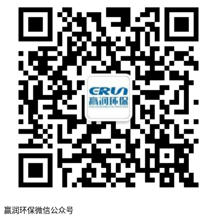
赢润环保微信公众号