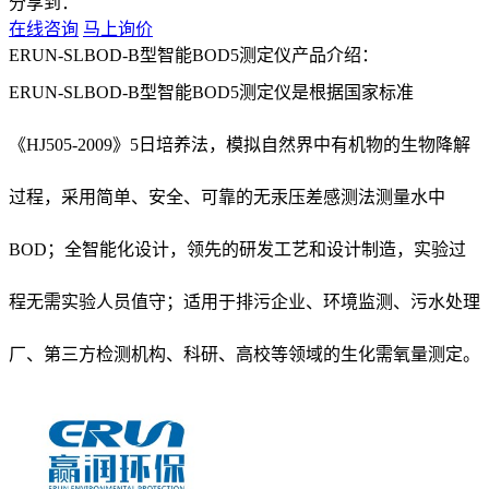
分享到：
在线咨询
马上询价
ERUN-SLBOD-B型智能BOD5测定仪产品介绍：
ERUN-SLBOD-B型智能BOD5测定仪是根据国家标准
《HJ505-2009》5日培养法，模拟自然界中有机物的生物降解
过程，采用简单、安全、可靠的无汞压差感测法测量水中
BOD；全智能化设计，领先的研发工艺和设计制造，实验过
程无需实验人员值守；适用于排污企业、环境监测、污水处理
厂、第三方检测机构、科研、高校等领域的生化需氧量测定。