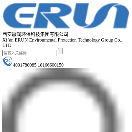
西安赢润环保科技集团有限公司
Xi 'an ERUN Environmental Protection Technology Group Co.,
LTD
4001780085 18166600150