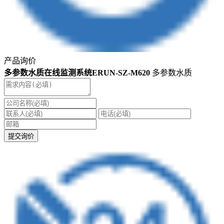
产品询价
多参数水质在线监测系统ERUN-SZ-M620
多参数水质