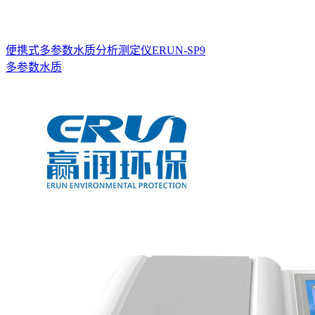
便携式多参数水质分析测定仪ERUN-SP9
多参数水质