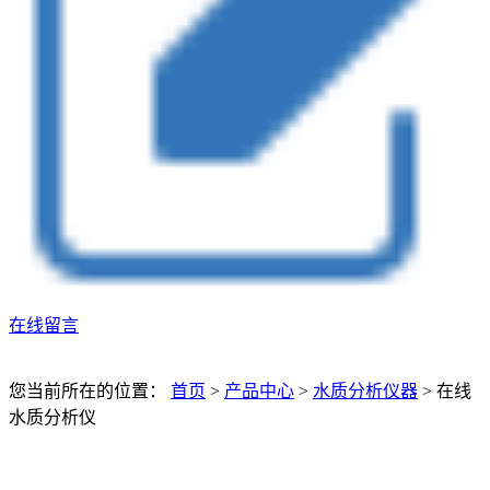
在线留言
您当前所在的位置：
首页
>
产品中心
>
水质分析仪器
>
在线
水质分析仪