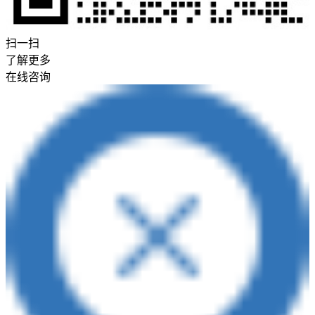
扫一扫
了解更多
在线咨询