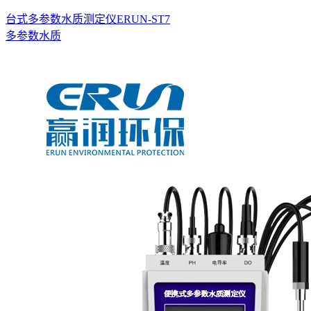
台式多参数水质测定仪ERUN-ST7
多参数水质