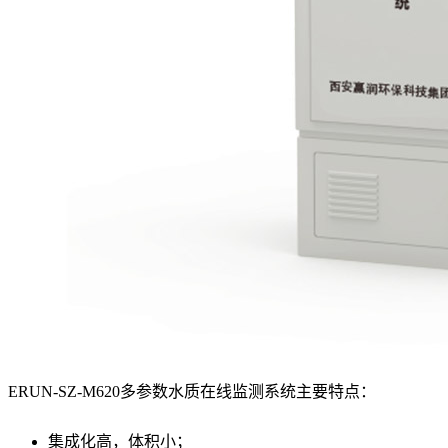
ERUN-SZ-M620多参数水质在线监测系统主要特点：
集成化高，体积小；