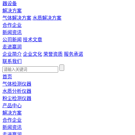
器设备
解决方案
气体解决方案
水质解决方案
合作企业
新闻资讯
公司新闻
技术文章
走进赢润
企业简介
企业文化
荣誉资质
服务承诺
联系我们
首页
气体检测仪器
水质分析仪器
粉尘检测仪器
产品中心
解决方案
合作企业
新闻资讯
走进赢润