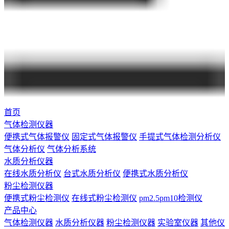
首页
气体检测仪器
便携式气体报警仪
固定式气体报警仪
手提式气体检测分析仪
气体分析仪
气体分析系统
水质分析仪器
在线水质分析仪
台式水质分析仪
便携式水质分析仪
粉尘检测仪器
便携式粉尘检测仪
在线式粉尘检测仪
pm2.5pm10检测仪
产品中心
气体检测仪器
水质分析仪器
粉尘检测仪器
实验室仪器
其他仪