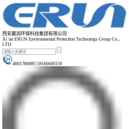
西安赢润环保科技集团有限公司
Xi 'an ERUN Environmental Protection Technology Group Co.,
LTD
4001780085 18166600150