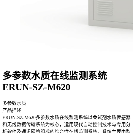
多参数水质在线监测系统
ERUN-SZ-M620
多参数水质
产品描述
ERUN-SZ-M620多参数水质在线监测系统以免试剂水质传感器
和无线数据传输系统为核心，运用现代自动控制技术与专用分
析软件及通讯网络组成的综合性在线监测系统。系统主要由监