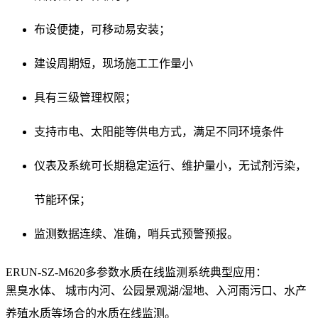
布设便捷，可移动易安装；
建设周期短，现场施工工作量小
具有三级管理权限；
支持市电、太阳能等供电方式，满足不同环境条件
仪表及系统可长期稳定运行、维护量小，无试剂污染，
节能环保；
监测数据连续、准确，哨兵式预警预报
。
ERUN-SZ-M620多参数水质在线监测系统典型应用：
黑臭水体、 城市内河、公园景观湖/湿地、入河雨污口、水产
养殖水质等场合的水质在线监测。