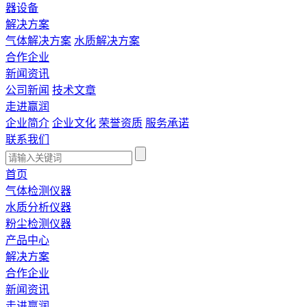
器设备
解决方案
气体解决方案
水质解决方案
合作企业
新闻资讯
公司新闻
技术文章
走进赢润
企业简介
企业文化
荣誉资质
服务承诺
联系我们
首页
气体检测仪器
水质分析仪器
粉尘检测仪器
产品中心
解决方案
合作企业
新闻资讯
走进赢润