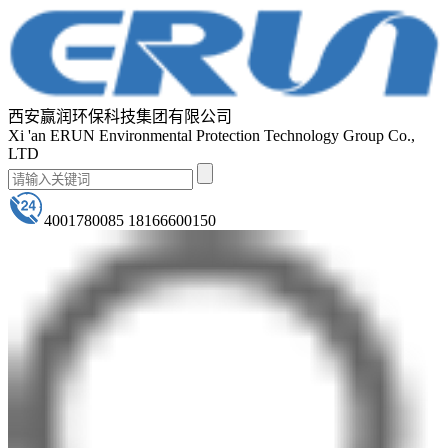
西安赢润环保科技集团有限公司
Xi 'an ERUN Environmental Protection Technology Group Co.,
LTD
4001780085 18166600150