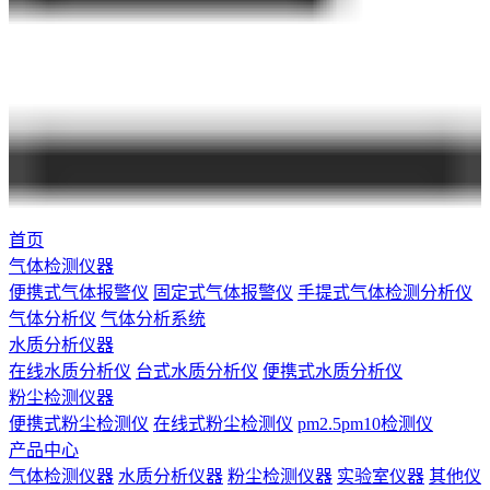
首页
气体检测仪器
便携式气体报警仪
固定式气体报警仪
手提式气体检测分析仪
气体分析仪
气体分析系统
水质分析仪器
在线水质分析仪
台式水质分析仪
便携式水质分析仪
粉尘检测仪器
便携式粉尘检测仪
在线式粉尘检测仪
pm2.5pm10检测仪
产品中心
气体检测仪器
水质分析仪器
粉尘检测仪器
实验室仪器
其他仪