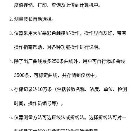
度值存储、打印、查询及上传到计算机中。
测量波长自动选择。
仪器采用大屏幕彩色触摸屏操作，操作界面友好，带有
操作指南帮助，对各种功能操作进行说明。
除了出厂曲线最多250条曲线外，用户可自行添加曲线
3500条，可标定曲线，并存储到仪器中。
存储记录达10万条（包括参数名称、浓度、单位、检测
时间，操作员编号等）。
仪器测量方法可选直线法或折线法。选择折线法可对一