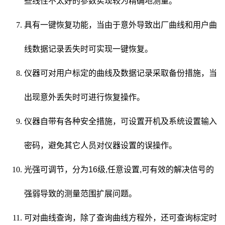
些线性不太好的参数实现较为精确地测量。
具有一键恢复功能，当由于意外导致出厂曲线和用户曲
线数据记录丢失时可实现一键恢复。
仪器可对用户标定的曲线及数据记录采取备份措施，当
出现意外丢失时可进行恢复操作。
仪器自带有各种安全措施，可设置开机及系统设置输入
密码，避免其它人员对仪器设置的误操作。
光强可调节，分为16级,任意设置,可有效的解决信号的
强弱导致的测量范围扩展问题。
可对曲线查询，除了查询曲线方程外，还可查询标定时