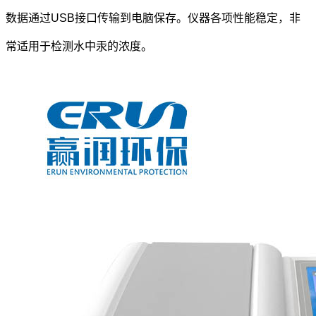
数据通过USB接口传输到电脑保存。仪器各项性能稳定，非
常适用于检测水中汞的浓度。