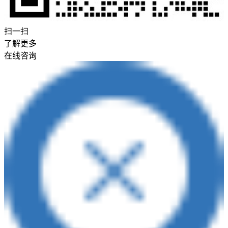
扫一扫
了解更多
在线咨询