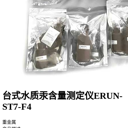
台式水质汞含量测定仪ERUN-
ST7-F4
重金属