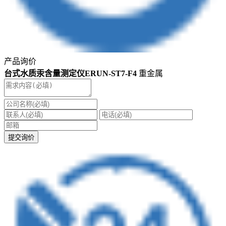
产品询价
台式水质汞含量测定仪ERUN-ST7-F4
重金属