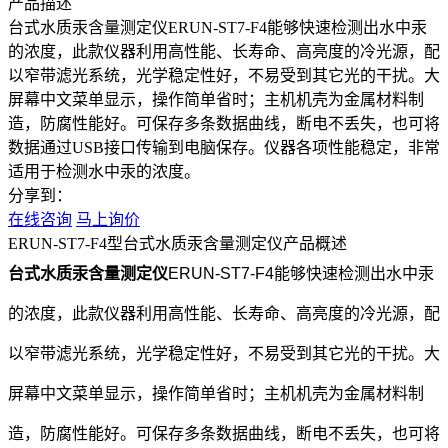
产品描述
台式水质汞含量测定仪ERUN-ST7-F4能够快速检测出水中汞
的浓度，此款仪器利用高性能、长寿命、高亮度的冷光源，配
以窄带滤光系统，光学稳定性好，不易受到其它光的干扰。大
屏幕中文菜单显示，操作简单省时；主机机壳为金属材料制
造，防腐性能好。可保存多条数据曲线，断电不丢失，也可将
数据通过USB接口传输到电脑保存。仪器各项性能稳定，非常
适用于检测水中汞的浓度。
分享到：
在线咨询
马上询价
ERUN-ST7-F4型台式水质汞含量测定仪产品概述
台式水质汞含量测定仪
ERUN-ST7-F4能够快速检测出水中汞
的浓度，此款仪器利用高性能、长寿命、高亮度的冷光源，配
以窄带滤光系统，光学稳定性好，不易受到其它光的干扰。大
屏幕中文菜单显示，操作简单省时；主机机壳为金属材料制
造，防腐性能好。可保存多条数据曲线，断电不丢失，也可将