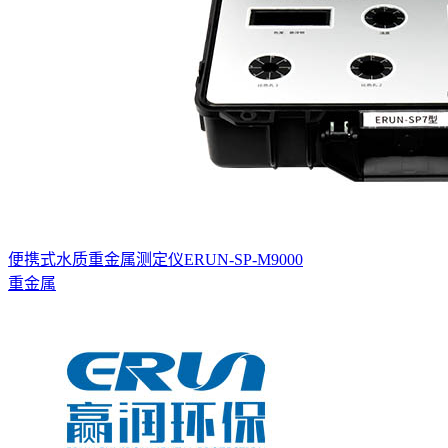
便携式水质重金属测定仪ERUN-SP-M9000
重金属