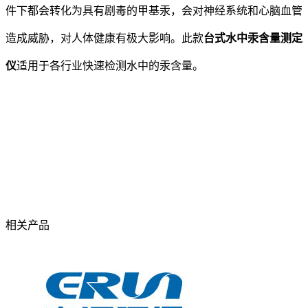
件下都会转化为具有剧毒的甲基汞，会对神经系统和心脑血管
造成威胁，对人体健康有极大影响。此款
台式水中汞含量测定
仪
适用于各行业快速检测水中的汞含量。
相关产品