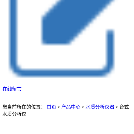
在线留言
您当前所在的位置：
首页
>
产品中心
>
水质分析仪器
>
台式
水质分析仪