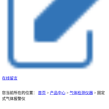
在线留言
您当前所在的位置：
首页
>
产品中心
>
气体检测仪器
>
固定
式气体报警仪