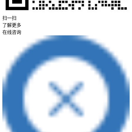
扫一扫
了解更多
在线咨询