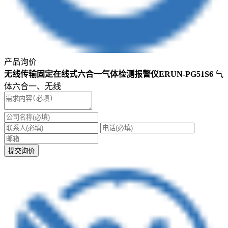
产品询价
无线传输固定在线式六合一气体检测报警仪ERUN-PG51S6
气
体六合一、无线