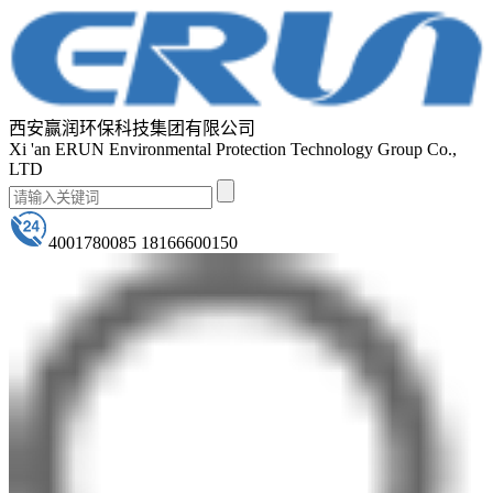
西安赢润环保科技集团有限公司
Xi 'an ERUN Environmental Protection Technology Group Co.,
LTD
4001780085 18166600150