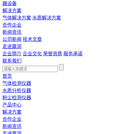
器设备
解决方案
气体解决方案
水质解决方案
合作企业
新闻资讯
公司新闻
技术文章
走进赢润
企业简介
企业文化
荣誉资质
服务承诺
联系我们
首页
气体检测仪器
水质分析仪器
粉尘检测仪器
产品中心
解决方案
合作企业
新闻资讯
走进赢润