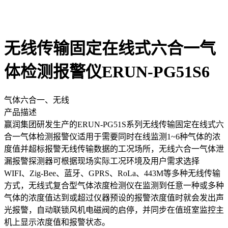
无线传输固定在线式六合一气
体检测报警仪ERUN-PG51S6
气体六合一、无线
产品描述
赢润集团研发生产的ERUN-PG51S系列无线传输固定在线式六
合一气体检测报警仪适用于需要同时在线监测1~6种气体的浓
度值并超标报警无线传输数据的工况场所，无线六合一气体泄
漏报警探测器可根据现场实际工况环境及用户需求选择
WIFI、Zig-Bee、蓝牙、GPRS、RoLa、443M等多种无线传输
方式，无线式复合型气体浓度检测仪在监测到任意一种或多种
气体的浓度值达到或超过仪器预设的报警浓度值时就会发出声
光报警，自动联锁风机电磁阀的启停，并同步在值班室监控主
机上显示浓度值和报警状态。