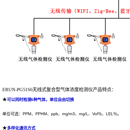
ERUN-PG51S6无线式复合型气体浓度检测仪产品特点：
★
可以同时检测6
种气体，单位自由切换
单位可选：PPM、PPHM、ppb、mg/m3、mg/L、Vol％、LEL％。
★
多样化通讯方式