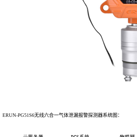
ERUN-PG51S6无线六合一气体泄漏报警探测器系统图：