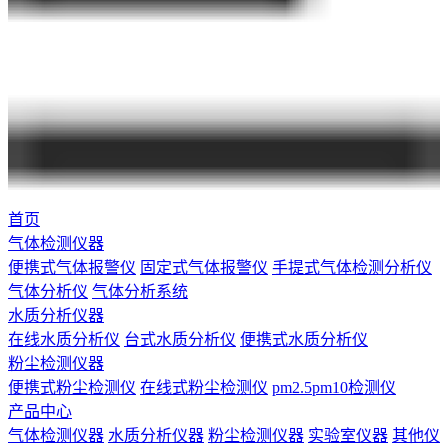
首页
气体检测仪器
便携式气体报警仪
固定式气体报警仪
手提式气体检测分析仪
气体分析仪
气体分析系统
水质分析仪器
在线水质分析仪
台式水质分析仪
便携式水质分析仪
粉尘检测仪器
便携式粉尘检测仪
在线式粉尘检测仪
pm2.5pm10检测仪
产品中心
气体检测仪器
水质分析仪器
粉尘检测仪器
实验室仪器
其他仪