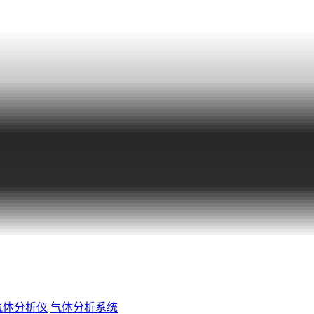
气体分析仪
气体分析系统