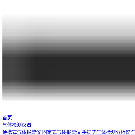
首页
气体检测仪器
便携式气体报警仪
固定式气体报警仪
手提式气体检测分析仪