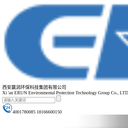
西安赢润环保科技集团有限公司
Xi 'an ERUN Environmental Protection Technology Group Co., LT
4001780085 18166600150