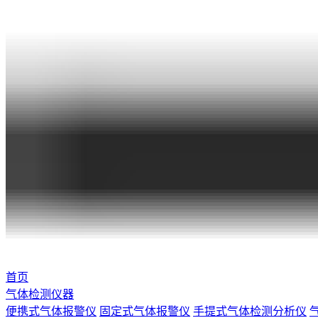
首页
气体检测仪器
便携式气体报警仪
固定式气体报警仪
手提式气体检测分析仪