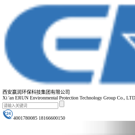
西安赢润环保科技集团有限公司
Xi 'an ERUN Environmental Protection Technology Group Co., LT
4001780085 18166600150