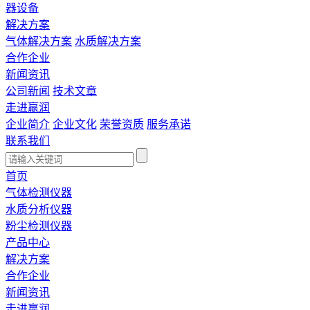
器设备
解决方案
气体解决方案
水质解决方案
合作企业
新闻资讯
公司新闻
技术文章
走进赢润
企业简介
企业文化
荣誉资质
服务承诺
联系我们
首页
气体检测仪器
水质分析仪器
粉尘检测仪器
产品中心
解决方案
合作企业
新闻资讯
走进赢润