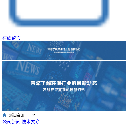
在线留言
公司新闻
技术文章