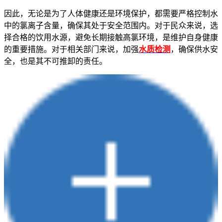
因此，无论是为了人体健康还是环境保护，都需要严格控制水
中的氯离子含量，确保其处于安全范围内。对于民众来说，选
择合格的饮用水源，避免长期接触高氯环境，是维护自身健康
的重要措施。对于相关部门来说，加强
水质检测
，确保供水安
全，也是其不可推卸的责任。