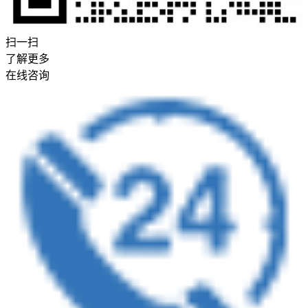
扫一扫
了解更多
在线咨询