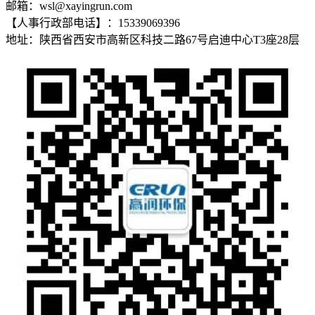
邮箱：wsl@xayingrun.com
【人事行政部电话】：15339069396
地址：陕西省西安市高新区科技二路67号启迪中心T3座28层