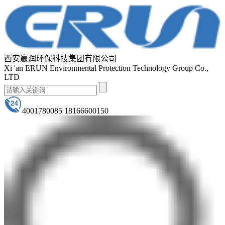
西安赢润环保科技集团有限公司
Xi 'an ERUN Environmental Protection Technology Group Co.,
LTD
4001780085 18166600150