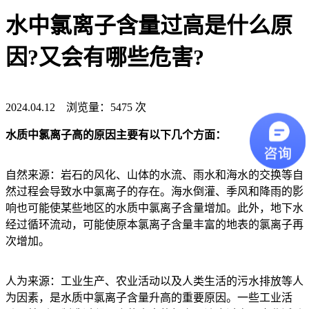
水中氯离子含量过高是什么原
因?又会有哪些危害?
2024.04.12 浏览量：5475 次
水质中氯离子高的原因主要有以下几个方面：
自然来源：岩石的风化、山体的水流、雨水和海水的交换等自
然过程会导致水中氯离子的存在。海水倒灌、季风和降雨的影
响也可能使某些地区的水质中氯离子含量增加。此外，地下水
经过循环流动，可能使原本氯离子含量丰富的地表的氯离子再
次增加。
人为来源：工业生产、农业活动以及人类生活的污水排放等人
为因素，是水质中氯离子含量升高的重要原因。一些工业活