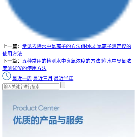
上一篇：
常见去除水中氯离子的方法!附水质氯离子测定仪的
使用方法
下一篇：
五种常用的检测水中臭氧浓度的方法!附水中臭氧浓
度测试仪的使用方法
最近一周
最近三月
最近半年