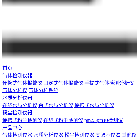
首页
气体检测仪器
便携式气体报警仪
固定式气体报警仪
手提式气体检测分析仪
气体分析仪
气体分析系统
水质分析仪器
在线水质分析仪
台式水质分析仪
便携式水质分析仪
粉尘检测仪器
便携式粉尘检测仪
在线式粉尘检测仪
pm2.5pm10检测仪
产品中心
气体检测仪器
水质分析仪器
粉尘检测仪器
实验室仪器
其他仪