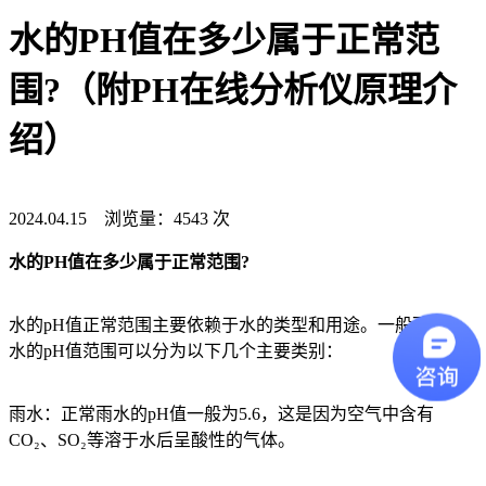
水的PH值在多少属于正常范
围?（附PH在线分析仪原理介
绍）
2024.04.15 浏览量：4543 次
水的PH值在多少属于正常范围?
水的pH值正常范围主要依赖于水的类型和用途。一般而言，
水的pH值范围可以分为以下几个主要类别：
雨水：正常雨水的pH值一般为5.6，这是因为空气中含有
CO₂、SO₂等溶于水后呈酸性的气体。