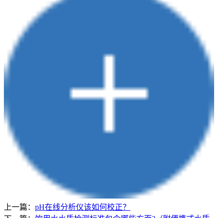
上一篇：
pH在线分析仪该如何校正？