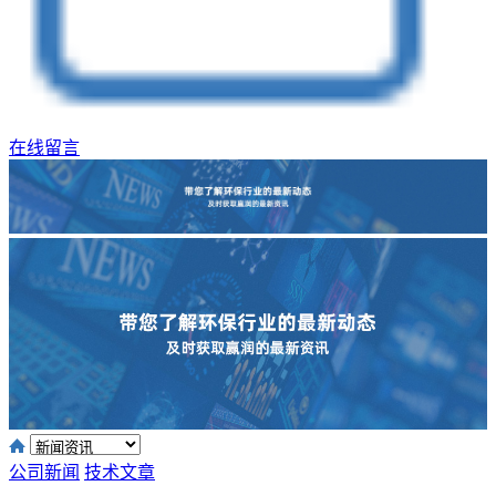
在线留言
公司新闻
技术文章