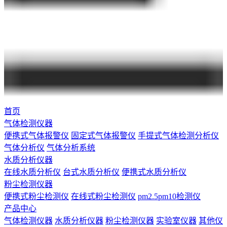
首页
气体检测仪器
便携式气体报警仪
固定式气体报警仪
手提式气体检测分析仪
气体分析仪
气体分析系统
水质分析仪器
在线水质分析仪
台式水质分析仪
便携式水质分析仪
粉尘检测仪器
便携式粉尘检测仪
在线式粉尘检测仪
pm2.5pm10检测仪
产品中心
气体检测仪器
水质分析仪器
粉尘检测仪器
实验室仪器
其他仪