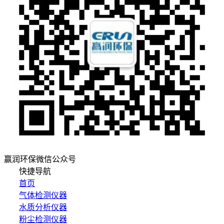
赢润环保微信公众号
快捷导航
首页
气体检测仪器
水质分析仪器
粉尘检测仪器