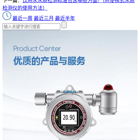
下一篇：
饮用水水质检测标准包含哪些方面?（附便携式水质
检测仪的使用方法）
最近一周
最近三月
最近半年