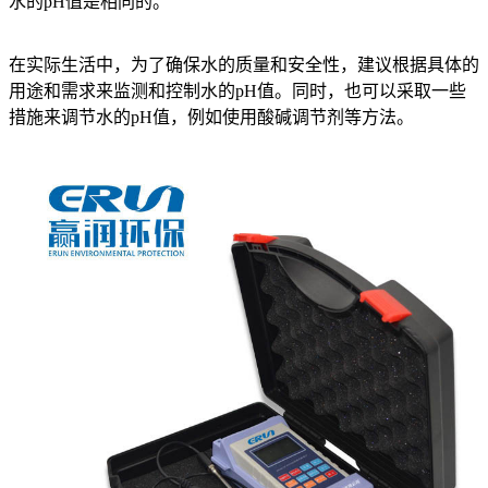
水的pH值是相同的。
在实际生活中，为了确保水的质量和安全性，建议根据具体的
用途和需求来监测和控制水的pH值。同时，也可以采取一些
措施来调节水的pH值，例如使用酸碱调节剂等方法。