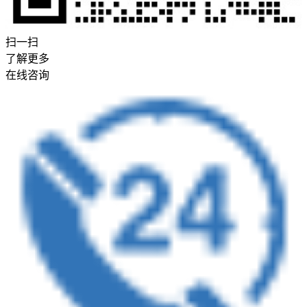
扫一扫
了解更多
在线咨询