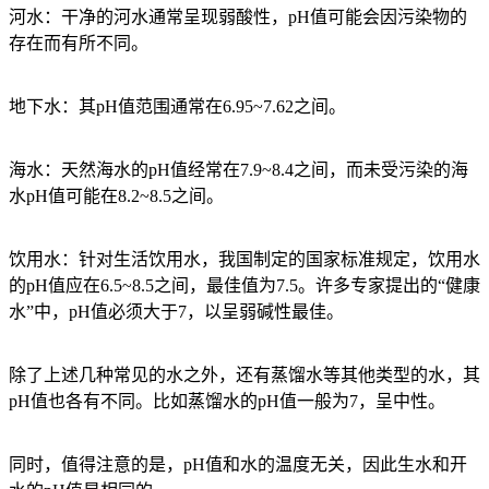
河水：干净的河水通常呈现弱酸性，pH值可能会因污染物的
存在而有所不同。
地下水：其pH值范围通常在6.95~7.62之间。
海水：天然海水的pH值经常在7.9~8.4之间，而未受污染的海
水pH值可能在8.2~8.5之间。
饮用水：针对生活饮用水，我国制定的国家标准规定，饮用水
的pH值应在6.5~8.5之间，最佳值为7.5。许多专家提出的“健康
水”中，pH值必须大于7，以呈弱碱性最佳。
除了上述几种常见的水之外，还有蒸馏水等其他类型的水，其
pH值也各有不同。比如蒸馏水的pH值一般为7，呈中性。
同时，值得注意的是，pH值和水的温度无关，因此生水和开