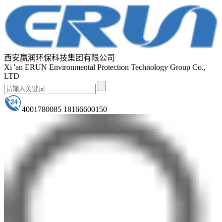
西安赢润环保科技集团有限公司
Xi 'an ERUN Environmental Protection Technology Group Co.,
LTD
4001780085 18166600150