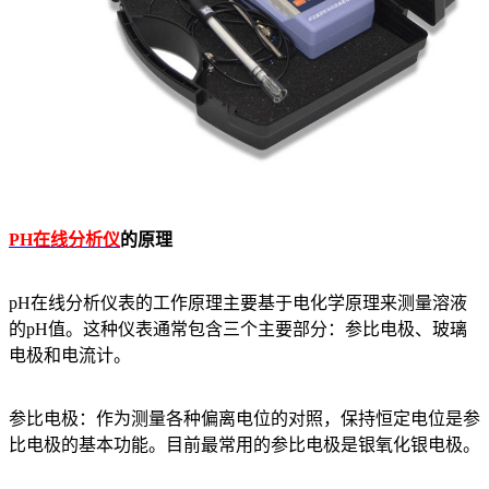
PH在线分析仪
的原理
pH在线分析仪表的工作原理主要基于电化学原理来测量溶液
的pH值。这种仪表通常包含三个主要部分：参比电极、玻璃
电极和电流计。
参比电极：作为测量各种偏离电位的对照，保持恒定电位是参
比电极的基本功能。目前最常用的参比电极是银氧化银电极。