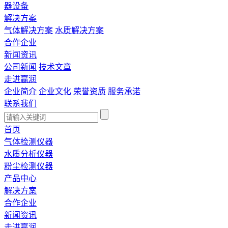
器设备
解决方案
气体解决方案
水质解决方案
合作企业
新闻资讯
公司新闻
技术文章
走进赢润
企业简介
企业文化
荣誉资质
服务承诺
联系我们
首页
气体检测仪器
水质分析仪器
粉尘检测仪器
产品中心
解决方案
合作企业
新闻资讯
走进赢润