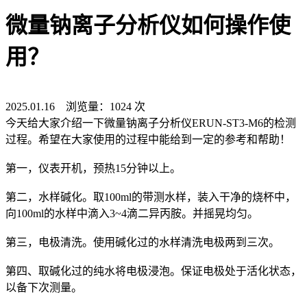
微量钠离子分析仪如何操作使
用？
2025.01.16 浏览量：1024 次
今天给大家介绍一下微量钠离子分析仪ERUN-ST3-M6的检测
过程。希望在大家使用的过程中能给到一定的参考和帮助！
第一，仪表开机，预热15分钟以上。
第二，水样碱化。取100ml的带测水样，装入干净的烧杯中，
向100ml的水样中滴入3~4滴二异丙胺。并摇晃均匀。
第三，电极清洗。使用碱化过的水样清洗电极两到三次。
第四、取碱化过的纯水将电极浸泡。保证电极处于活化状态，
以备下次测量。