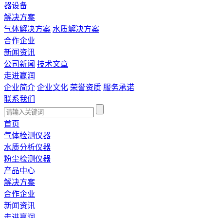
器设备
解决方案
气体解决方案
水质解决方案
合作企业
新闻资讯
公司新闻
技术文章
走进赢润
企业简介
企业文化
荣誉资质
服务承诺
联系我们
首页
气体检测仪器
水质分析仪器
粉尘检测仪器
产品中心
解决方案
合作企业
新闻资讯
走进赢润