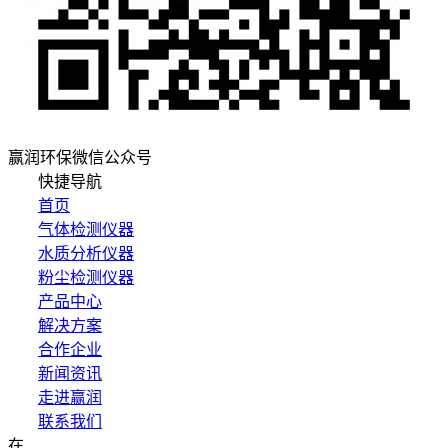
赢润环保微信公众号
快捷导航
首页
气体检测仪器
水质分析仪器
粉尘检测仪器
产品中心
解决方案
合作企业
新闻资讯
走进赢润
联系我们
在