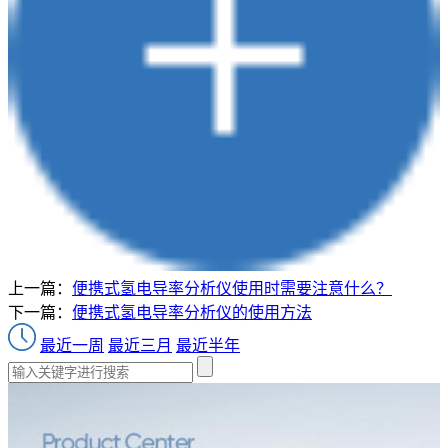
上一篇：
便携式氢电导率分析仪使用时需要注意什么？
下一篇：
便携式氢电导率分析仪的使用方法
最近一周
最近三月
最近半年