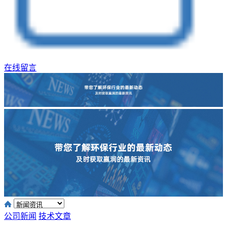
在线留言
公司新闻
技术文章