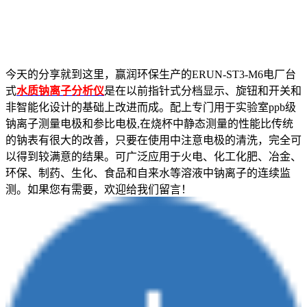
今天的分享就到这里，赢润环保生产的ERUN-ST3-M6电厂台
式
水质钠离子分析仪
是在以前指针式分档显示、旋钮和开关和
非智能化设计的基础上改进而成。配上专门用于实验室ppb级
钠离子测量电极和参比电极,在烧杯中静态测量的性能比传统
的钠表有很大的改善，只要在使用中注意电极的清洗，完全可
以得到较满意的结果。可广泛应用于火电、化工化肥、冶金、
环保、制药、生化、食品和自来水等溶液中钠离子的连续监
测。如果您有需要，欢迎给我们留言！