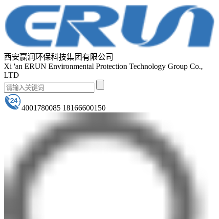
西安赢润环保科技集团有限公司
Xi 'an ERUN Environmental Protection Technology Group Co.,
LTD
4001780085 18166600150