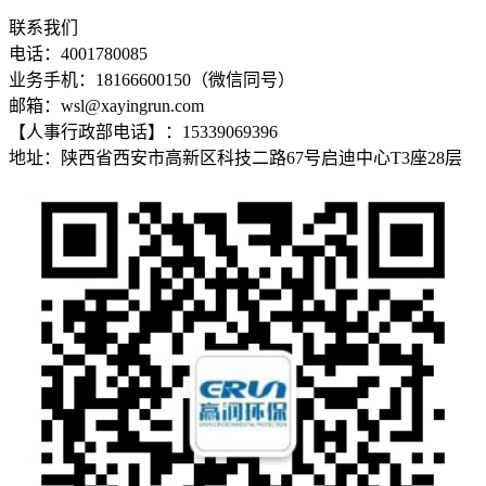
联系我们
电话：4001780085
业务手机：18166600150（微信同号）
邮箱：wsl@xayingrun.com
【人事行政部电话】：15339069396
地址：陕西省西安市高新区科技二路67号启迪中心T3座28层