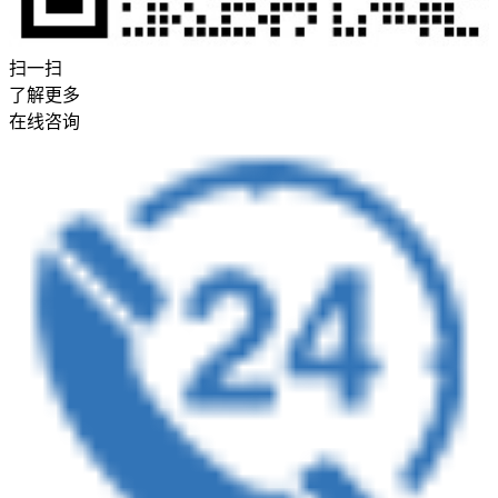
扫一扫
了解更多
在线咨询