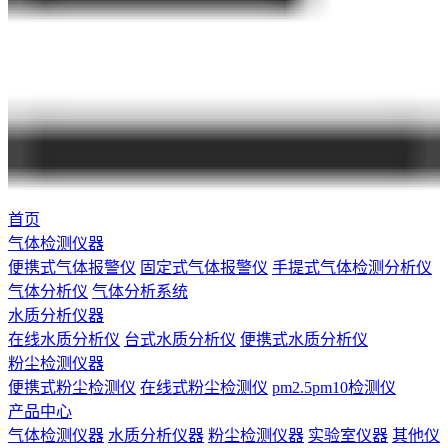
首页
气体检测仪器
便携式气体报警仪
固定式气体报警仪
手提式气体检测分析仪
气体分析仪
气体分析系统
水质分析仪器
在线水质分析仪
台式水质分析仪
便携式水质分析仪
粉尘检测仪器
便携式粉尘检测仪
在线式粉尘检测仪
pm2.5pm10检测仪
产品中心
气体检测仪器
水质分析仪器
粉尘检测仪器
实验室仪器
其他仪