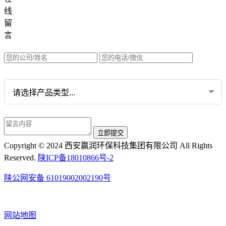
集团网站直达：
线
水质网站：www.erunwqs.com
留
气体网站：www.erunqt.com
言
英文网站：www.erunwas.com
请选择您的业务:
Copyright © 2024 西安赢润环保科技集团有限公司 All Rights
Reserved.
陕ICP备18010866号-2
陕公网安备 61019002002190号
网站地图