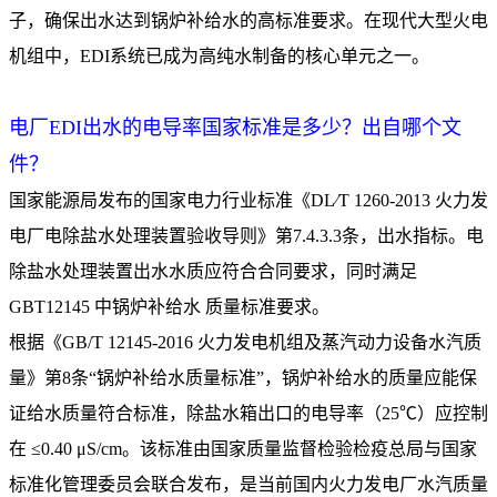
子，确保出水达到锅炉补给水的高标准要求。在现代大型火电
机组中，EDI系统已成为高纯水制备的核心单元之一。
电厂EDI出水的电导率国家标准是多少？出自哪个文
件？
国家能源局发布的国家电力行业标准《DL∕T 1260-2013 火力发
电厂电除盐水处理装置验收导则》第7.4.3.3条，出水指标。电
除盐水处理装置出水水质应符合合同要求，同时满足
GBT12145 中锅炉补给水 质量标准要求。
根据《GB/T 12145-2016 火力发电机组及蒸汽动力设备水汽质
量》第8条“锅炉补给水质量标准”，锅炉补给水的质量应能保
证给水质量符合标准，除盐水箱出口的电导率（25℃）应控制
在 ≤0.40 μS/cm。该标准由国家质量监督检验检疫总局与国家
标准化管理委员会联合发布，是当前国内火力发电厂水汽质量