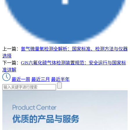
上一篇：
氩气微量氧检测全解析：国家标准、检测方法与仪器
选择
下一篇：
GIS六氟化硫气体检测装置规范：安全运行与国家标
准详解
最近一周
最近三月
最近半年