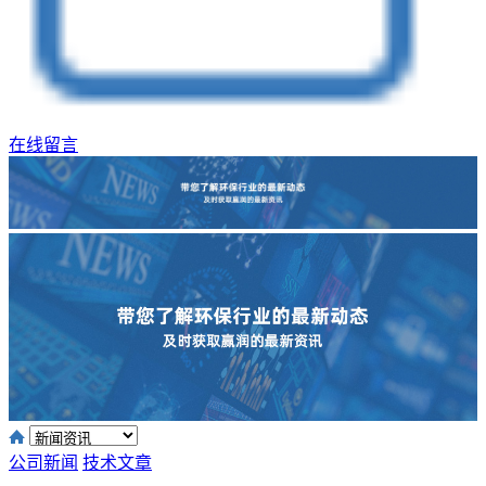
在线留言
公司新闻
技术文章