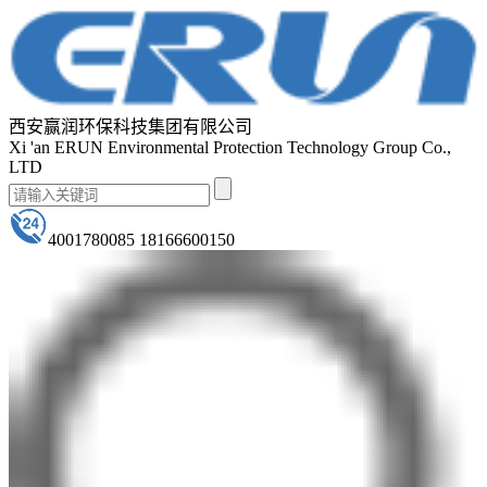
西安赢润环保科技集团有限公司
Xi 'an ERUN Environmental Protection Technology Group Co.,
LTD
4001780085 18166600150