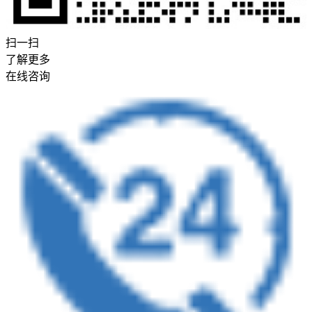
扫一扫
了解更多
在线咨询