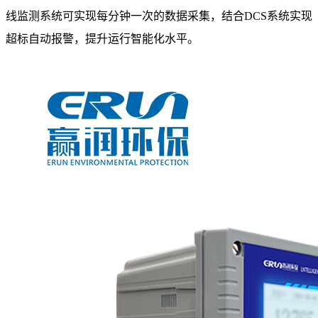
线监测系统可实现每分钟一次的数据采集，结合DCS系统实现
超标自动报警，提升运行智能化水平。