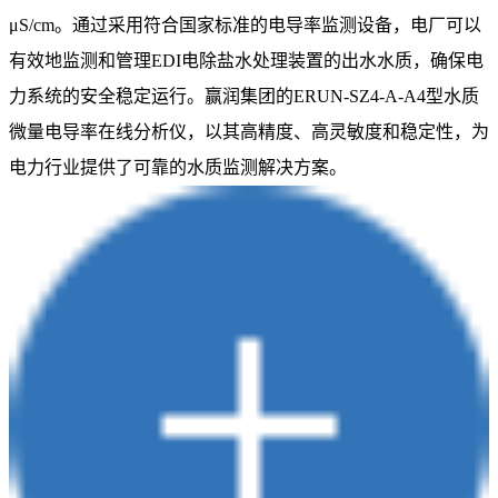
μS/cm。通过采用符合国家标准的电导率监测设备，电厂可以
有效地监测和管理EDI电除盐水处理装置的出水水质，确保电
力系统的安全稳定运行。赢润集团的ERUN-SZ4-A-A4型水质
微量电导率在线分析仪，以其高精度、高灵敏度和稳定性，为
电力行业提供了可靠的水质监测解决方案。