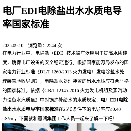
电厂EDI电除盐出水水质电导
率国家标准
2025.09.10 浏览量：2544 次
在电力行业中，电除盐（EDI）技术被广泛应用于提高水质纯
度，确保电厂设备的安全稳定运行。根据国家能源局发布的国
家电力行业标准《DL/T 1260-2013 火力发电厂发电除盐水处
理装置验收导则》，电除盐水处理装置的出水水质应符合严格
的国家标准。依据《GB/T 12145-2016 火力发电机组及蒸汽动
力设备水汽质量》中对锅炉补给水的水质规定，
电厂EDI电除
盐出水水质电导率国家标准
在25℃条件下的电导率应≤0.40
μS/cm，下面就和赢润集团工作人员一起来了解一下吧！