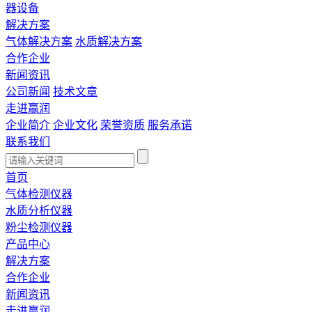
器设备
解决方案
气体解决方案
水质解决方案
合作企业
新闻资讯
公司新闻
技术文章
走进赢润
企业简介
企业文化
荣誉资质
服务承诺
联系我们
首页
气体检测仪器
水质分析仪器
粉尘检测仪器
产品中心
解决方案
合作企业
新闻资讯
走进赢润