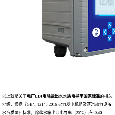
以上就是关于
电厂EDI电除盐出水水质电导率国家标准
的相关
介绍，根据《GB/T 12145-2016 火力发电机组及蒸汽动力设备
水汽质量》标准，除盐水箱出口电导率（25℃）应≤0.40