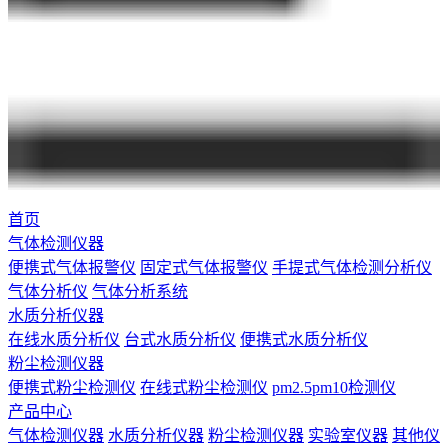
首页
气体检测仪器
便携式气体报警仪
固定式气体报警仪
手提式气体检测分析仪
气体分析仪
气体分析系统
水质分析仪器
在线水质分析仪
台式水质分析仪
便携式水质分析仪
粉尘检测仪器
便携式粉尘检测仪
在线式粉尘检测仪
pm2.5pm10检测仪
产品中心
气体检测仪器
水质分析仪器
粉尘检测仪器
实验室仪器
其他仪