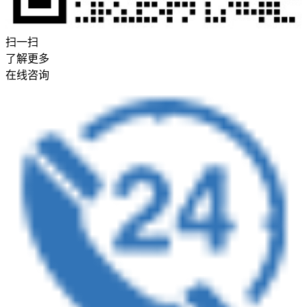
扫一扫
了解更多
在线咨询