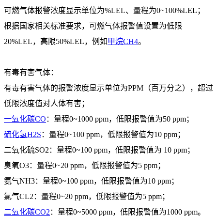
可燃气体报警浓度显示单位为%LEL、量程为0~100%LEL；
根据国家相关标准要求，可燃气体报警值设置为低限
20%LEL，高限50%LEL，例如
甲烷CH4
。
有毒有害气体：
有毒有害气体的报警浓度显示单位为PPM（百万分之），超过
低限浓度值对人体有害；
一氧化碳CO
：量程0~1000 ppm，低限报警值为50 ppm；
硫化氢H2S
：量程0~100 ppm，低限报警值为10 ppm；
二氧化硫SO2：量程0~100 ppm，低限报警值为 10 ppm；
臭氧O3：量程0~20 ppm，低限报警值为5 ppm；
氨气NH3：量程0~100 ppm，低限报警值为10 ppm；
氯气CL2：量程0~20 ppm，低限报警值为5 ppm；
二氧化碳CO2
：量程0~5000 ppm，低限报警值为1000 ppm。