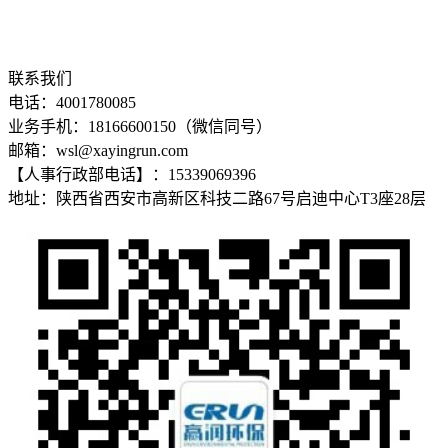
联系我们
电话：4001780085
业务手机：18166600150（微信同号）
邮箱：wsl@xayingrun.com
【人事行政部电话】：15339069396
地址：陕西省西安市高新区科技二路67号启迪中心T3座28层