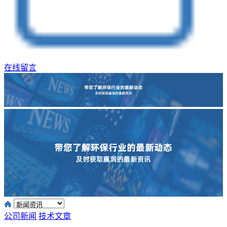
在线留言
公司新闻
技术文章