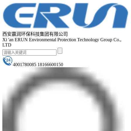
西安赢润环保科技集团有限公司
Xi 'an ERUN Environmental Protection Technology Group Co.,
LTD
4001780085 18166600150