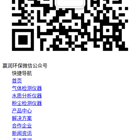
赢润环保微信公众号
快捷导航
首页
气体检测仪器
水质分析仪器
粉尘检测仪器
产品中心
解决方案
合作企业
新闻资讯