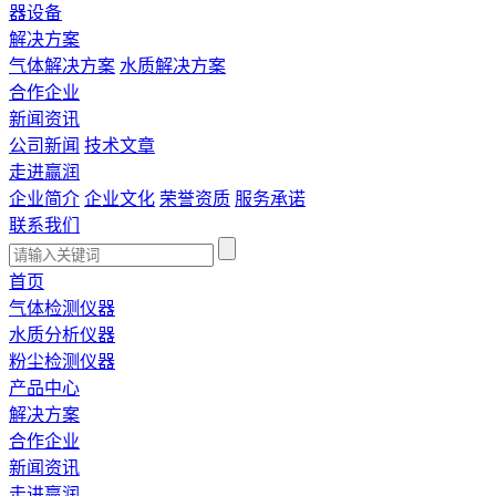
器设备
解决方案
气体解决方案
水质解决方案
合作企业
新闻资讯
公司新闻
技术文章
走进赢润
企业简介
企业文化
荣誉资质
服务承诺
联系我们
首页
气体检测仪器
水质分析仪器
粉尘检测仪器
产品中心
解决方案
合作企业
新闻资讯
走进赢润