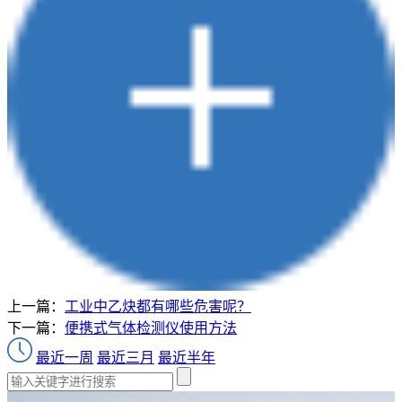
上一篇：
工业中乙炔都有哪些危害呢？
下一篇：
便携式气体检测仪使用方法
最近一周
最近三月
最近半年