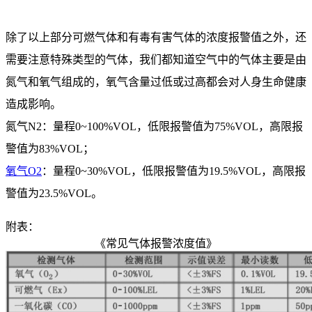
除了以上部分可燃气体和有毒有害气体的浓度报警值之外，还
需要注意特殊类型的气体，我们都知道空气中的气体主要是由
氮气和氧气组成的，氧气含量过低或过高都会对人身生命健康
造成影响。
氮气N2：量程0~100%VOL，低限报警值为75%VOL，高限报
警值为83%VOL；
氧气O2
：量程0~30%VOL，低限报警值为19.5%VOL，高限报
警值为23.5%VOL。
附表：
《常见气体报警浓度值》