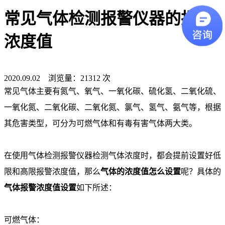
常见气体检测报警仪器的报警
浓度值
2020.09.02 浏览量：21312 次
常见气体主要有氮气、氧气、一氧化碳、硫化氢、二氧化硫、
一氧化氮、二氧化碳、二氧化氮、氯气、氢气、氨气等，根据
其危害类型，可分为可燃气体和有毒有害气体两大类。
在使用气体检测报警仪器检测气体浓度时，都会提前设置好低
限和高限报警浓度值，那么
气体的浓度值怎么设置
呢？具体的
气体报警浓度值设置
如下所述：
可燃气体：