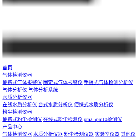
首页
气体检测仪器
便携式气体报警仪
固定式气体报警仪
手提式气体检测分析仪
气体分析仪
气体分析系统
水质分析仪器
在线水质分析仪
台式水质分析仪
便携式水质分析仪
粉尘检测仪器
便携式粉尘检测仪
在线式粉尘检测仪
pm2.5pm10检测仪
产品中心
气体检测仪器
水质分析仪器
粉尘检测仪器
实验室仪器
其他仪