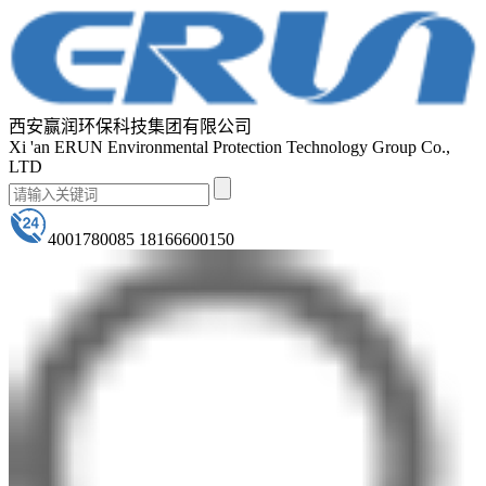
西安赢润环保科技集团有限公司
Xi 'an ERUN Environmental Protection Technology Group Co.,
LTD
4001780085 18166600150