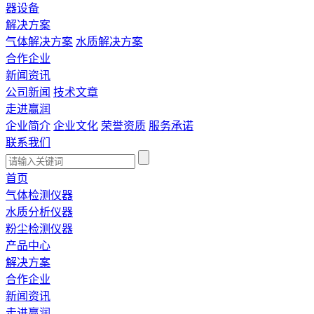
器设备
解决方案
气体解决方案
水质解决方案
合作企业
新闻资讯
公司新闻
技术文章
走进赢润
企业简介
企业文化
荣誉资质
服务承诺
联系我们
首页
气体检测仪器
水质分析仪器
粉尘检测仪器
产品中心
解决方案
合作企业
新闻资讯
走进赢润