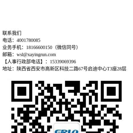
联系我们
电话：4001780085
业务手机：18166600150（微信同号）
邮箱：wsl@xayingrun.com
【人事行政部电话】：15339069396
地址：陕西省西安市高新区科技二路67号启迪中心T3座28层