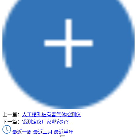
上一篇：
人工挖孔桩有害气体检测仪
下一篇：
铝测定仪厂家哪家好？
最近一周
最近三月
最近半年