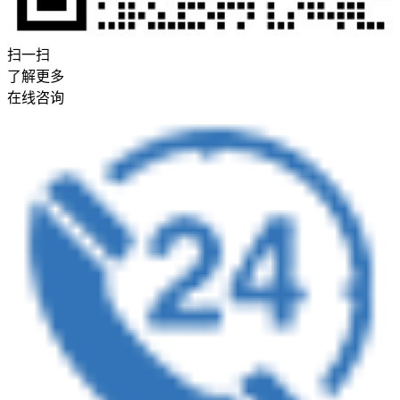
扫一扫
了解更多
在线咨询