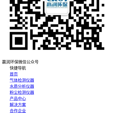
赢润环保微信公众号
快捷导航
首页
气体检测仪器
水质分析仪器
粉尘检测仪器
产品中心
解决方案
合作企业