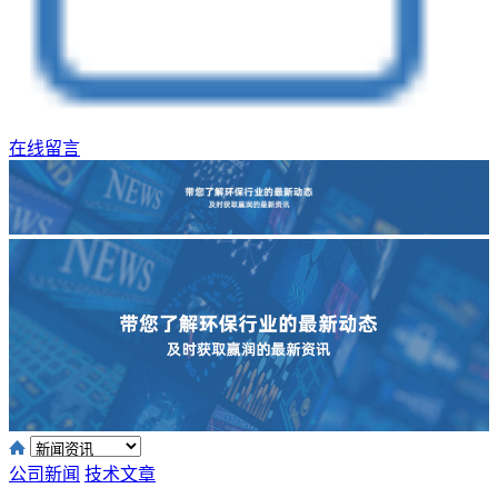
在线留言
公司新闻
技术文章