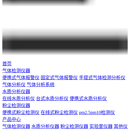
首页
气体检测仪器
便携式气体报警仪
固定式气体报警仪
手提式气体检测分析仪
气体分析仪
气体分析系统
水质分析仪器
在线水质分析仪
台式水质分析仪
便携式水质分析仪
粉尘检测仪器
便携式粉尘检测仪
在线式粉尘检测仪
pm2.5pm10检测仪
产品中心
气体检测仪器
水质分析仪器
粉尘检测仪器
实验室仪器
其他仪