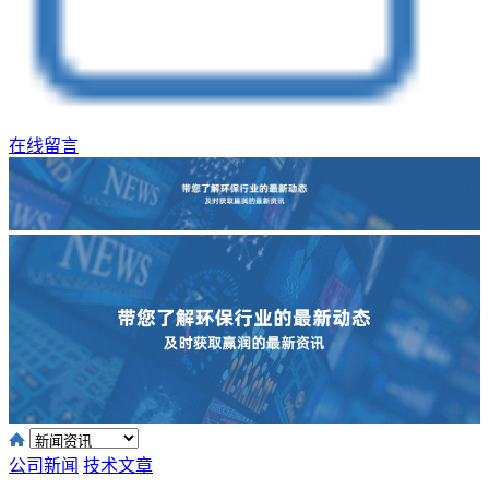
在线留言
公司新闻
技术文章