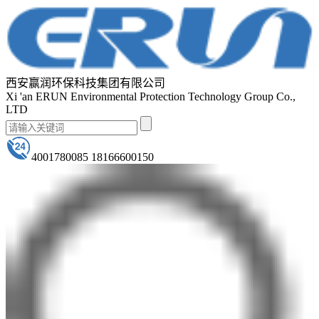
西安赢润环保科技集团有限公司
Xi 'an ERUN Environmental Protection Technology Group Co.,
LTD
4001780085 18166600150