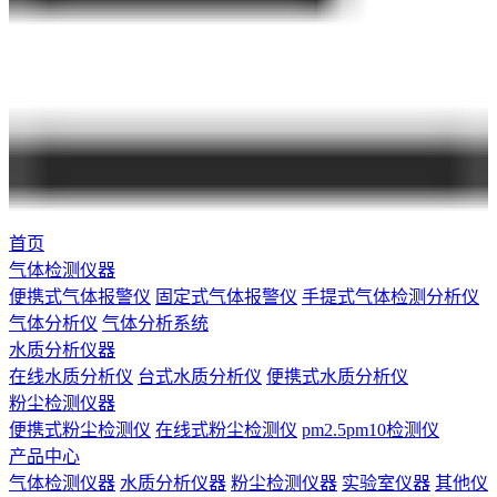
首页
气体检测仪器
便携式气体报警仪
固定式气体报警仪
手提式气体检测分析仪
气体分析仪
气体分析系统
水质分析仪器
在线水质分析仪
台式水质分析仪
便携式水质分析仪
粉尘检测仪器
便携式粉尘检测仪
在线式粉尘检测仪
pm2.5pm10检测仪
产品中心
气体检测仪器
水质分析仪器
粉尘检测仪器
实验室仪器
其他仪