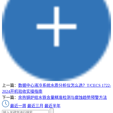
上一篇：
数据中心液冷系统水质分析仪怎么选？T/CECS 1722-
2024开机验收实操指南
下一篇：
余热锅炉给水铁含量精准检测与腐蚀趋势预警方法
最近一周
最近三月
最近半年