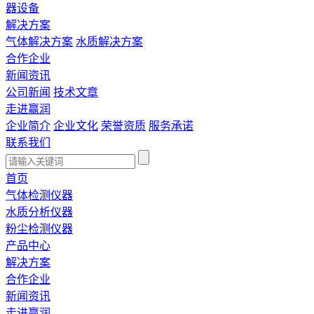
器设备
解决方案
气体解决方案
水质解决方案
合作企业
新闻资讯
公司新闻
技术文章
走进赢润
企业简介
企业文化
荣誉资质
服务承诺
联系我们
首页
气体检测仪器
水质分析仪器
粉尘检测仪器
产品中心
解决方案
合作企业
新闻资讯
走进赢润