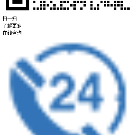
扫一扫
了解更多
在线咨询