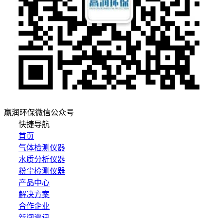
赢润环保微信公众号
快捷导航
首页
气体检测仪器
水质分析仪器
粉尘检测仪器
产品中心
解决方案
合作企业
新闻资讯