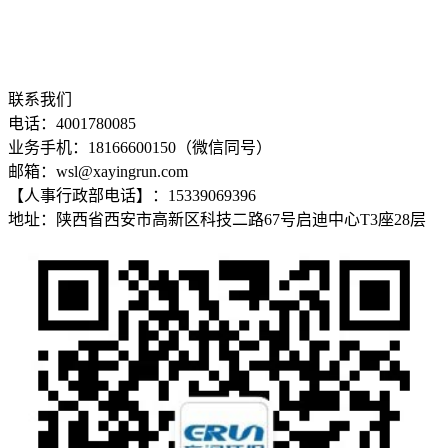
联系我们
电话：4001780085
业务手机：18166600150（微信同号）
邮箱：wsl@xayingrun.com
【人事行政部电话】：15339069396
地址：陕西省西安市高新区科技二路67号启迪中心T3座28层