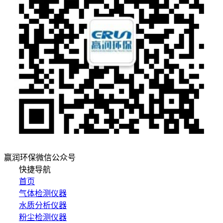
赢润环保微信公众号
快捷导航
首页
气体检测仪器
水质分析仪器
粉尘检测仪器