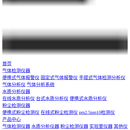
首页
气体检测仪器
便携式气体报警仪
固定式气体报警仪
手提式气体检测分析仪
气体分析仪
气体分析系统
水质分析仪器
在线水质分析仪
台式水质分析仪
便携式水质分析仪
粉尘检测仪器
便携式粉尘检测仪
在线式粉尘检测仪
pm2.5pm10检测仪
产品中心
气体检测仪器
水质分析仪器
粉尘检测仪器
实验室仪器
其他仪