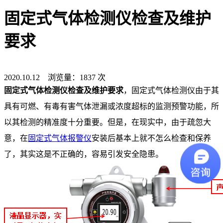
固定式气体检测仪检查及维护
要求
2020.10.12 浏览量：1837 次
固定式气体检测仪检查及维护要求
，固定式气体检测仪由于其
具有可燃、有毒有害气体泄漏或浓度超标的监测预警功能，所
以其检测的精准度十分重要。但是，在现实中，由于疏忽大
意，在
固定式气体报警仪
安装后基本上就不怎么检查和保养
了，其实这是不正确的，容易引发安全隐患。