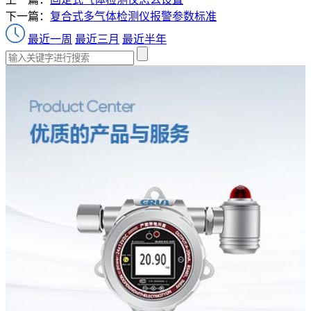
下一篇：
复合式多气体检测仪报警参数标准
最近一周
最近三月
最近半年