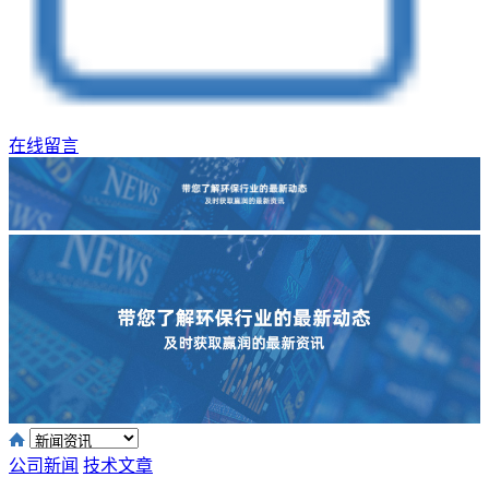
在线留言
公司新闻
技术文章