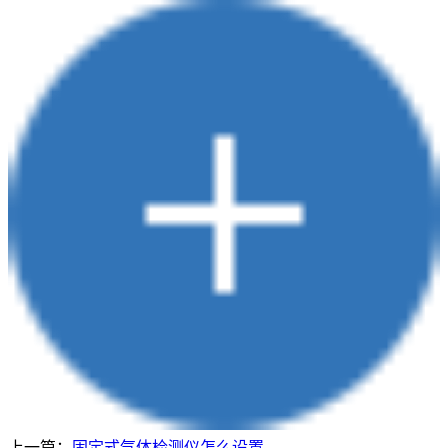
上一篇：
固定式气体检测仪怎么设置