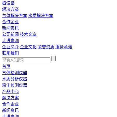
器设备
解决方案
气体解决方案
水质解决方案
合作企业
新闻资讯
公司新闻
技术文章
走进赢润
企业简介
企业文化
荣誉资质
服务承诺
联系我们
首页
气体检测仪器
水质分析仪器
粉尘检测仪器
产品中心
解决方案
合作企业
新闻资讯
走进赢润