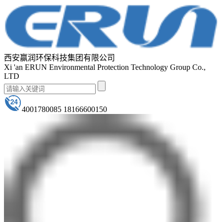
西安赢润环保科技集团有限公司
Xi 'an ERUN Environmental Protection Technology Group Co.,
LTD
4001780085 18166600150