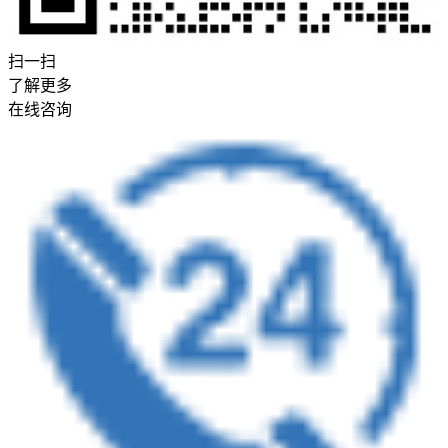
扫一扫
了解更多
在线咨询