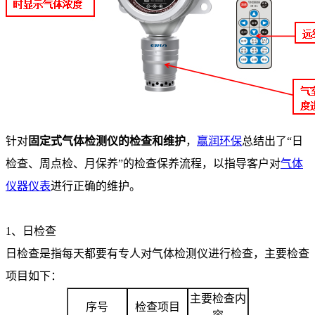
针对
固定式气体检测仪的检查和维护
，
赢润环保
总结出了“日
检查、周点检、月保养”的检查保养流程，以指导客户对
气体
仪器仪表
进行正确的维护。
1、日检查
日检查是指每天都要有专人对气体检测仪进行检查，主要检查
项目如下：
主要检查内
序号
检查项目