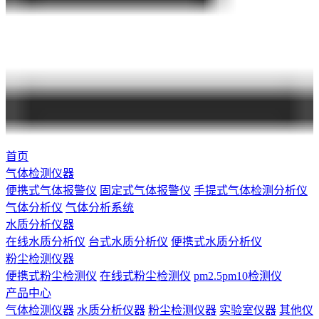
首页
气体检测仪器
便携式气体报警仪
固定式气体报警仪
手提式气体检测分析仪
气体分析仪
气体分析系统
水质分析仪器
在线水质分析仪
台式水质分析仪
便携式水质分析仪
粉尘检测仪器
便携式粉尘检测仪
在线式粉尘检测仪
pm2.5pm10检测仪
产品中心
气体检测仪器
水质分析仪器
粉尘检测仪器
实验室仪器
其他仪