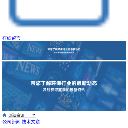
在线留言
公司新闻
技术文章