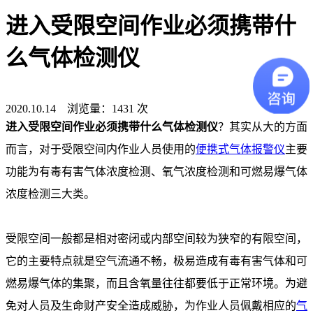
进入受限空间作业必须携带什
么气体检测仪
2020.10.14 浏览量：1431 次
进入受限空间作业必须携带什么气体检测仪
？其实从大的方面
而言，对于受限空间内作业人员使用的
便携式气体报警仪
主要
功能为有毒有害气体浓度检测、氧气浓度检测和可燃易爆气体
浓度检测三大类。
受限空间一般都是相对密闭或内部空间较为狭窄的有限空间，
它的主要特点就是空气流通不畅，极易造成有毒有害气体和可
燃易爆气体的集聚，而且含氧量往往都要低于正常环境。为避
免对人员及生命财产安全造成威胁，为作业人员佩戴相应的
气