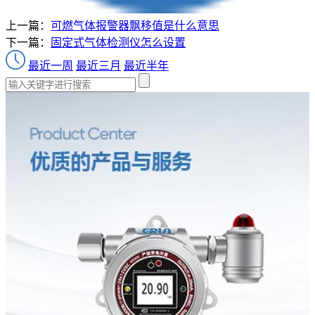
上一篇：
可燃气体报警器飘移值是什么意思
下一篇：
固定式气体检测仪怎么设置
最近一周
最近三月
最近半年