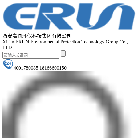
西安赢润环保科技集团有限公司
Xi 'an ERUN Environmental Protection Technology Group Co.,
LTD
4001780085 18166600150