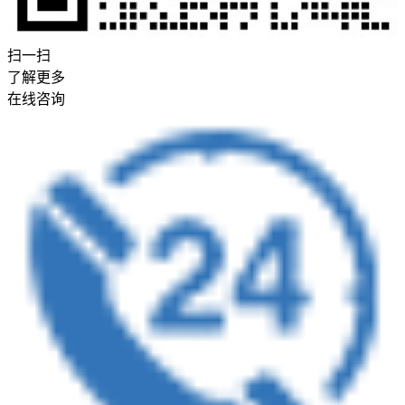
扫一扫
了解更多
在线咨询