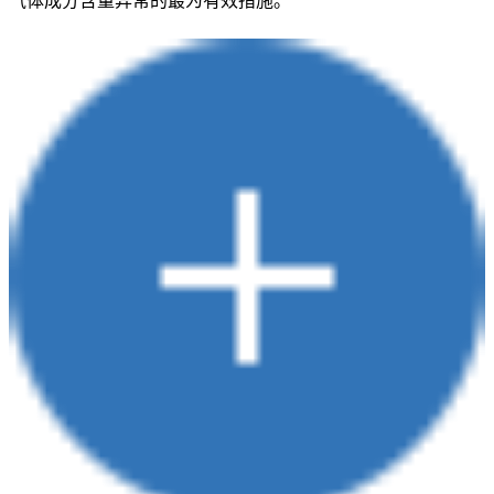
气体成分含量异常的最为有效措施。