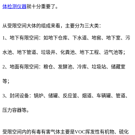
体检测仪器
就十分重要了。
从受限空间大体的组成来看，主要分为三大类：
1、地下有限空间：如地下仓库、下水道、地窖、地下室、污
水池、地下管道、垃圾井、化粪池、地下工程、沼气池等；
2、地面有限空间：粮仓、发酵池、冷库、垃圾站、储藏室
等；
3、封闭设备：锅炉、储罐、反应釜、烟道、车辆罐、管道、
压力容器等。
受限空间内的有毒有害气体主要是VOC挥发性有机物、硫化