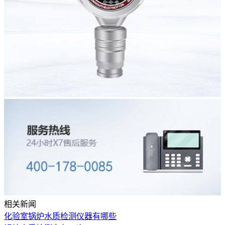
相关新闻
化验室锅炉水质检测仪器有哪些