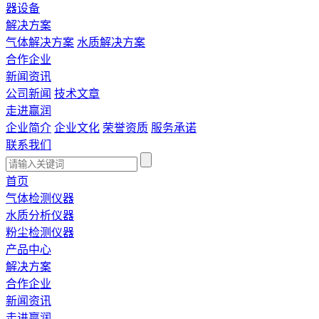
器设备
解决方案
气体解决方案
水质解决方案
合作企业
新闻资讯
公司新闻
技术文章
走进赢润
企业简介
企业文化
荣誉资质
服务承诺
联系我们
首页
气体检测仪器
水质分析仪器
粉尘检测仪器
产品中心
解决方案
合作企业
新闻资讯
走进赢润