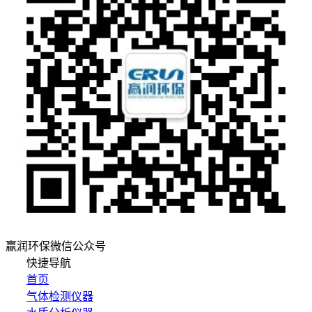
赢润环保微信公众号
快捷导航
首页
气体检测仪器