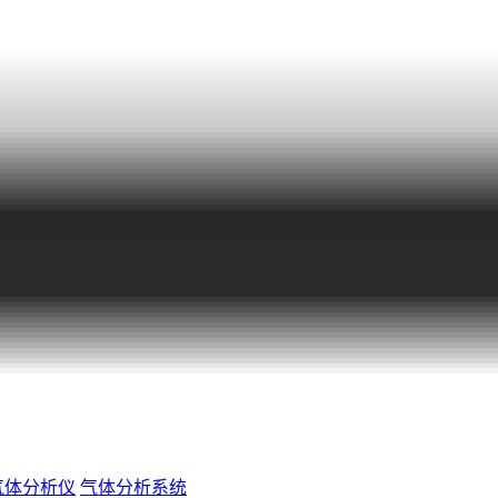
气体分析仪
气体分析系统