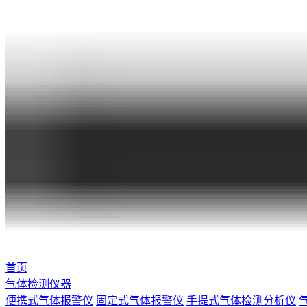
首页
气体检测仪器
便携式气体报警仪
固定式气体报警仪
手提式气体检测分析仪