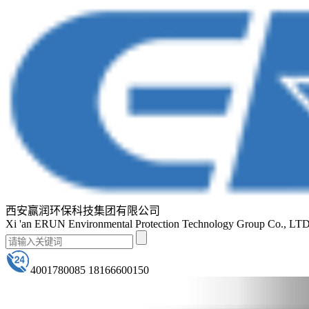
西安赢润环保科技集团有限公司
Xi 'an ERUN Environmental Protection Technology Group Co., LT
4001780085 18166600150