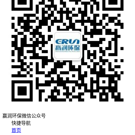
赢润环保微信公众号
快捷导航
首页