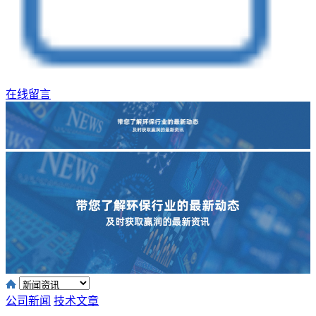
在线留言
公司新闻
技术文章