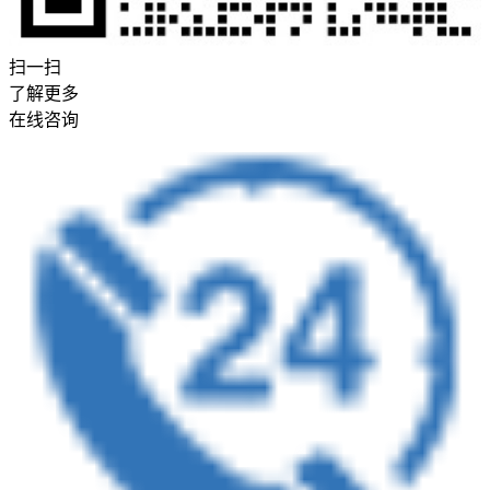
扫一扫
了解更多
在线咨询