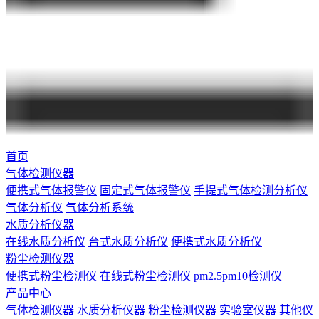
首页
气体检测仪器
便携式气体报警仪
固定式气体报警仪
手提式气体检测分析仪
气体分析仪
气体分析系统
水质分析仪器
在线水质分析仪
台式水质分析仪
便携式水质分析仪
粉尘检测仪器
便携式粉尘检测仪
在线式粉尘检测仪
pm2.5pm10检测仪
产品中心
气体检测仪器
水质分析仪器
粉尘检测仪器
实验室仪器
其他仪