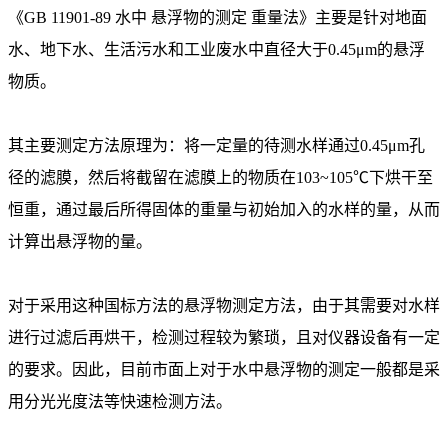
《GB 11901-89 水中 悬浮物的测定 重量法》主要是针对地面
水、地下水、生活污水和工业废水中直径大于0.45μm的悬浮
物质。
其主要测定方法原理为：将一定量的待测水样通过0.45μm孔
径的滤膜，然后将截留在滤膜上的物质在103~105℃下烘干至
恒重，通过最后所得固体的重量与初始加入的水样的量，从而
计算出悬浮物的量。
对于采用这种国标方法的悬浮物测定方法，由于其需要对水样
进行过滤后再烘干，检测过程较为繁琐，且对仪器设备有一定
的要求。因此，目前市面上对于水中悬浮物的测定一般都是采
用分光光度法等快速检测方法。