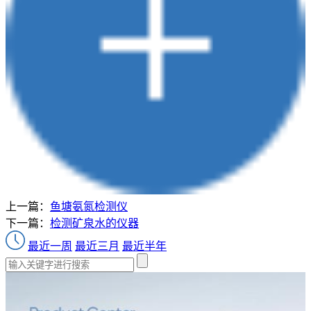
上一篇：
鱼塘氨氮检测仪
下一篇：
检测矿泉水的仪器
最近一周
最近三月
最近半年