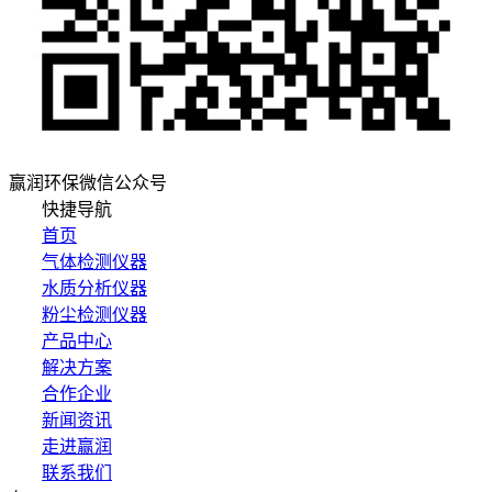
赢润环保微信公众号
快捷导航
首页
气体检测仪器
水质分析仪器
粉尘检测仪器
产品中心
解决方案
合作企业
新闻资讯
走进赢润
联系我们