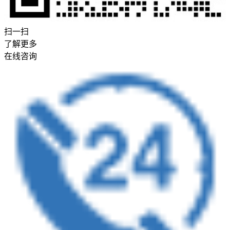
扫一扫
了解更多
在线咨询