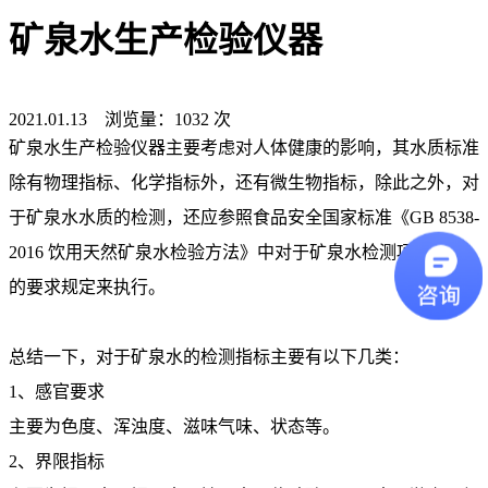
矿泉水生产检验仪器
2021.01.13 浏览量：1032 次
矿泉水生产检验仪器主要考虑对人体健康的影响，其水质标准
除有物理指标、化学指标外，还有微生物指标，除此之外，对
于矿泉水水质的检测，还应参照食品安全国家标准《GB 8538-
2016 饮用天然矿泉水检验方法》中对于矿泉水检测项目参数
的要求规定来执行。
总结一下，对于矿泉水的检测指标主要有以下几类：
1、感官要求
主要为色度、浑浊度、滋味气味、状态等。
2、界限指标