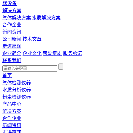
器设备
解决方案
气体解决方案
水质解决方案
合作企业
新闻资讯
公司新闻
技术文章
走进赢润
企业简介
企业文化
荣誉资质
服务承诺
联系我们
首页
气体检测仪器
水质分析仪器
粉尘检测仪器
产品中心
解决方案
合作企业
新闻资讯
走进赢润