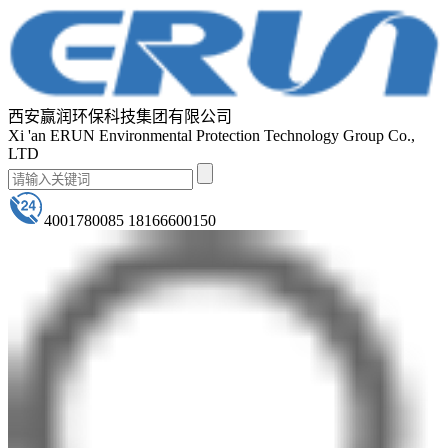
西安赢润环保科技集团有限公司
Xi 'an ERUN Environmental Protection Technology Group Co.,
LTD
4001780085 18166600150