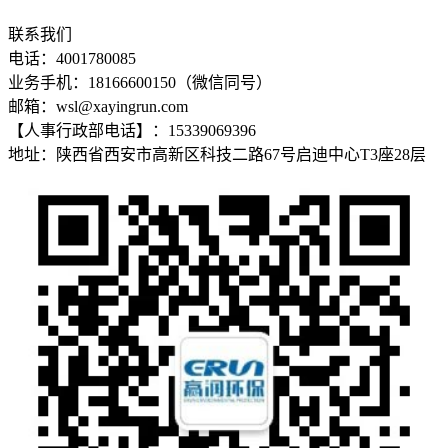
联系我们
电话：4001780085
业务手机：18166600150（微信同号）
邮箱：wsl@xayingrun.com
【人事行政部电话】：15339069396
地址：陕西省西安市高新区科技二路67号启迪中心T3座28层