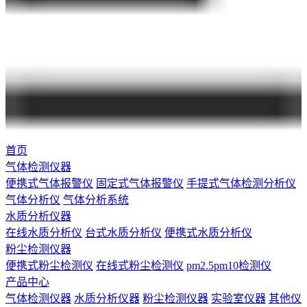
首页
气体检测仪器
便携式气体报警仪
固定式气体报警仪
手提式气体检测分析仪
气体分析仪
气体分析系统
水质分析仪器
在线水质分析仪
台式水质分析仪
便携式水质分析仪
粉尘检测仪器
便携式粉尘检测仪
在线式粉尘检测仪
pm2.5pm10检测仪
产品中心
气体检测仪器
水质分析仪器
粉尘检测仪器
实验室仪器
其他仪