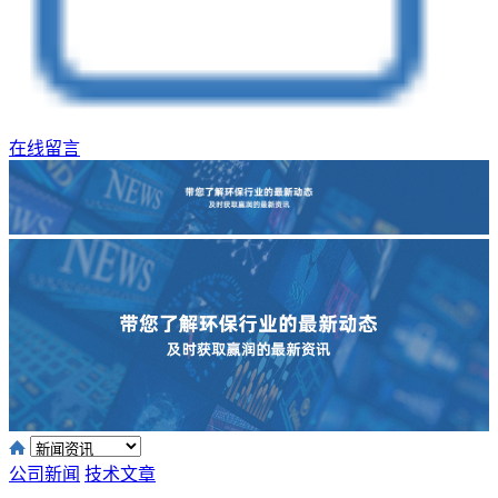
在线留言
公司新闻
技术文章