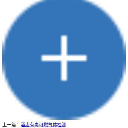
上一篇：
酒店有毒可燃气体检测