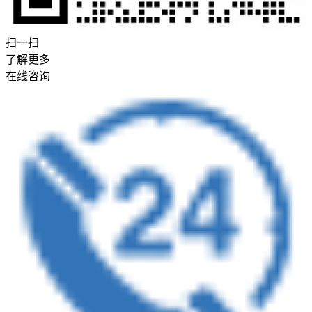
扫一扫
了解更多
在线咨询