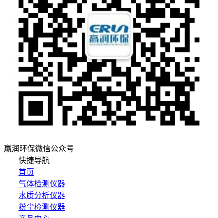
赢润环保微信公众号
快捷导航
首页
气体检测仪器
水质分析仪器
粉尘检测仪器