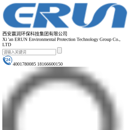
西安赢润环保科技集团有限公司
Xi 'an ERUN Environmental Protection Technology Group Co.,
LTD
4001780085 18166600150