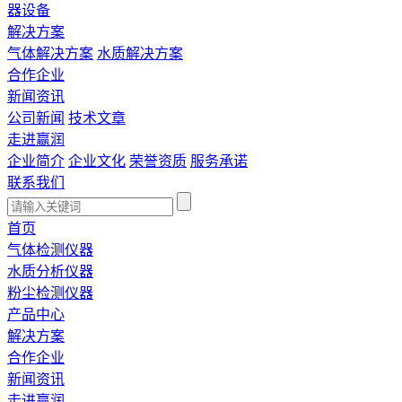
器设备
解决方案
气体解决方案
水质解决方案
合作企业
新闻资讯
公司新闻
技术文章
走进赢润
企业简介
企业文化
荣誉资质
服务承诺
联系我们
首页
气体检测仪器
水质分析仪器
粉尘检测仪器
产品中心
解决方案
合作企业
新闻资讯
走进赢润