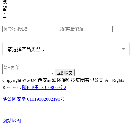
线
水质网站：www.erunwqs.com
留
气体网站：www.erunqt.com
言
英文网站：www.erunwas.com
请选择您的业务:
Copyright © 2024 西安赢润环保科技集团有限公司 All Rights
Reserved.
陕ICP备18010866号-2
陕公网安备 61019002002190号
网站地图