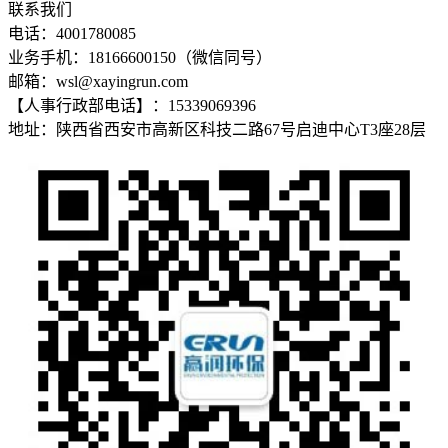
联系我们
电话：4001780085
业务手机：18166600150（微信同号）
邮箱：wsl@xayingrun.com
【人事行政部电话】：15339069396
地址：陕西省西安市高新区科技二路67号启迪中心T3座28层