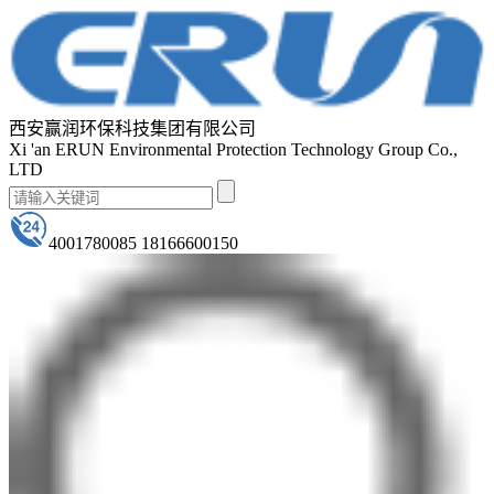
西安赢润环保科技集团有限公司
Xi 'an ERUN Environmental Protection Technology Group Co.,
LTD
4001780085 18166600150