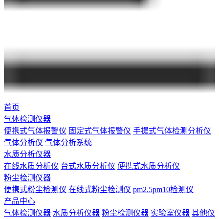
首页
气体检测仪器
便携式气体报警仪
固定式气体报警仪
手提式气体检测分析仪
气体分析仪
气体分析系统
水质分析仪器
在线水质分析仪
台式水质分析仪
便携式水质分析仪
粉尘检测仪器
便携式粉尘检测仪
在线式粉尘检测仪
pm2.5pm10检测仪
产品中心
气体检测仪器
水质分析仪器
粉尘检测仪器
实验室仪器
其他仪