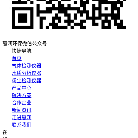
赢润环保微信公众号
快捷导航
首页
气体检测仪器
水质分析仪器
粉尘检测仪器
产品中心
解决方案
合作企业
新闻资讯
走进赢润
联系我们
在
集团网站直达：