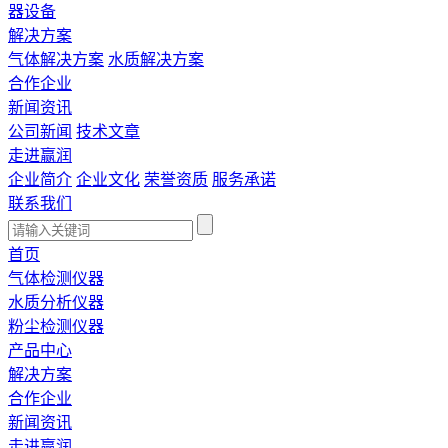
器设备
解决方案
气体解决方案
水质解决方案
合作企业
新闻资讯
公司新闻
技术文章
走进赢润
企业简介
企业文化
荣誉资质
服务承诺
联系我们
首页
气体检测仪器
水质分析仪器
粉尘检测仪器
产品中心
解决方案
合作企业
新闻资讯
走进赢润