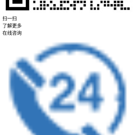
扫一扫
了解更多
在线咨询