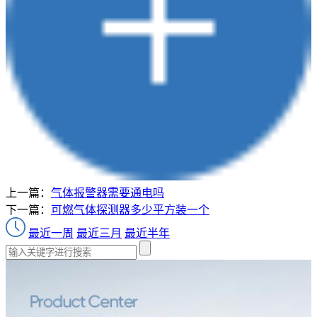
上一篇：
气体报警器需要通电吗
下一篇：
可燃气体探测器多少平方装一个
最近一周
最近三月
最近半年