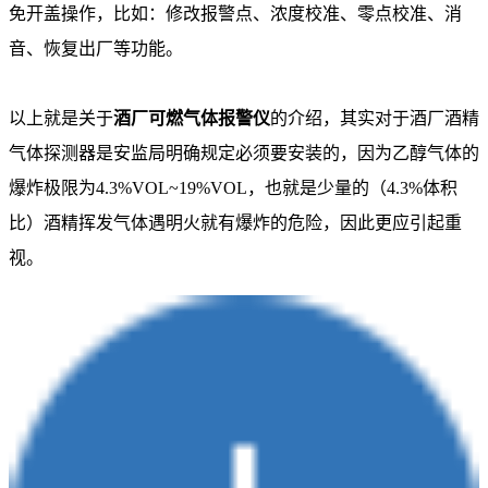
免开盖操作，比如：修改报警点、浓度校准、零点校准、消
音、恢复出厂等功能。
以上就是关于
酒厂可燃气体报警仪
的介绍，其实对于酒厂酒精
气体探测器是安监局明确规定必须要安装的，因为乙醇气体的
爆炸极限为4.3%VOL~19%VOL，也就是少量的（4.3%体积
比）酒精挥发气体遇明火就有爆炸的危险，因此更应引起重
视。