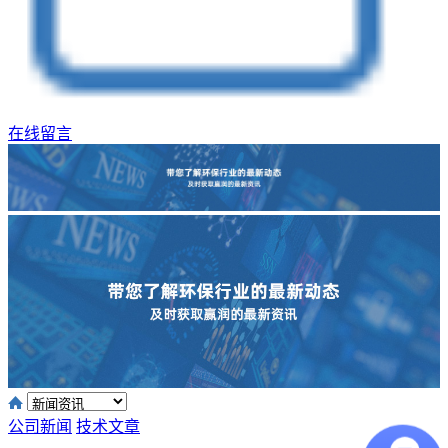
在线留言
公司新闻
技术文章