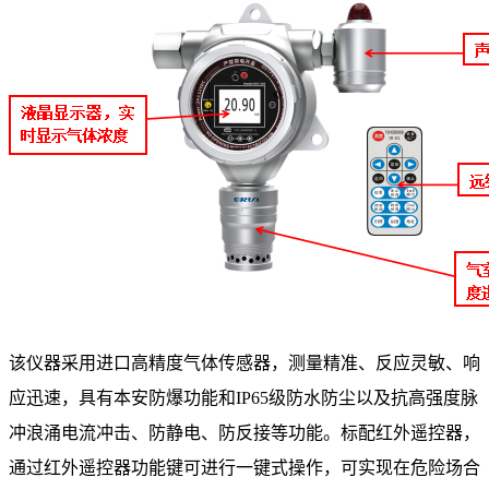
该仪器采用进口高精度气体传感器，测量精准、反应灵敏、响
应迅速，具有本安防爆功能和IP65级防水防尘以及抗高强度脉
冲浪涌电流冲击、防静电、防反接等功能。标配红外遥控器，
通过红外遥控器功能键可进行一键式操作，可实现在危险场合