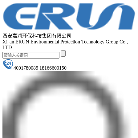
西安赢润环保科技集团有限公司
Xi 'an ERUN Environmental Protection Technology Group Co.,
LTD
4001780085 18166600150