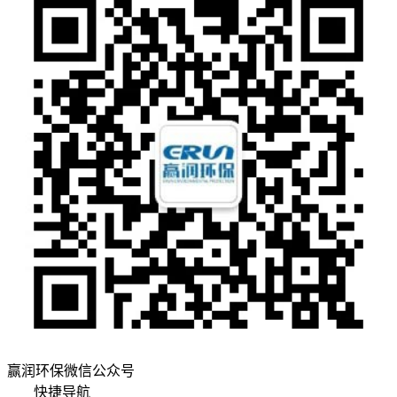
赢润环保微信公众号
快捷导航