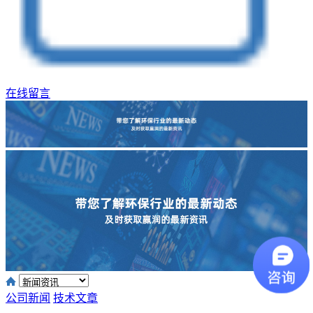
在线留言
公司新闻
技术文章