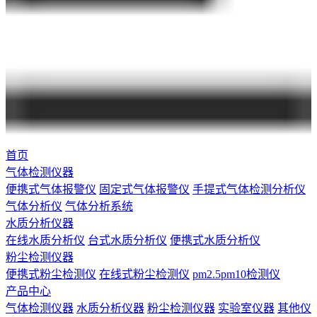
首页
气体检测仪器
便携式气体报警仪
固定式气体报警仪
手提式气体检测分析仪
气体分析仪
气体分析系统
水质分析仪器
在线水质分析仪
台式水质分析仪
便携式水质分析仪
粉尘检测仪器
便携式粉尘检测仪
在线式粉尘检测仪
pm2.5pm10检测仪
产品中心
气体检测仪器
水质分析仪器
粉尘检测仪器
实验室仪器
其他仪