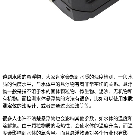
谈到水质的悬浮物，大家肯定会想到水质的浊度检测，一般水
质的浊度水平，与水体中的悬浮物有着非常密切的关系。悬浮
物一般是指不溶于水的固体颗粒物、微生物、泥沙、无机物和
有机物。而检测水体悬浮物的方法有很多，比如可以使用
水质
测定仪
的浊度计，或者是通过比浊法等等。
很多人也许不清楚悬浮物也会影响其他参数，如水体的温度和
溶解氧。由于颗粒物质的吸热性，会使水体的温度升高，而温
度会影响到水体的氧含量。而且悬浮物会对各个行业也有影