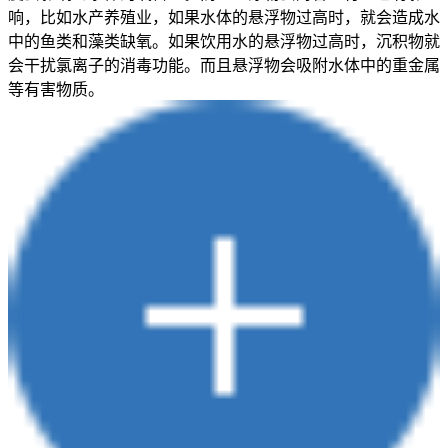
响，比如水产养殖业，如果水体的悬浮物过高时，就会造成水
中的鱼类和藻类缺氧。如果饮用水的悬浮物过高时，沉积物就
会干扰氯离子的消毒功能。而且悬浮物会吸附水体中的重金属
等有害物质。