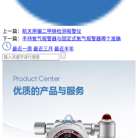
上一篇：
航天用偏二甲肼检测报警仪
下一篇：
手持氧气报警器与固定式氧气报警器哪个准确
最近一周
最近三月
最近半年