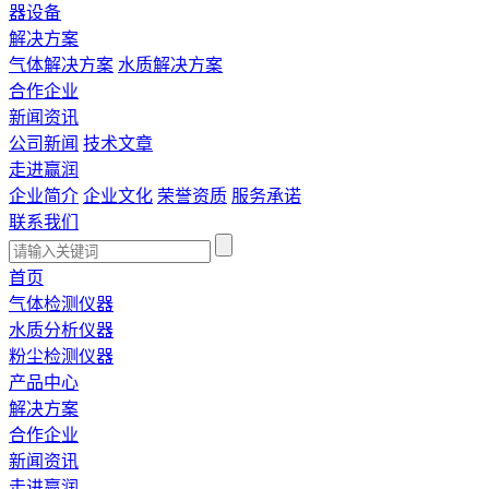
器设备
解决方案
气体解决方案
水质解决方案
合作企业
新闻资讯
公司新闻
技术文章
走进赢润
企业简介
企业文化
荣誉资质
服务承诺
联系我们
首页
气体检测仪器
水质分析仪器
粉尘检测仪器
产品中心
解决方案
合作企业
新闻资讯
走进赢润