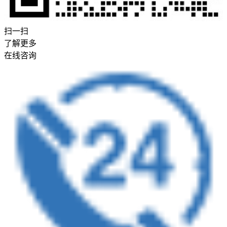
扫一扫
了解更多
在线咨询