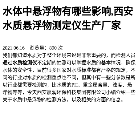
水体中悬浮物有哪些影响,西安
水质悬浮物测定仪生产厂家
2021.06.16 浏览量：890 次
我们都知道水质对于整个环境来说是非常重要的，而检测人员
通过
水质检测仪
不定期的抽测可以掌握水质的基本情况，确保
水体的安全性，目前很多国家对水质标准都有严格的规定，不
同的行业对水质的检测重点也不同，但其中有一些分参数是所
以行业都需要检测的，比水质的PH、重金属含量、浊度、悬
浮物等等，今天西安赢润环保科技集团有限公司小编介绍一些
关于水质中悬浮物的检测方法，以及相关的方面的信息。