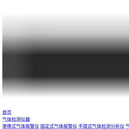
首页
气体检测仪器
便携式气体报警仪
固定式气体报警仪
手提式气体检测分析仪