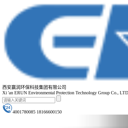
西安赢润环保科技集团有限公司
Xi 'an ERUN Environmental Protection Technology Group Co., LT
4001780085 18166600150