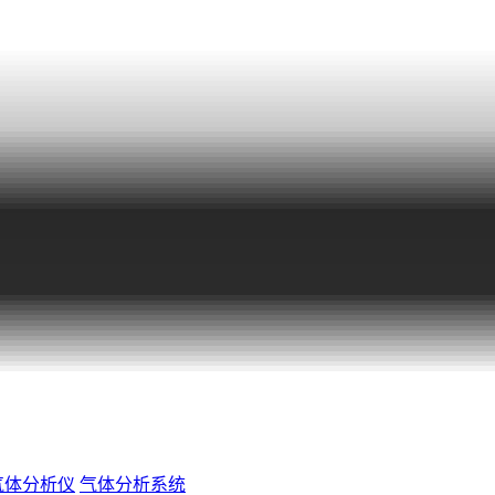
气体分析仪
气体分析系统