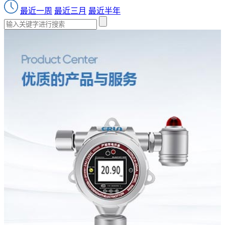
最近一周
最近三月
最近半年