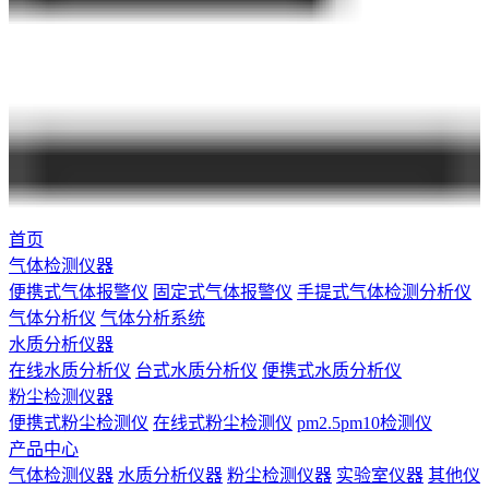
首页
气体检测仪器
便携式气体报警仪
固定式气体报警仪
手提式气体检测分析仪
气体分析仪
气体分析系统
水质分析仪器
在线水质分析仪
台式水质分析仪
便携式水质分析仪
粉尘检测仪器
便携式粉尘检测仪
在线式粉尘检测仪
pm2.5pm10检测仪
产品中心
气体检测仪器
水质分析仪器
粉尘检测仪器
实验室仪器
其他仪