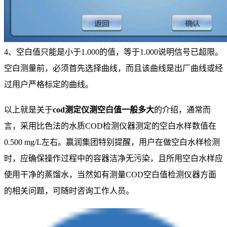
4、空白值只能是小于1.000的值，等于1.000说明信号已超限。
空白测量前，必须首先选择曲线，而且该曲线是出厂曲线或经
过用户严格标定的曲线。
以上就是关于
cod测定仪测空白值一般多大
的介绍，通常而
言，采用比色法的水质COD检测仪器测定的空白水样数值在
0.500 mg/L左右。赢润集团特别提醒，用户在做空白水样检测
时，应确保操作过程中的容器洁净无污染，且所用空白水样应
使用干净的蒸馏水，当然如有测量COD空白值检测仪器方面
的相关问题，可随时咨询工作人员。