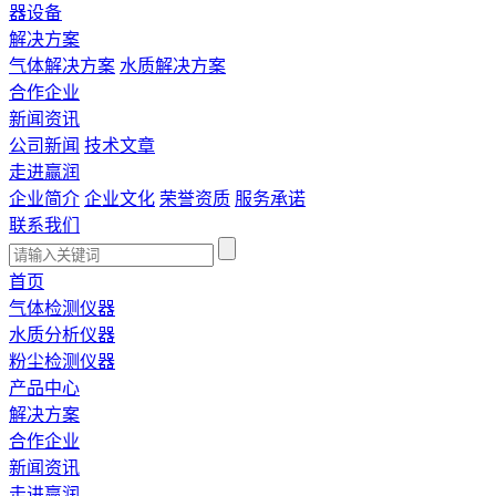
器设备
解决方案
气体解决方案
水质解决方案
合作企业
新闻资讯
公司新闻
技术文章
走进赢润
企业简介
企业文化
荣誉资质
服务承诺
联系我们
首页
气体检测仪器
水质分析仪器
粉尘检测仪器
产品中心
解决方案
合作企业
新闻资讯
走进赢润