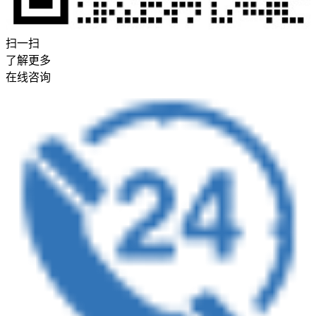
扫一扫
了解更多
在线咨询