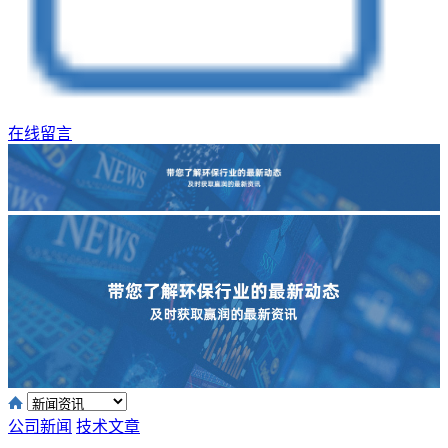
在线留言
公司新闻
技术文章