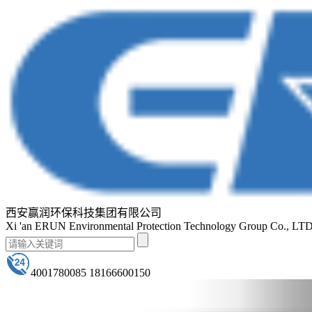
西安赢润环保科技集团有限公司
Xi 'an ERUN Environmental Protection Technology Group Co., LT
4001780085 18166600150