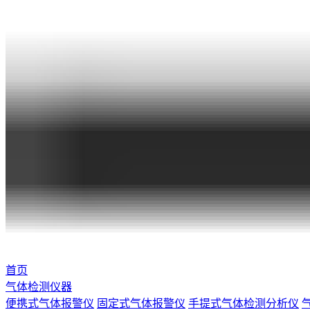
首页
气体检测仪器
便携式气体报警仪
固定式气体报警仪
手提式气体检测分析仪