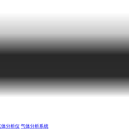
气体分析仪
气体分析系统