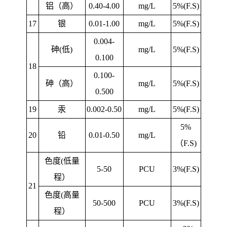
铝（高）
0.40-4.00
mg/L
5%(F.S)
17
银
0.01-1.00
mg/L
5%(F.S)
0.004-
砷(低)
mg/L
5%(F.S)
0.100
18
0.100-
砷（高）
mg/L
5%(F.S)
0.500
19
汞
0.002-0.50
mg/L
5%(F.S)
5%
20
铅
0.01-0.50
mg/L
（F.S)
色度(低量
5-50
PCU
3%(F.S)
程）
21
色度(高量
50-500
PCU
3%(F.S)
程）