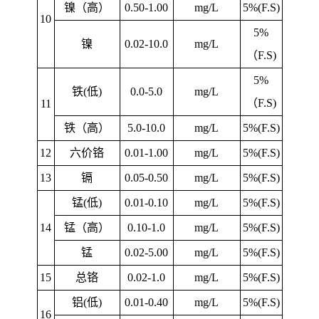
镍（高）
0.50-1.00
mg/L
5%(F.S)
10
5%
镍
0.02-10.0
mg/L
（F.S)
5%
铁(低)
0.0-5.0
mg/L
（F.S)
11
铁（高）
5.0-10.0
mg/L
5%(F.S)
12
六价铬
0.01-1.00
mg/L
5%(F.S)
13
镉
0.05-0.50
mg/L
5%(F.S)
锰(低)
0.01-0.10
mg/L
5%(F.S)
14
锰（高）
0.10-1.0
mg/L
5%(F.S)
锰
0.02-5.00
mg/L
5%(F.S)
15
总铬
0.02-1.0
mg/L
5%(F.S)
铝(低)
0.01-0.40
mg/L
5%(F.S)
16