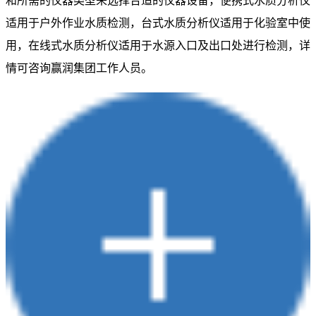
和所需的仪器类型来选择合适的仪器设备，便携式水质分析仪
适用于户外作业水质检测，台式水质分析仪适用于化验室中使
用，在线式水质分析仪适用于水源入口及出口处进行检测，详
情可咨询赢润集团工作人员。