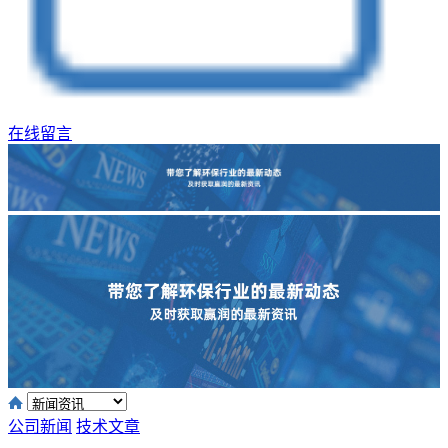
在线留言
公司新闻
技术文章