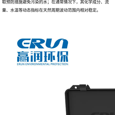
取预防措施避免污染的水；在通常情况下，其化学成分、流
量、水温等动态指标在天然周期波动范围内相对稳定。