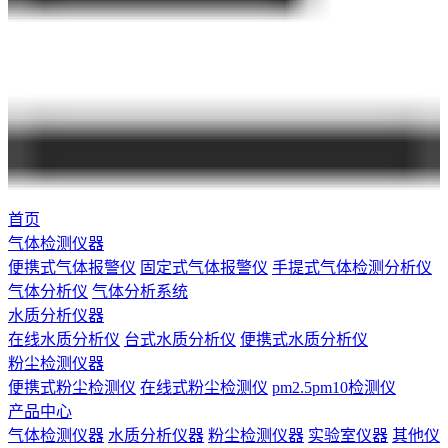
首页
气体检测仪器
便携式气体报警仪
固定式气体报警仪
手提式气体检测分析仪
气体分析仪
气体分析系统
水质分析仪器
在线水质分析仪
台式水质分析仪
便携式水质分析仪
粉尘检测仪器
便携式粉尘检测仪
在线式粉尘检测仪
pm2.5pm10检测仪
产品中心
气体检测仪器
水质分析仪器
粉尘检测仪器
实验室仪器
其他仪