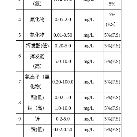
（氮）
5%
5%
4
氟化物
0.05-2.0
mg/L
(F.S
）
5
氰化物
0.01-0.50
mg/L
5%(F.S)
挥发酚(低)
0.20-5.0
mg/L
5%(F.S)
6
挥发酚
5.0-10.0
mg/L
5%(F.S)
（高）
氯离子（氯
7
0.20-100.0
mg/L
5%(F.S)
化物）
铜(低)
0.02-1.0
mg/L
5%(F.S)
8
铜（高）
1.0-10.0
mg/L
5%(F.S)
9
锌
0.2-5.0
mg/L
5%(F.S)
镍(低)
0.02-0.50
mg/L
5%(F.S)