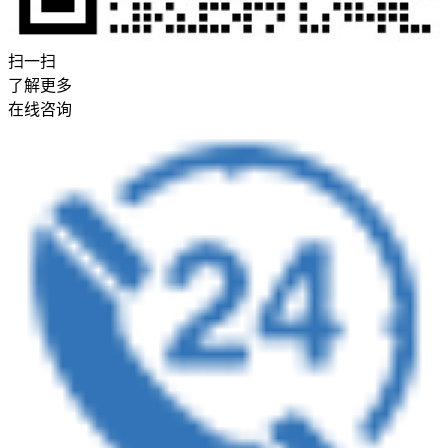
扫一扫
了解更多
在线咨询