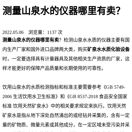
测量山泉水的仪器哪里有卖？
2022.05.06 浏览量：1137 次
测量山泉水的仪器哪里有卖
？检测山泉水水质的仪器主要有国
内生产厂家和国外进口品牌两大类，购买
矿泉水水质化验设备
时，一定要选择具有计量器具及其他相关生产资质的厂家，这
样才能更好的保障产品质量和长期使用的可靠性。
饮用山泉水的水质检测指标和标准主要需要参考《
GB 5749-
2006
生活饮用水卫生标准》和《
GB 8537-2018
食品安全国家
标准
饮用天然矿泉水》中的相关要求规定来执行。饮用天然
矿泉水是指从地下深处自然涌出的或经钻井采集的，含有一定
量的矿物质、微量元素或其他成分，在一定区域未受污染并采