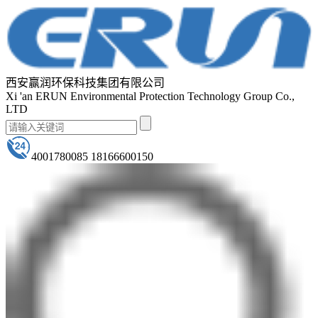
西安赢润环保科技集团有限公司
Xi 'an ERUN Environmental Protection Technology Group Co.,
LTD
4001780085 18166600150