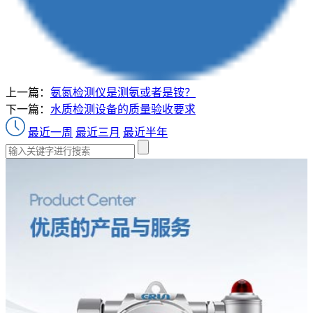
上一篇：
氨氮检测仪是测氨或者是铵？
下一篇：
水质检测设备的质量验收要求
最近一周
最近三月
最近半年