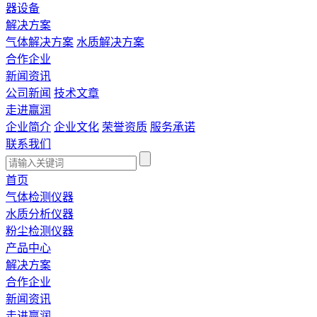
器设备
解决方案
气体解决方案
水质解决方案
合作企业
新闻资讯
公司新闻
技术文章
走进赢润
企业简介
企业文化
荣誉资质
服务承诺
联系我们
首页
气体检测仪器
水质分析仪器
粉尘检测仪器
产品中心
解决方案
合作企业
新闻资讯
走进赢润