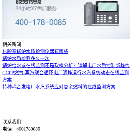
相关新闻
化验室锅炉水质检测仪器有哪些
锅炉水质检测多久一次
锅炉给水该在线监测还是取样分析？详解电厂水质控制新趋势
CCPP燃气-蒸汽联合循环电厂调峰运行水汽系统动态在线监测
方案
特种耦合发电厂水汽系统应对复杂燃料的在线监测方案
联系我们
电话：4001780085