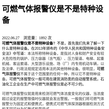
可燃气体报警仪是不是特种设
备
2022.06.27 浏览量：1892 次
可燃气体报警仪是不是特种设备
? 不是，首先我们先来了解一下
什么是特种设备。在2013年颁布的《中华人民共和国特种设备安
全法》中写道：
本法所称特种设备，是指对人身和财产安全有较
大危险性的锅炉、压力容器（含气瓶）、压力管道、电梯、起重
机械、客运索道、大型游乐设施、场（厂）内专用机动车辆，以
及法律、行政法规规定适用本法的其他特种设备。很明显，
可燃
气体报警仪
不属于这个范围里的任何一种，所以它不是特种设
备。
可燃气体报警仪一般可用在建筑消防类的自动报警系统，石
油化工企业在生产中可燃气体报警仪是必不可少的。
可燃气体报警仪就是用来检测可燃气体浓度变化的仪器，当浓度
超过设定的报警限值时仪器就会发出警报。一般我们将可燃气体
报警分为固定式和便携式，便携式可燃气体探测器根据检测方式
的不同可分为扩散式和泵吸式。