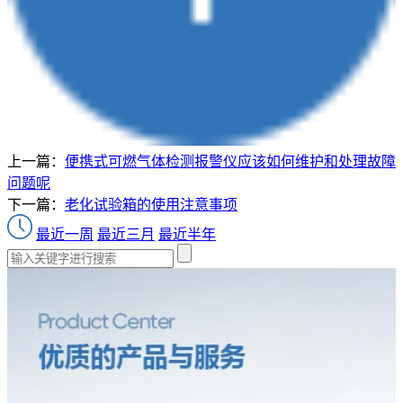
上一篇：
便携式可燃气体检测报警仪应该如何维护和处理故障
问题呢
下一篇：
老化试验箱的使用注意事项
最近一周
最近三月
最近半年