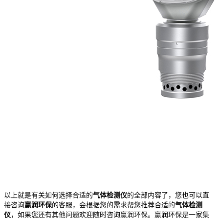
以上就是有关如何选择合适的
气体检测仪
的全部内容了，您也可以直
接咨询
赢润环保
的客服，会根据您的需求帮您推荐合适的
气体检测
仪
，如果您还有其他问题欢迎随时咨询赢润环保。赢润环保是一家集