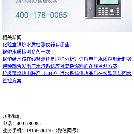
相关新闻
化验室锅炉水质检测仪器有哪些
锅炉水质检测多久一次
锅炉给水该在线监测还是取样分析？详解电厂水质控制新趋势
特种耦合发电厂水汽系统应对复杂燃料的在线监测方案
垃圾焚烧热电联产（CHP）汽水系统供热品质在线监测与回水
管控方案
联系我们
电话：4001780085
业务手机：18166600150（微信同号）