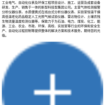
工业电气、自动化仪表及环保工程项目设计、施工、运营及成套设备
研发、生产、销售于一体的新型科技型集团公司。主营气体检测报警
分析仪器仪表、水质便携式在线台式分析仪器仪表、实验室恒温干燥
高低温老化药品稳定人工光照气候试验仪器、雷达物位计、土壤农残
生物流量温度检测仪器等，保致力于为石油、电力、煤炭、化工、能
源、工业、农业、市政、环保、高校、实验室等行业的环保和安全生
产、自动化过程控制等提供整体的解决方案和技术服务，期待您的光
临。