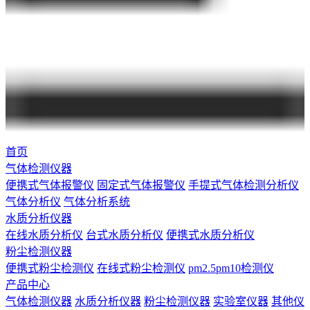
首页
气体检测仪器
便携式气体报警仪
固定式气体报警仪
手提式气体检测分析仪
气体分析仪
气体分析系统
水质分析仪器
在线水质分析仪
台式水质分析仪
便携式水质分析仪
粉尘检测仪器
便携式粉尘检测仪
在线式粉尘检测仪
pm2.5pm10检测仪
产品中心
气体检测仪器
水质分析仪器
粉尘检测仪器
实验室仪器
其他仪