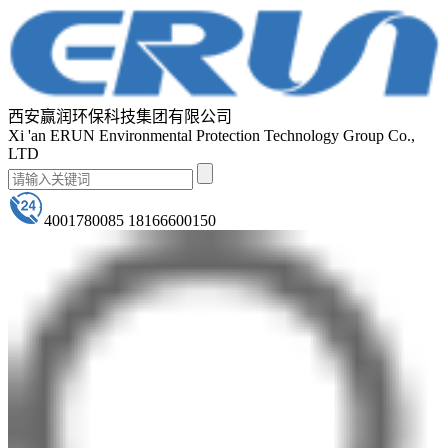
西安赢润环保科技集团有限公司
Xi 'an ERUN Environmental Protection Technology Group Co.,
LTD
4001780085 18166600150