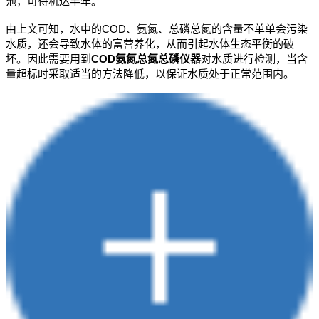
池，可待机达半年。
由上文可知，水中的COD、氨氮、总磷总氮的含量不单单会污染
水质，还会导致水体的富营养化，从而引起水体生态平衡的破
坏。因此需要用到
COD
氨氮总氮总磷仪器
对水质进行检测，当含
量超标时采取适当的方法降低，以保证水质处于正常范围内。