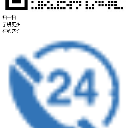
扫一扫
了解更多
在线咨询