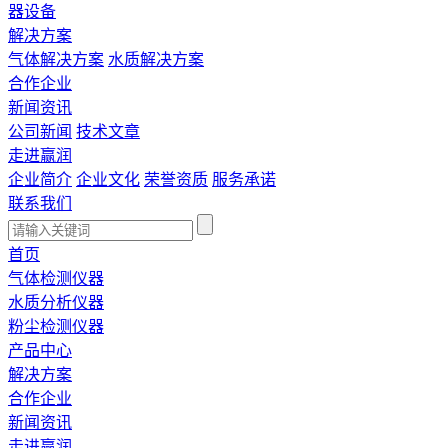
器设备
解决方案
气体解决方案
水质解决方案
合作企业
新闻资讯
公司新闻
技术文章
走进赢润
企业简介
企业文化
荣誉资质
服务承诺
联系我们
首页
气体检测仪器
水质分析仪器
粉尘检测仪器
产品中心
解决方案
合作企业
新闻资讯
走进赢润