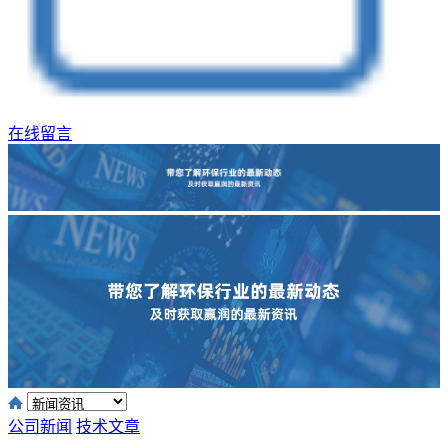
在线留言
公司新闻
技术文章