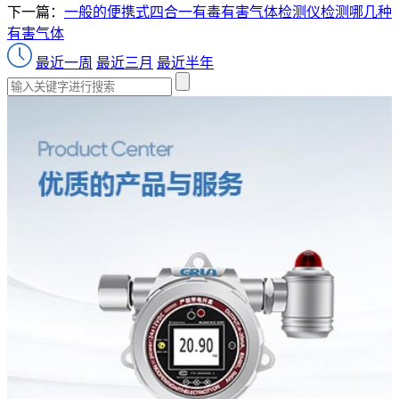
下一篇：
一般的便携式四合一有毒有害气体检测仪检测哪几种
有害气体
最近一周
最近三月
最近半年