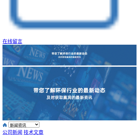
在线留言
公司新闻
技术文章