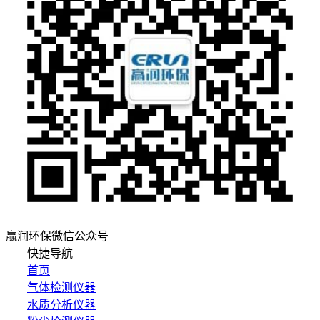
赢润环保微信公众号
快捷导航
首页
气体检测仪器
水质分析仪器