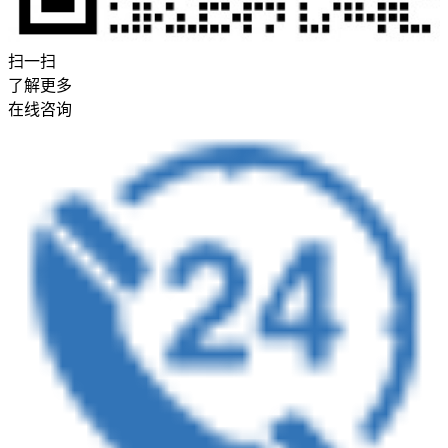
扫一扫
了解更多
在线咨询