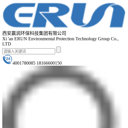
西安赢润环保科技集团有限公司
Xi 'an ERUN Environmental Protection Technology Group Co.,
LTD
4001780085 18166600150