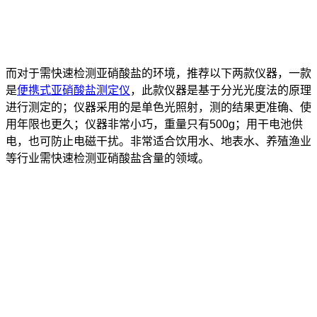
而对于需快速检测亚硝酸盐的环境，推荐以下两款仪器，一款
是
便携式亚硝酸盐测定仪
，此款仪器是基于分光光度法的原理
进行测定的；仪器采用的是单色光照射，测的结果更准确、使
用年限也更久；仪器非常小巧，重量只有500g；用干电池供
电，也可防止电磁干扰。非常适合饮用水、地表水、养殖渔业
等行业需快速检测亚硝酸盐含量的领域。