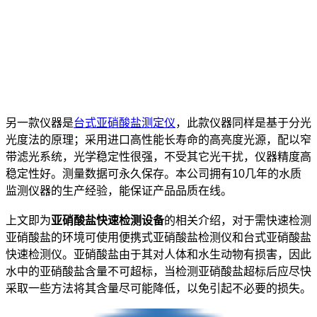
另一款仪器是
台式亚硝酸盐测定仪
，此款仪器同样是基于分光
光度法的原理；采用进口高性能长寿命的高亮度光源，配以窄
带滤光系统，光学稳定性很强，不受其它光干扰，仪器精度高
稳定性好。测量数据可永久保存。本公司拥有10几年的水质
监测仪器的生产经验，能保证产品品质在线。
上文即为
亚硝酸盐快速检测设备
的相关介绍，对于需快速检测
亚硝酸盐的环境可使用便携式亚硝酸盐检测仪和台式亚硝酸盐
快速检测仪。亚硝酸盐由于其对人体和水生动物有损害，因此
水中的亚硝酸盐含量不可超标，当检测亚硝酸盐超标后应尽快
采取一些方法将其含量尽可能降低，以免引起不必要的损失。