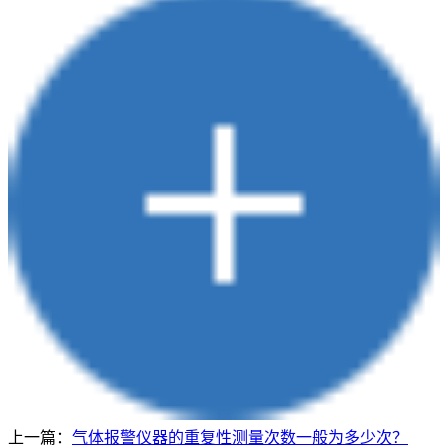
上一篇：
气体报警仪器的重复性测量次数一般为多少次？