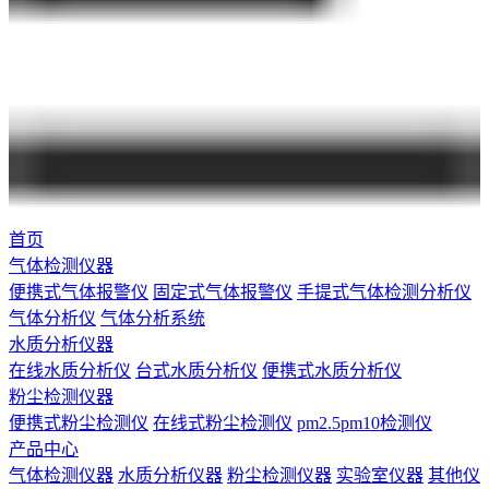
首页
气体检测仪器
便携式气体报警仪
固定式气体报警仪
手提式气体检测分析仪
气体分析仪
气体分析系统
水质分析仪器
在线水质分析仪
台式水质分析仪
便携式水质分析仪
粉尘检测仪器
便携式粉尘检测仪
在线式粉尘检测仪
pm2.5pm10检测仪
产品中心
气体检测仪器
水质分析仪器
粉尘检测仪器
实验室仪器
其他仪