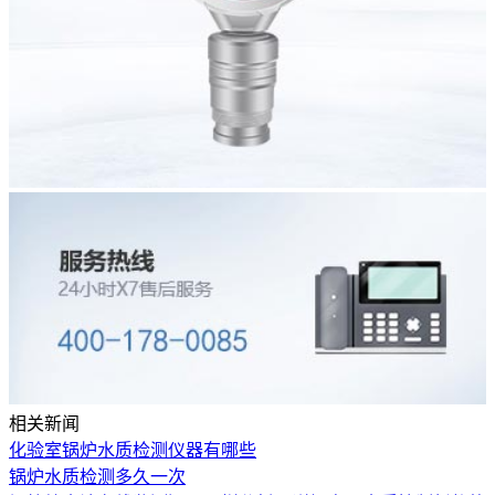
相关新闻
化验室锅炉水质检测仪器有哪些
锅炉水质检测多久一次