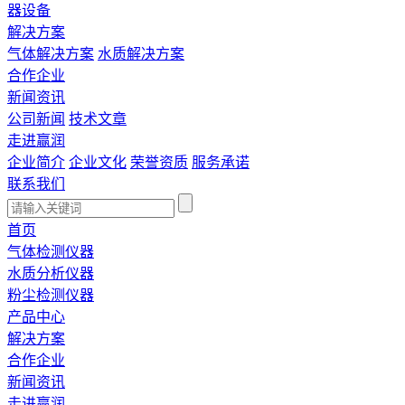
器设备
解决方案
气体解决方案
水质解决方案
合作企业
新闻资讯
公司新闻
技术文章
走进赢润
企业简介
企业文化
荣誉资质
服务承诺
联系我们
首页
气体检测仪器
水质分析仪器
粉尘检测仪器
产品中心
解决方案
合作企业
新闻资讯
走进赢润