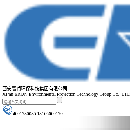
西安赢润环保科技集团有限公司
Xi 'an ERUN Environmental Protection Technology Group Co., LT
4001780085 18166600150