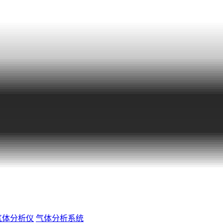
气体分析仪
气体分析系统