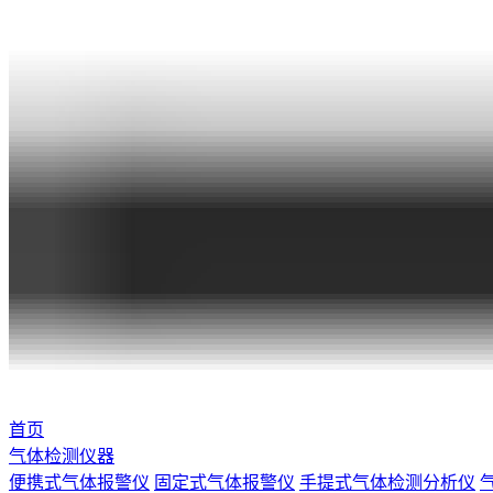
首页
气体检测仪器
便携式气体报警仪
固定式气体报警仪
手提式气体检测分析仪