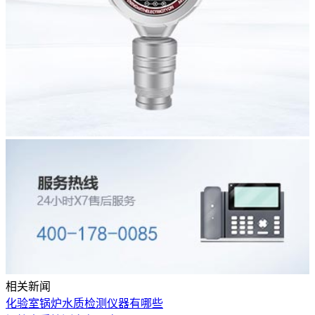
相关新闻
化验室锅炉水质检测仪器有哪些