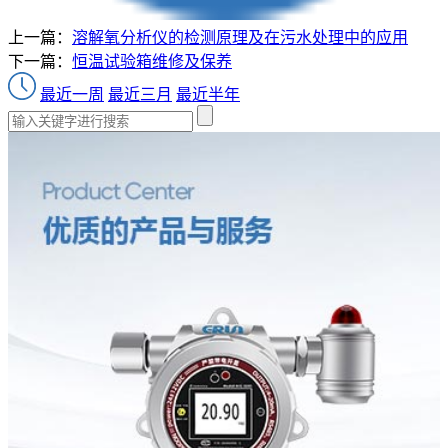
上一篇：
溶解氧分析仪的检测原理及在污水处理中的应用
下一篇：
恒温试验箱维修及保养
最近一周
最近三月
最近半年