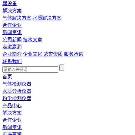
器设备
解决方案
气体解决方案
水质解决方案
合作企业
新闻资讯
公司新闻
技术文章
走进赢润
企业简介
企业文化
荣誉资质
服务承诺
联系我们
首页
气体检测仪器
水质分析仪器
粉尘检测仪器
产品中心
解决方案
合作企业
新闻资讯
走进赢润