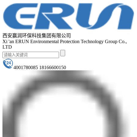
西安赢润环保科技集团有限公司
Xi 'an ERUN Environmental Protection Technology Group Co.,
LTD
4001780085 18166600150