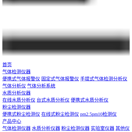
首页
气体检测仪器
便携式气体报警仪
固定式气体报警仪
手提式气体检测分析仪
气体分析仪
气体分析系统
水质分析仪器
在线水质分析仪
台式水质分析仪
便携式水质分析仪
粉尘检测仪器
便携式粉尘检测仪
在线式粉尘检测仪
pm2.5pm10检测仪
产品中心
气体检测仪器
水质分析仪器
粉尘检测仪器
实验室仪器
其他仪