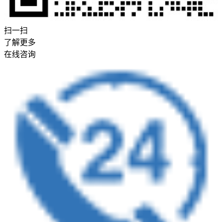
扫一扫
了解更多
在线咨询