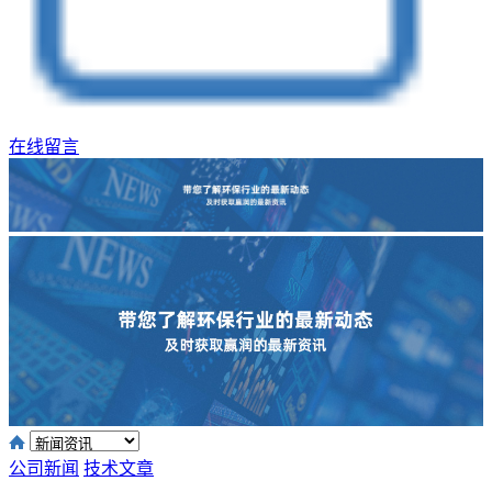
在线留言
公司新闻
技术文章