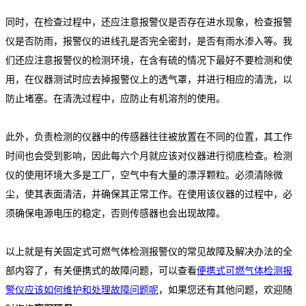
同时，在检查过程中，还应注意报警仪是否存在进水现象，检查报警
仪是否防雨，报警仪的进线孔是否完全密封，是否有雨水渗入等。我
们还应注意报警仪的检测环境，在含有硫的情况下最好不要检测和使
用，在仪器测试时应去掉报警仪上的透气罩，并进行相应的清洗，以
防止堵塞。在清洗过程中，应防止有机溶剂的使用。
此外，负责检测的仪器中的传感器往往被放置在不同的位置，其工作
时间也会受到影响，因此每六个月就应该对仪器进行彻底检查。检测
仪的使用环境大多是工厂，空气中有大量的漂浮颗粒。必须清除微
尘，使其表面清洁，并确保其正常工作。在使用该仪器的过程中，必
须确保电源电压的稳定，否则传感器也会出现故障。
以上就是有关固定式可燃气体检测报警仪的常见故障及解决办法的全
部内容了，有关便携式的故障问题，可以查看
便携式可燃气体检测报
警仪应该如何维护和处理故障问题呢
，如果您还有其他问题，欢迎随