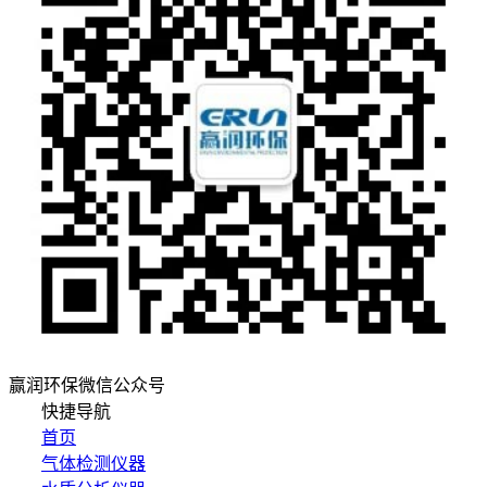
赢润环保微信公众号
快捷导航
首页
气体检测仪器