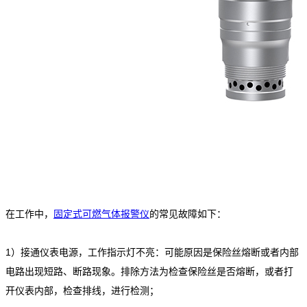
在工作中，
固定式可燃气体报警仪
的常见故障如下：
1）接通仪表电源，工作指示灯不亮：可能原因是保险丝熔断或者内部
电路出现短路、断路现象。排除方法为检查保险丝是否熔断，或者打
开仪表内部，检查排线，进行检测；