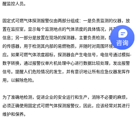
醒监控人员。
固定式可燃气体探测报警仪由两部分组成：一是负责监测的仪器，放
置在监控室，显示每个监测地点的气体浓度的具体情况，并及时反馈
信息；另一部分是放置在现场的探测器，主要负责检测，配备有专门
的传感器，用于检测其内部的易燃物质，并随时对周围环境进行感
应。如果可燃气体浓度超标，探测器会产生电信号，电信号通过模拟-
数字转换，通过报警仪单片机处理中心进行数据比较处理，发出报警
信号。提醒人们危险情况的发生，并有意识地让所有应急仪器发挥作
用，以解除危险。
为了准确地检测，促进企业的安全运行和生产，消除不必要的麻烦，
必须正确使用固定式可燃气体探测报警仪，因此，应该经常对其进行
维护和保养。