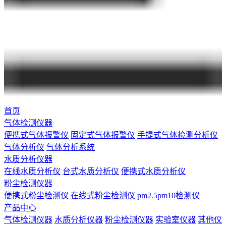
首页
气体检测仪器
便携式气体报警仪
固定式气体报警仪
手提式气体检测分析仪
气体分析仪
气体分析系统
水质分析仪器
在线水质分析仪
台式水质分析仪
便携式水质分析仪
粉尘检测仪器
便携式粉尘检测仪
在线式粉尘检测仪
pm2.5pm10检测仪
产品中心
气体检测仪器
水质分析仪器
粉尘检测仪器
实验室仪器
其他仪