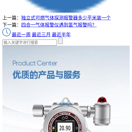
上一篇：
独立式可燃气体探测报警器多少平米装一个
下一篇：
四合一气体报警仪遇到氢气报警吗？
最近一周
最近三月
最近半年