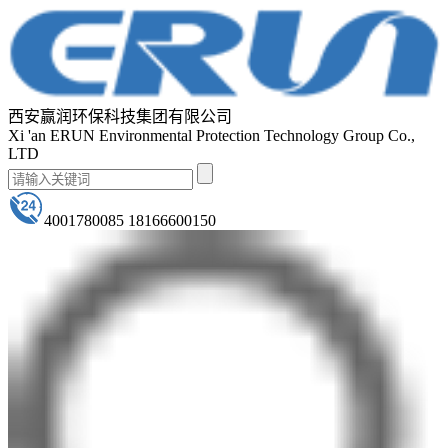
西安赢润环保科技集团有限公司
Xi 'an ERUN Environmental Protection Technology Group Co.,
LTD
4001780085 18166600150