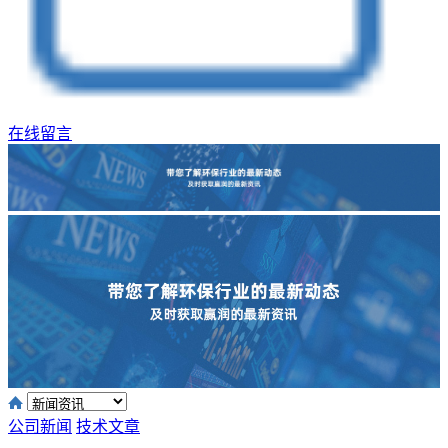
在线留言
公司新闻
技术文章