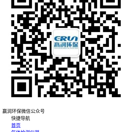
赢润环保微信公众号
快捷导航
首页