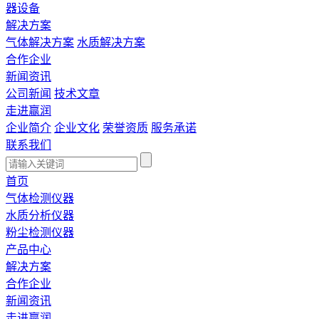
器设备
解决方案
气体解决方案
水质解决方案
合作企业
新闻资讯
公司新闻
技术文章
走进赢润
企业简介
企业文化
荣誉资质
服务承诺
联系我们
首页
气体检测仪器
水质分析仪器
粉尘检测仪器
产品中心
解决方案
合作企业
新闻资讯
走进赢润