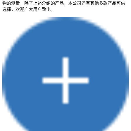
物的测量，除了上述介绍的产品，本公司还有其他多款产品可供
选择，欢迎广大用户致电。