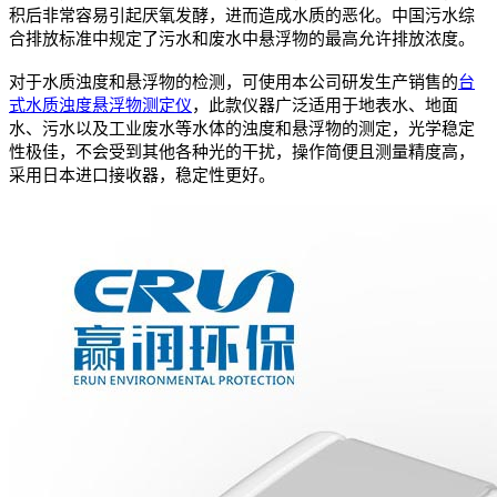
积后非常容易引起厌氧发酵，进而造成水质的恶化。中国污水综
合排放标准中规定了污水和废水中悬浮物的最高允许排放浓度。
对于水质浊度和悬浮物的检测，可使用本公司研发生产销售的
台
式水质浊度悬浮物测定仪
，此款仪器广泛适用于地表水、地面
水、污水以及工业废水等水体的浊度和悬浮物的测定，光学稳定
性极佳，不会受到其他各种光的干扰，操作简便且测量精度高，
采用日本进口接收器，稳定性更好。