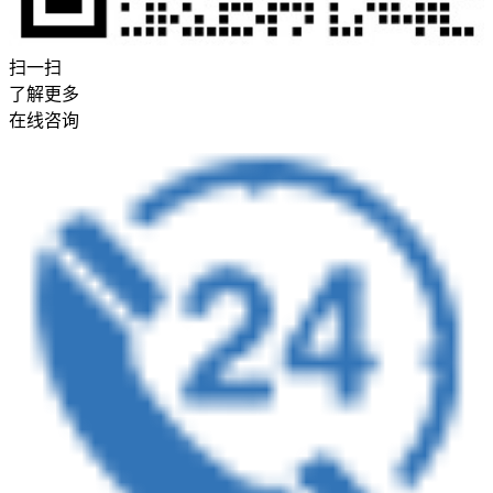
扫一扫
了解更多
在线咨询