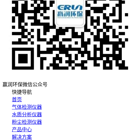
赢润环保微信公众号
快捷导航
首页
气体检测仪器
水质分析仪器
粉尘检测仪器
产品中心
解决方案