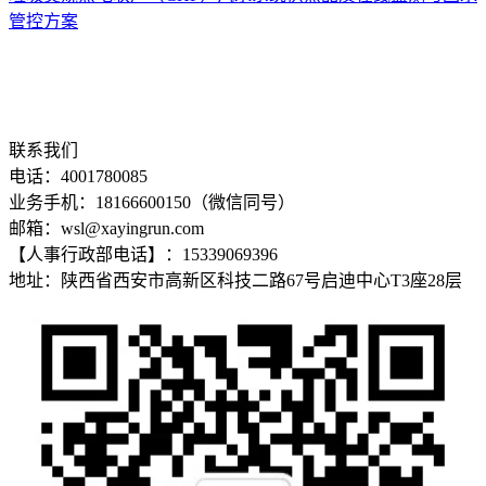
管控方案
联系我们
电话：4001780085
业务手机：18166600150（微信同号）
邮箱：wsl@xayingrun.com
【人事行政部电话】：15339069396
地址：陕西省西安市高新区科技二路67号启迪中心T3座28层