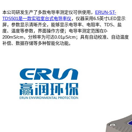
本公司研发生产了多款电导率测定仪可供使用，
ERUN-ST-
TDS501是一款实验室台式电导率仪
，仪器采用6.5英寸LED显示
屏，参数显示清晰齐全，能够显示电导率、电阻率、TDS、盐
度、温度等参数，界面操作方便；电导率测定范围在0-
200mS/cm，分辨率为可达0.01μS/cm；具有自动校准、自动温度
补偿、数据存储等多种智能化功能。