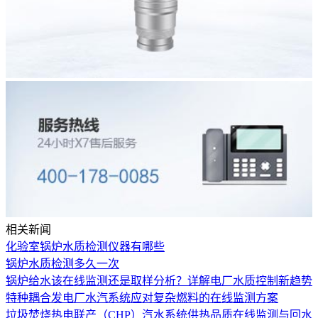
相关新闻
化验室锅炉水质检测仪器有哪些
锅炉水质检测多久一次
锅炉给水该在线监测还是取样分析？详解电厂水质控制新趋势
特种耦合发电厂水汽系统应对复杂燃料的在线监测方案
垃圾焚烧热电联产（CHP）汽水系统供热品质在线监测与回水