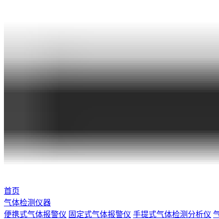
首页
气体检测仪器
便携式气体报警仪
固定式气体报警仪
手提式气体检测分析仪