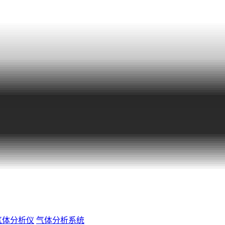
气体分析仪
气体分析系统