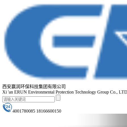
西安赢润环保科技集团有限公司
Xi 'an ERUN Environmental Protection Technology Group Co., LT
4001780085 18166600150