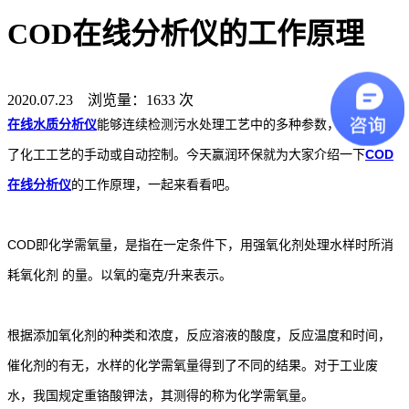
COD在线分析仪的工作原理
2020.07.23 浏览量：1633 次
在线水质分析仪
能够连续检测污水处理工艺中的多种参数，从而实现
了化工工艺的手动或自动控制。今天赢润环保就为大家介绍一下
COD
在线分析仪
的工作原理，一起来看看吧。
COD即化学需氧量，是指在一定条件下，用强氧化剂处理水样时所消
耗氧化剂 的量。以氧的毫克/升来表示。
根据添加氧化剂的种类和浓度，反应溶液的酸度，反应温度和时间，
催化剂的有无，水样的化学需氧量得到了不同的结果。对于工业废
水，我国规定重铬酸钾法，其测得的称为化学需氧量。