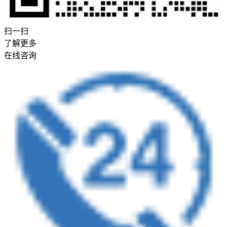
扫一扫
了解更多
在线咨询