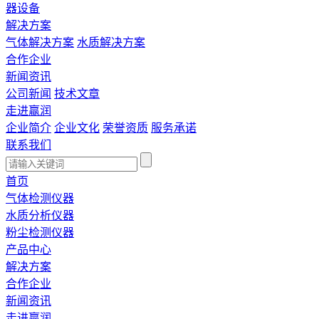
器设备
解决方案
气体解决方案
水质解决方案
合作企业
新闻资讯
公司新闻
技术文章
走进赢润
企业简介
企业文化
荣誉资质
服务承诺
联系我们
首页
气体检测仪器
水质分析仪器
粉尘检测仪器
产品中心
解决方案
合作企业
新闻资讯
走进赢润