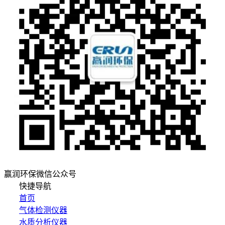
赢润环保微信公众号
快捷导航
首页
气体检测仪器
水质分析仪器