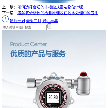
上一篇：
如何选择合适的非接触式雷达物位计呢
下一篇：
溶解氧分析仪的检测原理及在污水处理中的应用
最近一周
最近三月
最近半年