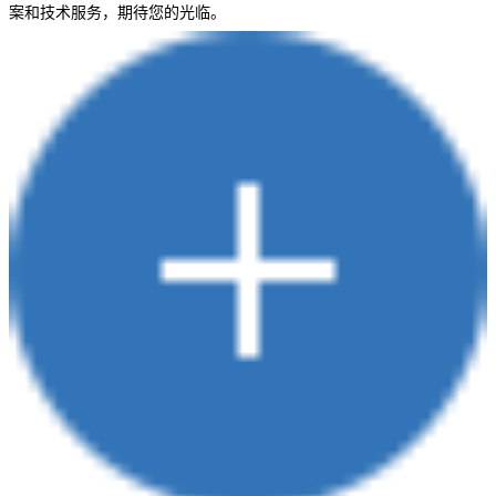
案和技术服务，期待您的光临。