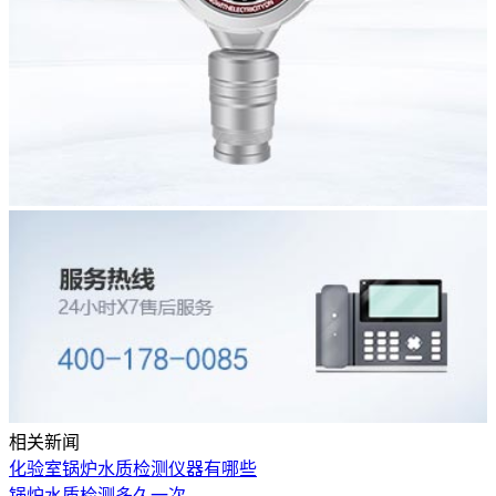
相关新闻
化验室锅炉水质检测仪器有哪些
锅炉水质检测多久一次