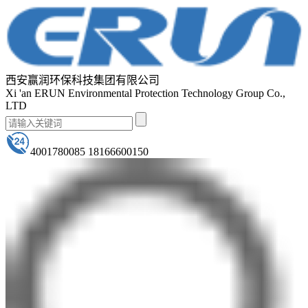
西安赢润环保科技集团有限公司
Xi 'an ERUN Environmental Protection Technology Group Co.,
LTD
4001780085 18166600150