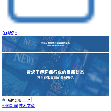
在线留言
公司新闻
技术文章