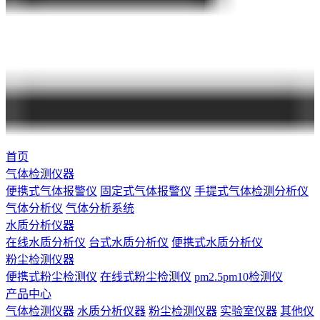
首页
气体检测仪器
便携式气体报警仪
固定式气体报警仪
手提式气体检测分析仪
气体分析仪
气体分析系统
水质分析仪器
在线水质分析仪
台式水质分析仪
便携式水质分析仪
粉尘检测仪器
便携式粉尘检测仪
在线式粉尘检测仪
pm2.5pm10检测仪
产品中心
气体检测仪器
水质分析仪器
粉尘检测仪器
实验室仪器
其他仪