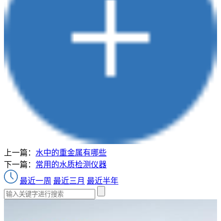
上一篇：
水中的重金属有哪些
下一篇：
常用的水质检测仪器
最近一周
最近三月
最近半年