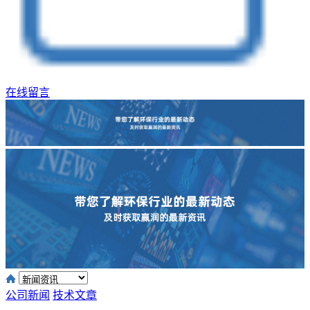
在线留言
公司新闻
技术文章