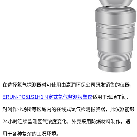
在选择氢气探测器时可使用由赢润环保公司研发销售的仪器，
ERUN-PG51S1H1固定式氢气监测报警仪
适用于现场车间、
封闭作业场所等区域内的在线式氢气检测报警器，此仪器能够
24小时连续监测氢气浓度变化，外壳采用防爆材料制作，适
用于各种复杂的工况环境。