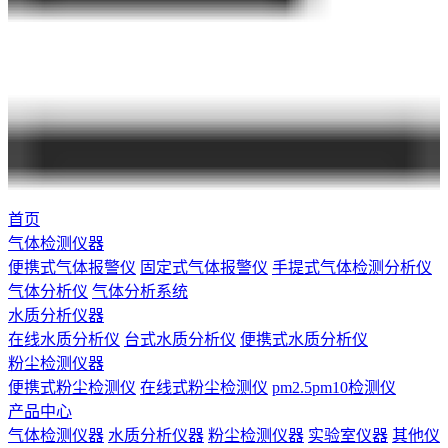
首页
气体检测仪器
便携式气体报警仪
固定式气体报警仪
手提式气体检测分析仪
气体分析仪
气体分析系统
水质分析仪器
在线水质分析仪
台式水质分析仪
便携式水质分析仪
粉尘检测仪器
便携式粉尘检测仪
在线式粉尘检测仪
pm2.5pm10检测仪
产品中心
气体检测仪器
水质分析仪器
粉尘检测仪器
实验室仪器
其他仪