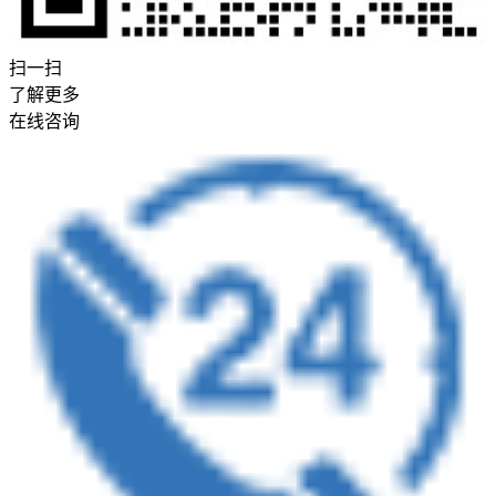
扫一扫
了解更多
在线咨询