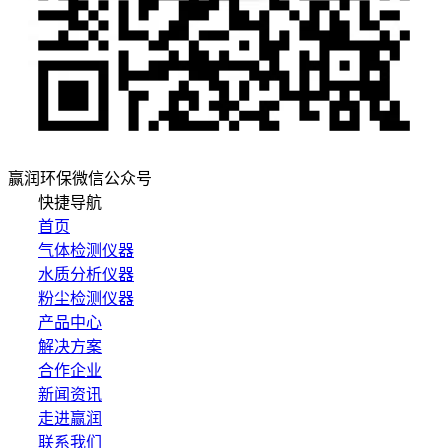
赢润环保微信公众号
快捷导航
首页
气体检测仪器
水质分析仪器
粉尘检测仪器
产品中心
解决方案
合作企业
新闻资讯
走进赢润
联系我们