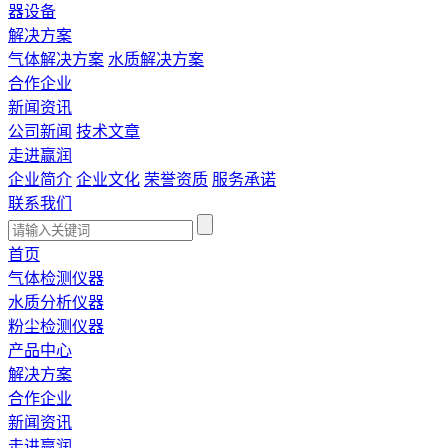
器设备
解决方案
气体解决方案
水质解决方案
合作企业
新闻资讯
公司新闻
技术文章
走进赢润
企业简介
企业文化
荣誉资质
服务承诺
联系我们
首页
气体检测仪器
水质分析仪器
粉尘检测仪器
产品中心
解决方案
合作企业
新闻资讯
走进赢润