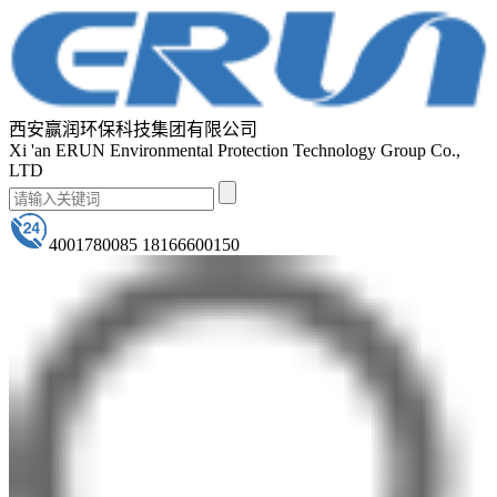
西安赢润环保科技集团有限公司
Xi 'an ERUN Environmental Protection Technology Group Co.,
LTD
4001780085 18166600150