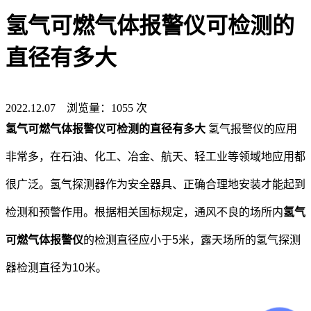
氢气可燃气体报警仪可检测的
直径有多大
2022.12.07 浏览量：1055 次
氢气可燃气体报警仪可检测的直径有多大
氢气报警仪的应用
非常多，在石油、化工、冶金、航天、轻工业等领域地应用都
很广泛。氢气探测器作为安全器具、正确合理地安装才能起到
检测和预警作用。根据相关国标规定，通风不良的场所内
氢气
可燃气体报警仪
的检测直径应小于5米，露天场所的氢气探测
器检测直径为10米。