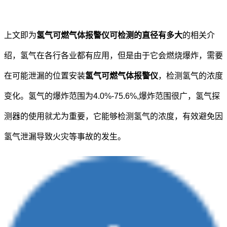
上文即为
氢气可燃气体报警仪可检测的直径有多大
的相关介
绍，氢气在各行各业都有应用，但是由于它会燃烧爆炸，需要
在可能泄漏的位置安装
氢气可燃气体报警仪
，检测氢气的浓度
变化。氢气的爆炸范围为4.0%-75.6%,爆炸范围很广，氢气探
测器的使用就尤为重要，它能够检测氢气的浓度，有效避免因
氢气泄漏导致火灾等事故的发生。