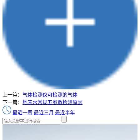
上一篇：
气体检测仪可检测的气体
下一篇：
地表水常规五参数检测原因
最近一周
最近三月
最近半年