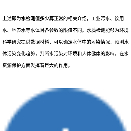
上述即为
水检测值多少算正常
的相关介绍，工业污水、饮用
水、地表水等水体对各参数的限值不同。
水质检测
能够为环境
科学研究提供数据材料，可以确定水体中的污染情况、预测水
体污染变化趋势，判断水污染对环境和人体健康的影响，在水
资源保护方面发挥着巨大的作用。