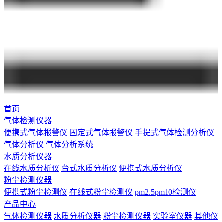
首页
气体检测仪器
便携式气体报警仪
固定式气体报警仪
手提式气体检测分析仪
气体分析仪
气体分析系统
水质分析仪器
在线水质分析仪
台式水质分析仪
便携式水质分析仪
粉尘检测仪器
便携式粉尘检测仪
在线式粉尘检测仪
pm2.5pm10检测仪
产品中心
气体检测仪器
水质分析仪器
粉尘检测仪器
实验室仪器
其他仪