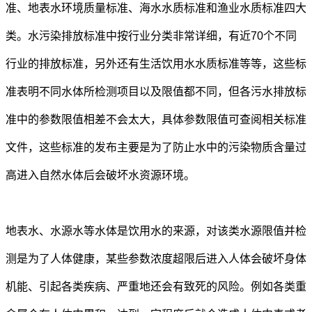
准、地表水环境质量标准、海水水质标准和渔业水质标准四大
类。水污染排放标准中按行业分类非常详细，有近70个不同
行业的排放标准，另外还有生活饮用水水质标准等等，这些标
准表明不同水体所检测项目以及限值都不同，但各污水排放标
准中的参数限值相差不会太大，具体参数限值可查阅相关标准
文件，这些标准的发布主要是为了防止水中的污染物质含量过
高进入自然水体后会破坏水资源环境。
地表水、水源水等水体是饮用水的来源，对该类水源限值并检
测是为了人体健康，某些参数浓度超限后进入人体会破坏身体
机能、引起各类疾病、严重地还会有致死的风险。例如各类重