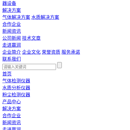
器设备
解决方案
气体解决方案
水质解决方案
合作企业
新闻资讯
公司新闻
技术文章
走进赢润
企业简介
企业文化
荣誉资质
服务承诺
联系我们
首页
气体检测仪器
水质分析仪器
粉尘检测仪器
产品中心
解决方案
合作企业
新闻资讯
走进赢润