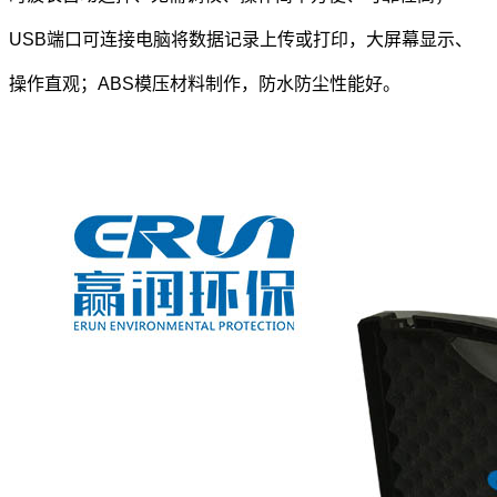
USB端口可连接电脑将数据记录上传或打印，大屏幕显示、
操作直观；ABS
模压材料制作，防水防尘性能好。