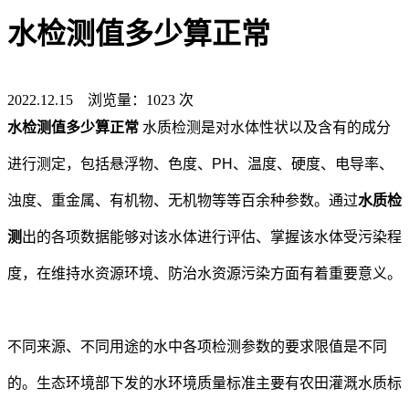
水检测值多少算正常
2022.12.15 浏览量：1023 次
水检测值多少算正常
水质检测是对水体性状以及含有的成分
进行测定，包括悬浮物、色度、PH、温度、硬度、电导率、
浊度、重金属、有机物、无机物等等百余种参数。通过
水质检
测
出的各项数据能够对该水体进行评估、掌握该水体受污染程
度，在维持水资源环境、防治水资源污染方面有着重要意义。
不同来源、不同用途的水中各项检测参数的要求限值是不同
的。生态环境部下发的水环境质量标准主要有农田灌溉水质标