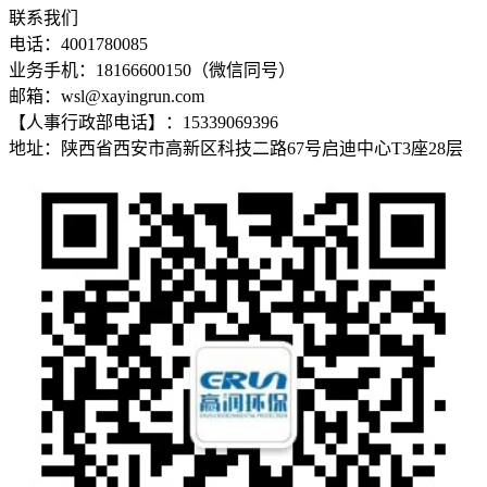
联系我们
电话：4001780085
业务手机：18166600150（微信同号）
邮箱：wsl@xayingrun.com
【人事行政部电话】：15339069396
地址：陕西省西安市高新区科技二路67号启迪中心T3座28层