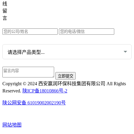
线
水质网站：www.erunwqs.com
留
气体网站：www.erunqt.com
言
英文网站：www.erunwas.com
请选择您的业务:
Copyright © 2024 西安赢润环保科技集团有限公司 All Rights
Reserved.
陕ICP备18010866号-2
陕公网安备 61019002002190号
网站地图