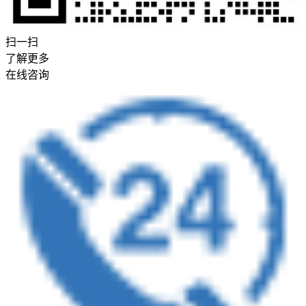
扫一扫
了解更多
在线咨询