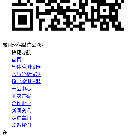
赢润环保微信公众号
快捷导航
首页
气体检测仪器
水质分析仪器
粉尘检测仪器
产品中心
解决方案
合作企业
新闻资讯
走进赢润
联系我们
在
集团网站直达：