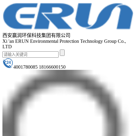
西安赢润环保科技集团有限公司
Xi 'an ERUN Environmental Protection Technology Group Co.,
LTD
4001780085 18166600150