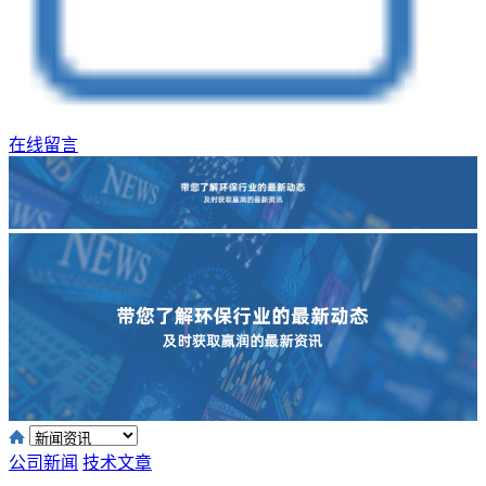
在线留言
公司新闻
技术文章