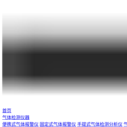
首页
气体检测仪器
便携式气体报警仪
固定式气体报警仪
手提式气体检测分析仪