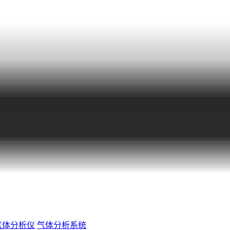
气体分析仪
气体分析系统