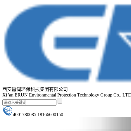
西安赢润环保科技集团有限公司
Xi 'an ERUN Environmental Protection Technology Group Co., LT
4001780085 18166600150