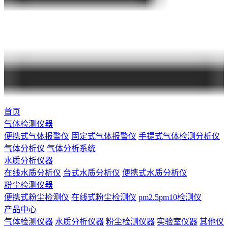
首页
气体检测仪器
便携式气体报警仪
固定式气体报警仪
手提式气体检测分析仪
气体分析仪
气体分析系统
水质分析仪器
在线水质分析仪
台式水质分析仪
便携式水质分析仪
粉尘检测仪器
便携式粉尘检测仪
在线式粉尘检测仪
pm2.5pm10检测仪
产品中心
气体检测仪器
水质分析仪器
粉尘检测仪器
实验室仪器
其他仪