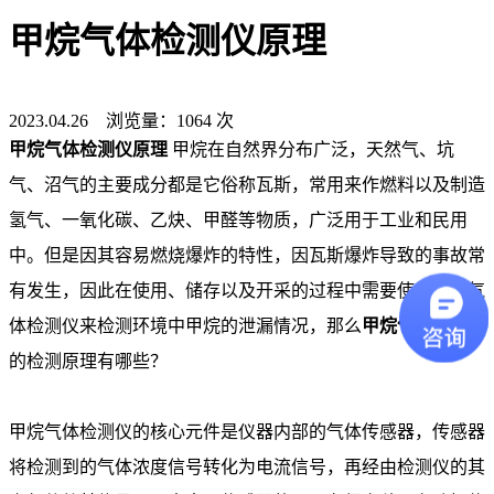
甲烷气体检测仪原理
2023.04.26 浏览量：1064 次
甲烷气体检测仪原理
甲烷在自然界分布广泛，天然气、坑
气、沼气的主要成分都是它俗称瓦斯，常用来作燃料以及制造
氢气、一氧化碳、乙炔、甲醛等物质，广泛用于工业和民用
中。但是因其容易燃烧爆炸的特性，因瓦斯爆炸导致的事故常
有发生，因此在使用、储存以及开采的过程中需要使用甲烷气
体检测仪来检测环境中甲烷的泄漏情况，那么
甲烷气体检测仪
的检测原理有哪些？
甲烷气体检测仪的核心元件是仪器内部的气体传感器，传感器
将检测到的气体浓度信号转化为电流信号，再经由检测仪的其