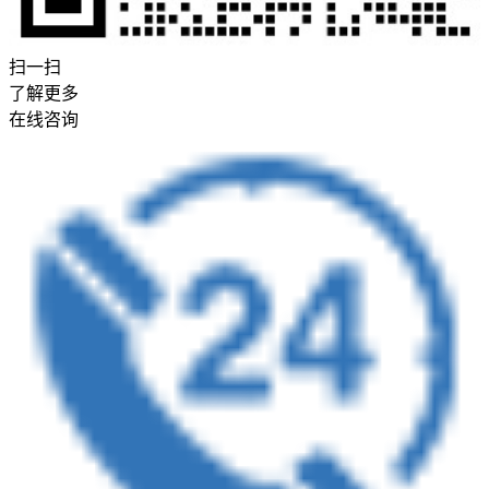
扫一扫
了解更多
在线咨询