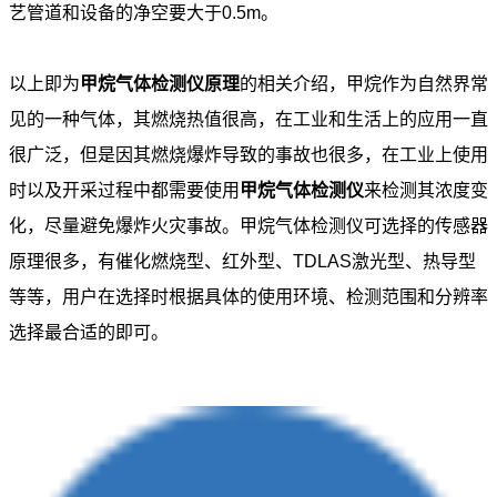
艺管道和设备的净空要大于0.5m。
以上即为
甲烷气体检测仪原理
的相关介绍，甲烷作为自然界常
见的一种气体，其燃烧热值很高，在工业和生活上的应用一直
很广泛，但是因其燃烧爆炸导致的事故也很多，在工业上使用
时以及开采过程中都需要使用
甲烷气体检测仪
来检测其浓度变
化，尽量避免爆炸火灾事故。甲烷气体检测仪可选择的传感器
原理很多，有催化燃烧型、红外型、TDLAS激光型、热导型
等等，用户在选择时根据具体的使用环境、检测范围和分辨率
选择最合适的即可。