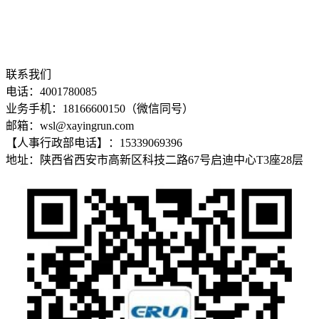
联系我们
电话：4001780085
业务手机：18166600150（微信同号）
邮箱：wsl@xayingrun.com
【人事行政部电话】：15339069396
地址：陕西省西安市高新区科技二路67号启迪中心T3座28层