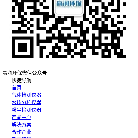
赢润环保微信公众号
快捷导航
首页
气体检测仪器
水质分析仪器
粉尘检测仪器
产品中心
解决方案
合作企业