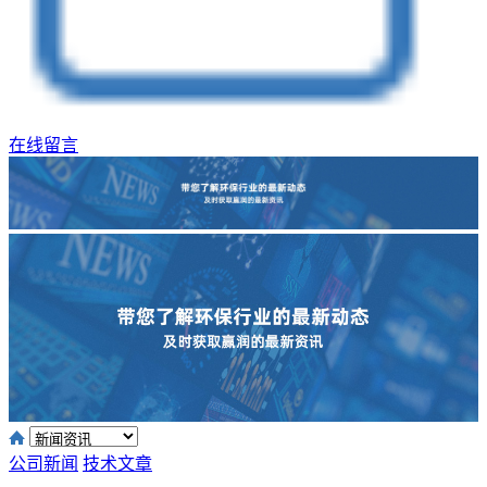
在线留言
公司新闻
技术文章