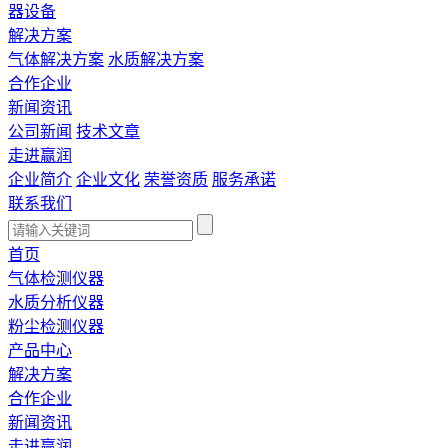
器设备
解决方案
气体解决方案
水质解决方案
合作企业
新闻资讯
公司新闻
技术文章
走进赢润
企业简介
企业文化
荣誉资质
服务承诺
联系我们
首页
气体检测仪器
水质分析仪器
粉尘检测仪器
产品中心
解决方案
合作企业
新闻资讯
走进赢润