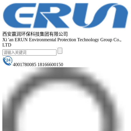
西安赢润环保科技集团有限公司
Xi 'an ERUN Environmental Protection Technology Group Co.,
LTD
4001780085 18166600150