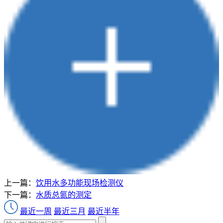
上一篇：
饮用水多功能现场检测仪
下一篇：
水质总氮的测定
最近一周
最近三月
最近半年