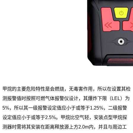
甲烷的主要危险特性是会燃烧，无毒害作用，所以在设置其检
测报警值时按照可燃气体报警仪设计，其爆炸下限（LEL）为
5%，所以其一级报警设定值应小于或等于1.25%，二级报警
设定值应小于或等于2.5%。甲烷比空气轻，安装点型甲烷探
测器时需将其安装在距离释放源上方2.0m内，并且与周边工