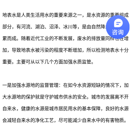
地表水是人类生活用水的重要来源之一，是水资源的重要组成
部分，有河流、湖泊、沼泽、冰川等，是由自然降水和降雪积
累而成。随着近代工业的不断发展，废水的排放量同样也在增
加，导致地表水被污染的程度不断增加，所以检测地表水十分
重要。主要可从以下几个方面加强水质监管。
一是加强水源地的监督管理：在如今水资源短缺的情况下，加
大水源地的保护就是守护城市供水的安全。城市的发展离不开
自来水，健康的水源是城市居民用水的基本保障，良好的水源
会减轻自来水的净化工艺，尽可能减少自来水中的有害物质。