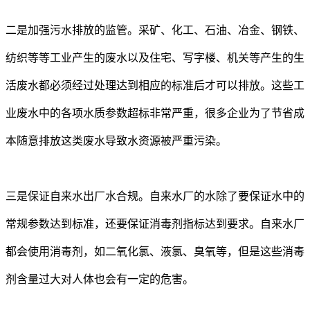
二是加强污水排放的监管。采矿、化工、石油、冶金、钢铁、
纺织等等工业产生的废水以及住宅、写字楼、机关等产生的生
活废水都必须经过处理达到相应的标准后才可以排放。这些工
业废水中的各项水质参数超标非常严重，很多企业为了节省成
本随意排放这类废水导致水资源被严重污染。
三是保证自来水出厂水合规。自来水厂的水除了要保证水中的
常规参数达到标准，还要保证消毒剂指标达到要求。自来水厂
都会使用消毒剂，如二氧化氯、液氯、臭氧等，但是这些消毒
剂含量过大对人体也会有一定的危害。