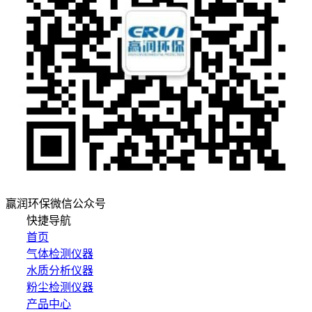
赢润环保微信公众号
快捷导航
首页
气体检测仪器
水质分析仪器
粉尘检测仪器
产品中心