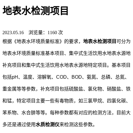
地表水检测项目
2023.05.16 浏览量：1160 次
根据《地表水环境质量标准》的要求，
地表水检测项目
可分为
地表水环境质量标准基本项目、集中式生活饮用水地表水源地
补充项目和集中式生活饮用水地表水源地特定项目。基本项目
包括pH、温度、溶解氧、COD、BOD、氨氮、总磷、总氮、
重金属等等参数，补充项目包括硫酸盐、氯化物、硝酸盐、铁
和锰，特定项目主要一些有毒物质，如三氯甲烷、四氯化碳、
苯系物、水合肼等等。每种参数都有对应的检测方法，目前大
多还是通过使用
水质检测仪
来检测这些参数。