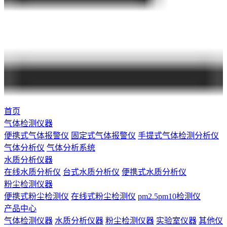
首页
气体检测仪器
便携式气体报警仪
固定式气体报警仪
手提式气体检测分析仪
气体分析仪
气体分析系统
水质分析仪器
在线水质分析仪
台式水质分析仪
便携式水质分析仪
粉尘检测仪器
便携式粉尘检测仪
在线式粉尘检测仪
pm2.5pm10检测仪
产品中心
气体检测仪器
水质分析仪器
粉尘检测仪器
实验室仪器
其他仪