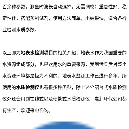
百余种参数，测量时波长自动选择，无需调校；重复性好、稳
定性佳，搭配预制试剂，使用方法简单，出结果快，适合各行
业检测水质参数。
以上即为
地表水检测项目
的相关介绍，地表水作为我国重要的
水资源组成部分，也是饮用水的重要来源，受到污染后对整个
水资源环境都是极为不利的，地表水监测工作已进行多年，所
使用的
水质检测仪
也有很多种类型，除上述介绍台式水质检测
仪外还会用到在线式以及便携式水质检测仪，赢润环保公司都
有生产，欢迎来电咨询。