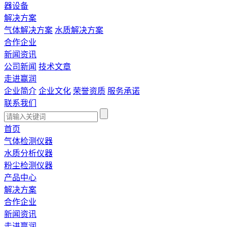
器设备
解决方案
气体解决方案
水质解决方案
合作企业
新闻资讯
公司新闻
技术文章
走进赢润
企业简介
企业文化
荣誉资质
服务承诺
联系我们
首页
气体检测仪器
水质分析仪器
粉尘检测仪器
产品中心
解决方案
合作企业
新闻资讯
走进赢润