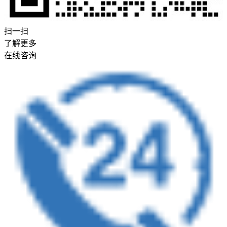
扫一扫
了解更多
在线咨询