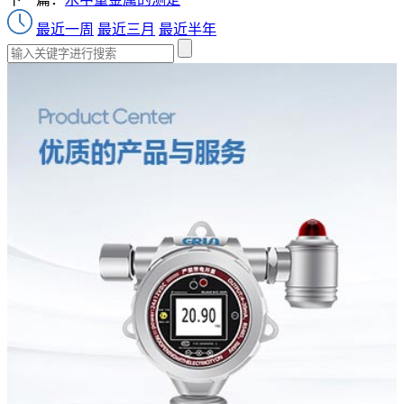
最近一周
最近三月
最近半年