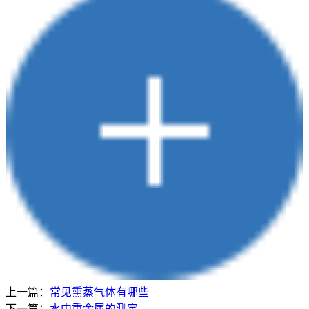
上一篇：
常见熏蒸气体有哪些
下一篇：
水中重金属的测定