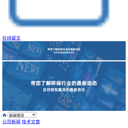
在线留言
公司新闻
技术文章