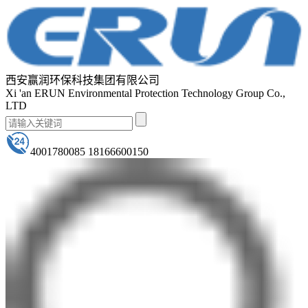
西安赢润环保科技集团有限公司
Xi 'an ERUN Environmental Protection Technology Group Co.,
LTD
4001780085 18166600150