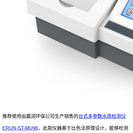
推荐使用由赢润环保公司生产销售的
台式多参数水质检测仪
ERUN-ST-MU96
，此款仪器基于比色法原理设计，能够检测