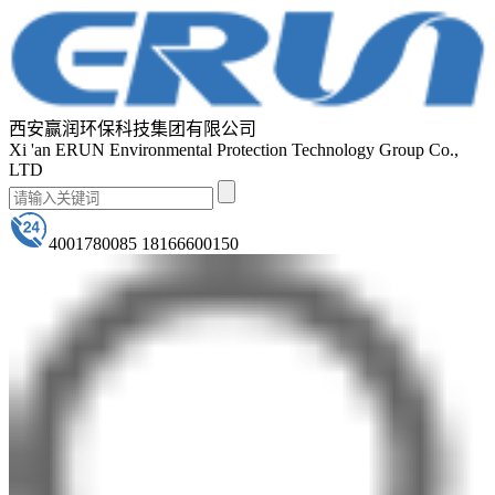
西安赢润环保科技集团有限公司
Xi 'an ERUN Environmental Protection Technology Group Co.,
LTD
4001780085 18166600150