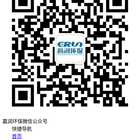
赢润环保微信公众号
快捷导航
首页