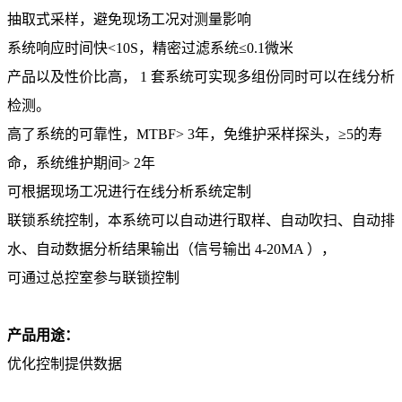
抽取式采样，避免现场工况对测量影响
系统响应时间快<10S，精密过滤系统≤0.1微米
产品以及性价比高， 1 套系统可实现多组份同时可以在线分析
检测。
高了系统的可靠性，MTBF> 3年，免维护采样探头，≥5的寿
命，系统维护期间> 2年
可根据现场工况进行在线分析系统定制
联锁系统控制，本系统可以自动进行取样、自动吹扫、自动排
水、自动数据分析结果输出（信号输出 4-20MA ），
可通过总控室参与联锁控制
产品用途：
优化控制提供数据