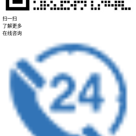
扫一扫
了解更多
在线咨询