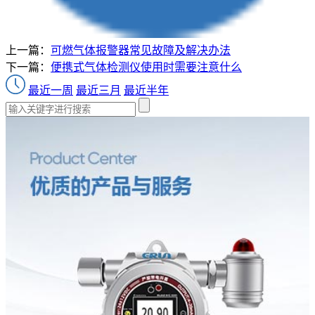
上一篇：
可燃气体报警器常见故障及解决办法
下一篇：
便携式气体检测仪使用时需要注意什么
最近一周
最近三月
最近半年