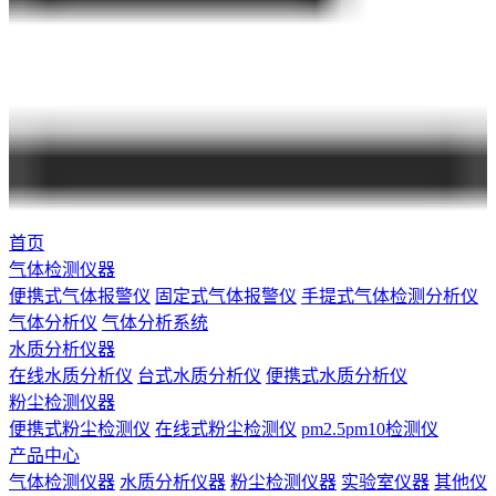
首页
气体检测仪器
便携式气体报警仪
固定式气体报警仪
手提式气体检测分析仪
气体分析仪
气体分析系统
水质分析仪器
在线水质分析仪
台式水质分析仪
便携式水质分析仪
粉尘检测仪器
便携式粉尘检测仪
在线式粉尘检测仪
pm2.5pm10检测仪
产品中心
气体检测仪器
水质分析仪器
粉尘检测仪器
实验室仪器
其他仪