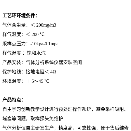
工艺环环境条件：
气体含尘量：＜ 200mg/m3
样气温度：＜ 200 ℃
采样点压力：-10kpa-0.1mpa
样气湿度 ：饱和水汽
产品安装：气体分析系统仪器安装空间
保护地线：接地电阻＜ 4Ω
环境温度：＋ 5～45 ℃
产品特点：
自主学习创新教学设计进行预处理操作系统，避免采样吸附、
堵塞等问题，取样探头免维护
气体分析仪自主研发生产，精度高，可靠性强，便于售后维修