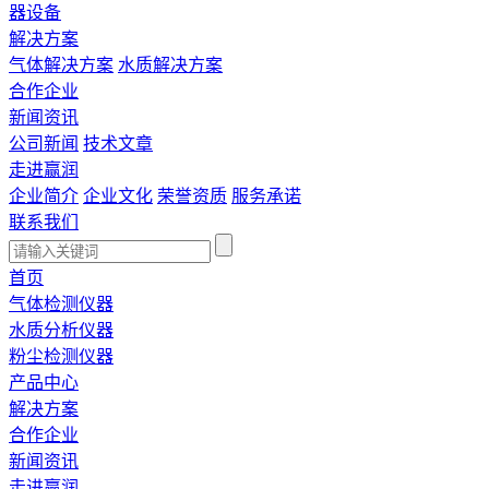
器设备
解决方案
气体解决方案
水质解决方案
合作企业
新闻资讯
公司新闻
技术文章
走进赢润
企业简介
企业文化
荣誉资质
服务承诺
联系我们
首页
气体检测仪器
水质分析仪器
粉尘检测仪器
产品中心
解决方案
合作企业
新闻资讯
走进赢润