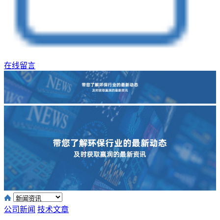
在线留言
公司新闻
技术文章