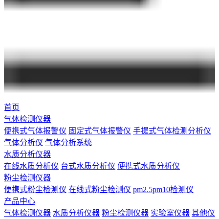
首页
气体检测仪器
便携式气体报警仪
固定式气体报警仪
手提式气体检测分析仪
气体分析仪
气体分析系统
水质分析仪器
在线水质分析仪
台式水质分析仪
便携式水质分析仪
粉尘检测仪器
便携式粉尘检测仪
在线式粉尘检测仪
pm2.5pm10检测仪
产品中心
气体检测仪器
水质分析仪器
粉尘检测仪器
实验室仪器
其他仪