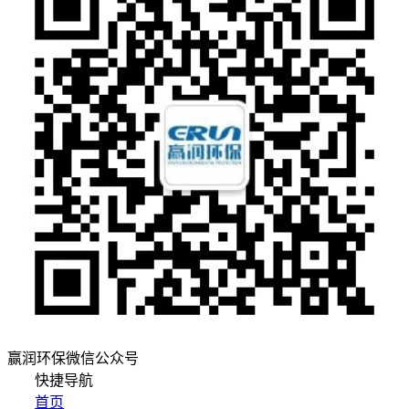
赢润环保微信公众号
快捷导航
首页