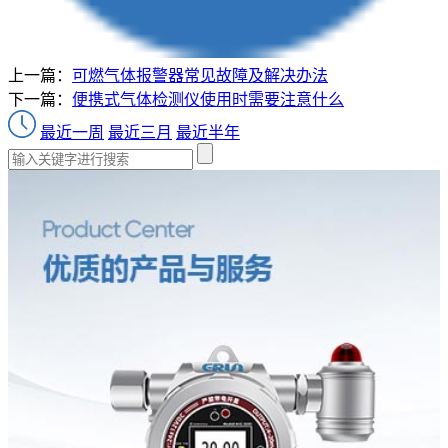
上一篇：
可燃气体报警器常见故障及解决办法
下一篇：
便携式气体检测仪使用时需要注意什么
最近一周
最近三月
最近半年