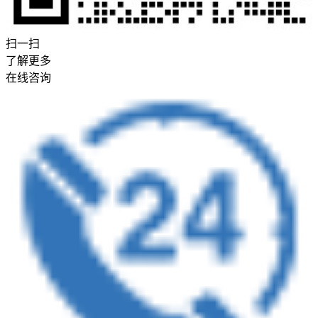
扫一扫
了解更多
在线咨询