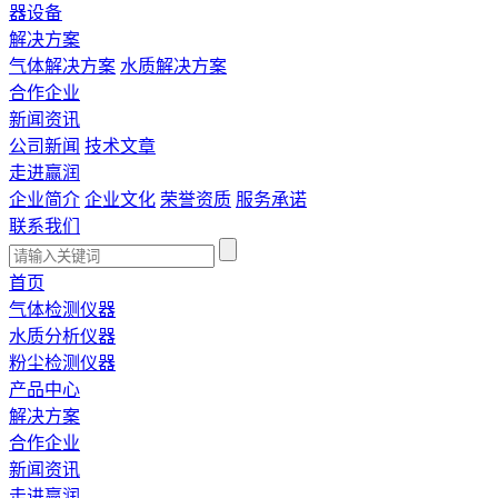
器设备
解决方案
气体解决方案
水质解决方案
合作企业
新闻资讯
公司新闻
技术文章
走进赢润
企业简介
企业文化
荣誉资质
服务承诺
联系我们
首页
气体检测仪器
水质分析仪器
粉尘检测仪器
产品中心
解决方案
合作企业
新闻资讯
走进赢润