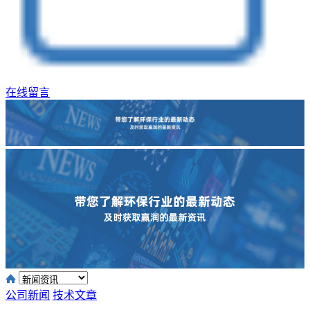
在线留言
公司新闻
技术文章