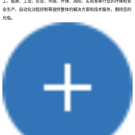
工、能源、工业、农业、市政、环保、高校、实验室等行业的环保和安
全生产、自动化过程控制等提供整体的解决方案和技术服务，期待您的
光临。