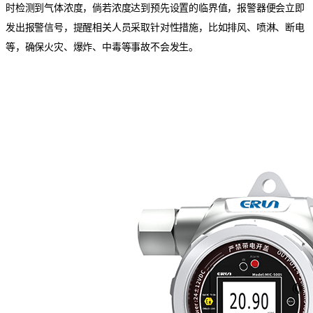
时检测到气体浓度，倘若浓度达到预先设置的临界值，报警器便会立即
发出报警信号，提醒相关人员采取针对性措施，比如排风、喷淋、断电
等，确保火灾、爆炸、中毒等事故不会发生。