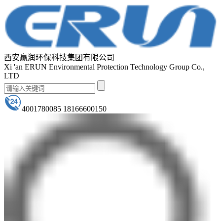
西安赢润环保科技集团有限公司
Xi 'an ERUN Environmental Protection Technology Group Co.,
LTD
4001780085 18166600150