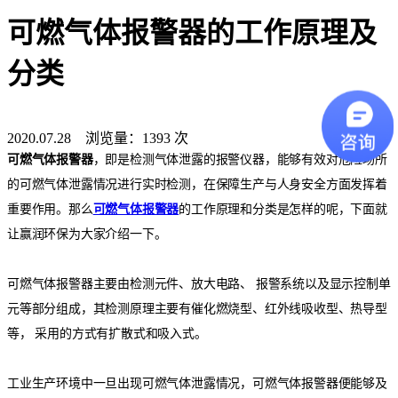
可燃气体报警器的工作原理及
分类
2020.07.28 浏览量：1393 次
可燃气体报警器
，即是检测气体泄露的报警仪器，能够有效对危险场所
的可燃气体泄露情况进行实时检测，在保障生产与人身安全方面发挥着
重要作用。那么
可燃气体报警器
的工作原理和分类是怎样的呢，下面就
让赢润环保为大家介绍一下。
可燃气体报警器主要由检测元件、放大电路、
报警系统以及显示控制单
元等部分组成，其检测原理主要有催化燃烧型、红外线吸收型、热导型
等，
采用的方式有扩散式和吸入式。
工业生产环境中一旦出现可燃气体泄露情况，可燃气体报警器便能够及