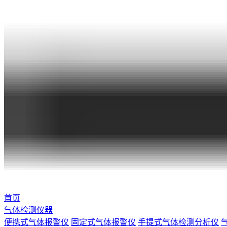
首页
气体检测仪器
便携式气体报警仪
固定式气体报警仪
手提式气体检测分析仪