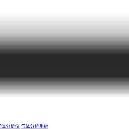
气体分析仪
气体分析系统