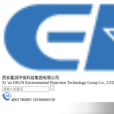
西安赢润环保科技集团有限公司
Xi 'an ERUN Environmental Protection Technology Group Co., LT
4001780085 18166600150