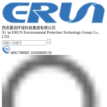
西安赢润环保科技集团有限公司
Xi 'an ERUN Environmental Protection Technology Group Co.,
LTD
4001780085 18166600150