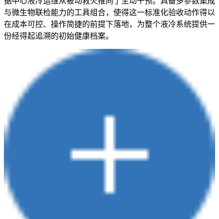
据中心液冷运维从被动救火推向了主动干预。具备多参数集成
与微生物联检能力的工具组合，使得这一标准化验收动作得以
在成本可控、操作简捷的前提下落地，为整个液冷系统提供一
份经得起追溯的初始健康档案。