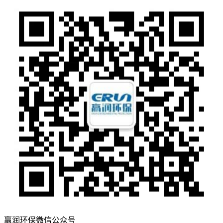
赢润环保微信公众号