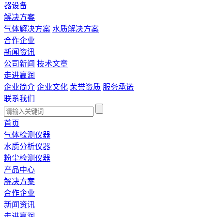
器设备
解决方案
气体解决方案
水质解决方案
合作企业
新闻资讯
公司新闻
技术文章
走进赢润
企业简介
企业文化
荣誉资质
服务承诺
联系我们
首页
气体检测仪器
水质分析仪器
粉尘检测仪器
产品中心
解决方案
合作企业
新闻资讯
走进赢润