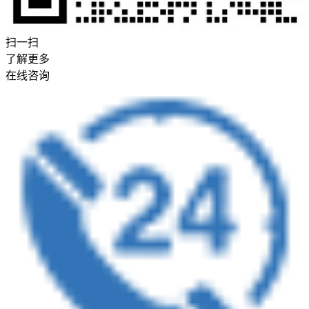
扫一扫
了解更多
在线咨询