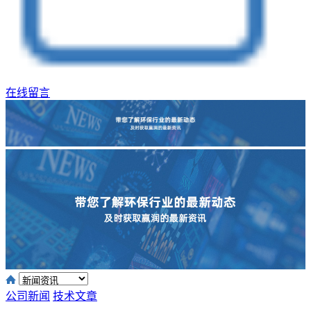
在线留言
公司新闻
技术文章