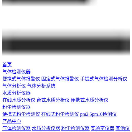
首页
气体检测仪器
便携式气体报警仪
固定式气体报警仪
手提式气体检测分析仪
气体分析仪
气体分析系统
水质分析仪器
在线水质分析仪
台式水质分析仪
便携式水质分析仪
粉尘检测仪器
便携式粉尘检测仪
在线式粉尘检测仪
pm2.5pm10检测仪
产品中心
气体检测仪器
水质分析仪器
粉尘检测仪器
实验室仪器
其他仪